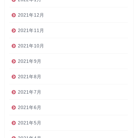
2021年12月
2021年11月
2021年10月
2021年9月
2021年8月
2021年7月
2021年6月
2021年5月