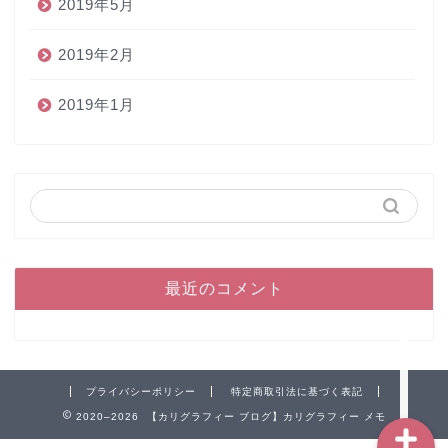
2019年5月
2019年2月
2019年1月
ホーム
ペン
最近のコメント
インク
本
プライバシーポリシー
特定商取引法に基づく表記
2020–2026 【カリグラフィー ブログ】カリグラフィー メモ