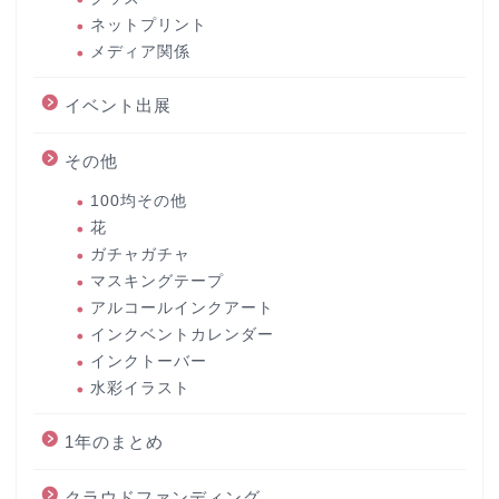
ネットプリント
メディア関係
イベント出展
その他
100均その他
花
ガチャガチャ
マスキングテープ
アルコールインクアート
インクベントカレンダー
インクトーバー
水彩イラスト
1年のまとめ
クラウドファンディング