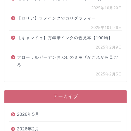
2025年10月29日
【セリア】ラメインクでカリグラフィー
2025年10月26日
【キャンドゥ】万年筆インクの色見本【100均】
2025年2月9日
フローラルガーデンおぶせのミモザがこれから見ご
ろ
2025年2月5日
アーカイブ
2026年5月
2026年2月