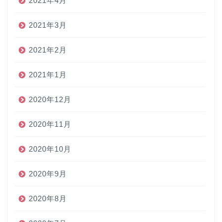
2021年4月
2021年3月
2021年2月
2021年1月
2020年12月
2020年11月
2020年10月
2020年9月
2020年8月