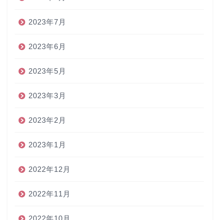
2023年7月
2023年6月
2023年5月
2023年3月
2023年2月
2023年1月
2022年12月
2022年11月
2022年10月