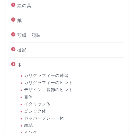
絵の具
紙
額縁・額装
撮影
本
カリグラフィーの練習
カリグラフィーのヒント
デザイン・装飾のヒント
書体
イタリック体
ゴシック体
カッパープレート体
雑誌
インク