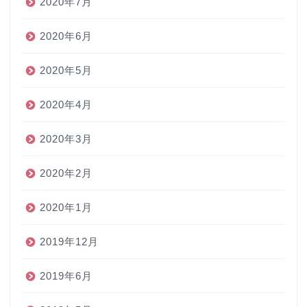
2020年7月
2020年6月
2020年5月
2020年4月
2020年3月
2020年2月
2020年1月
2019年12月
2019年6月