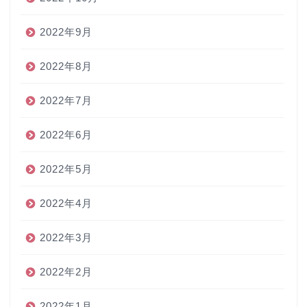
2022年9月
2022年8月
2022年7月
2022年6月
2022年5月
2022年4月
2022年3月
2022年2月
2022年1月