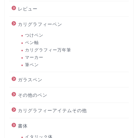
レビュー
カリグラフィーペン
つけペン
ペン軸
カリグラフィー万年筆
マーカー
筆ペン
ガラスペン
その他のペン
カリグラフィーアイテムその他
書体
イタリック体