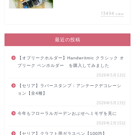
13494
view
最近の投稿
【オブリークホルダー】Handwritmic クラシック オ
ブリーク ペンホルダー を購入してみました
2026年5月13日
【セリア】ラバースタンプ：アンテークデコレーシ
ョン【全4種】
2026年5月13日
今年もフローラルガーデンおぶせへミモザを見に
2026年2月15日
【セリア】クラフト用ガラスペン【100均】