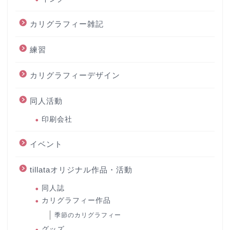
カリグラフィー雑記
練習
カリグラフィーデザイン
同人活動
印刷会社
イベント
tillataオリジナル作品・活動
同人誌
カリグラフィー作品
季節のカリグラフィー
グッズ