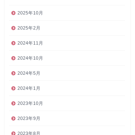
2025年10月
2025年2月
2024年11月
2024年10月
2024年5月
2024年1月
2023年10月
2023年9月
2023年8月