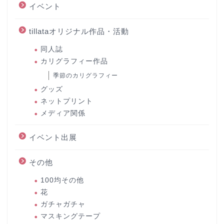
イベント
tillataオリジナル作品・活動
同人誌
カリグラフィー作品
季節のカリグラフィー
グッズ
ネットプリント
メディア関係
イベント出展
その他
100均その他
花
ガチャガチャ
マスキングテープ