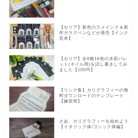
【セリア】新色のラメインク＆新
作ガラスペンなどが発売【インク
見本】
【セリア】全8種16色の水彩パレ
ット(ネイル用)を試し書きしてみ
ました【100均】
【リンク集】カリグラフィーの無
料ダウンロードのテンプレート
【練習用】
さあ、カリグラフィーを始めよう
【イタリック体/ゴシック体編】