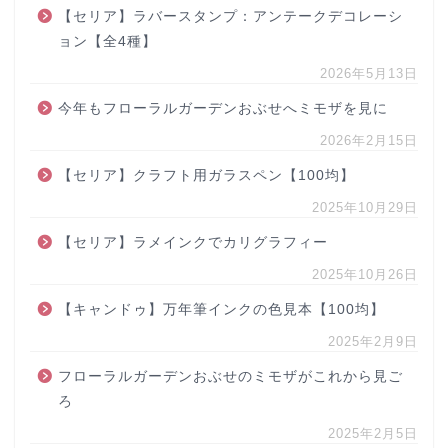
【セリア】ラバースタンプ：アンテークデコレーシ
ョン【全4種】
2026年5月13日
今年もフローラルガーデンおぶせへミモザを見に
2026年2月15日
【セリア】クラフト用ガラスペン【100均】
2025年10月29日
【セリア】ラメインクでカリグラフィー
2025年10月26日
【キャンドゥ】万年筆インクの色見本【100均】
2025年2月9日
フローラルガーデンおぶせのミモザがこれから見ご
ろ
2025年2月5日