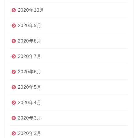
2020年10月
2020年9月
2020年8月
2020年7月
2020年6月
2020年5月
2020年4月
2020年3月
2020年2月