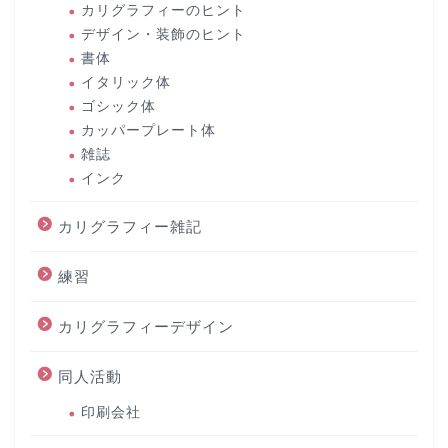
カリグラフィーのヒント
デザイン・装飾のヒント
書体
イタリック体
ゴシック体
カッパープレート体
雑誌
インク
カリグラフィー雑記
練習
カリグラフィーデザイン
同人活動
印刷会社