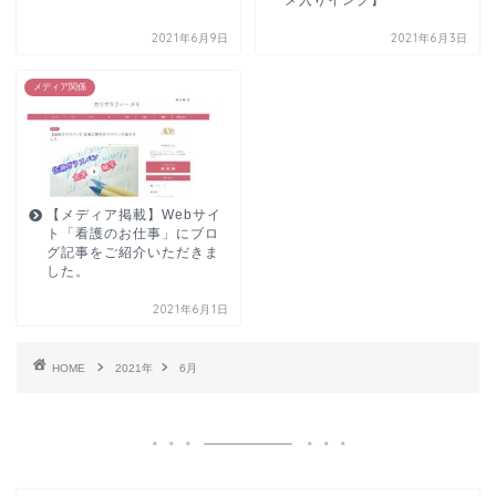
2021年6月9日
2021年6月3日
メディア関係
【メディア掲載】Webサイ
ト「看護のお仕事」にブロ
グ記事をご紹介いただきま
した。
2021年6月1日
HOME
2021年
6月