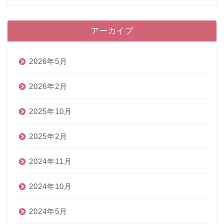
アーカイブ
2026年5月
2026年2月
2025年10月
2025年2月
2024年11月
2024年10月
2024年5月