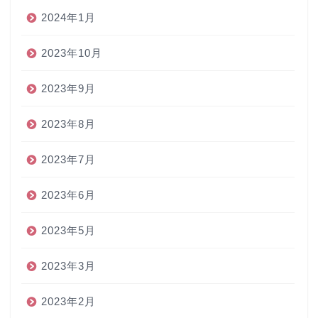
2024年1月
2023年10月
2023年9月
2023年8月
2023年7月
2023年6月
2023年5月
2023年3月
2023年2月