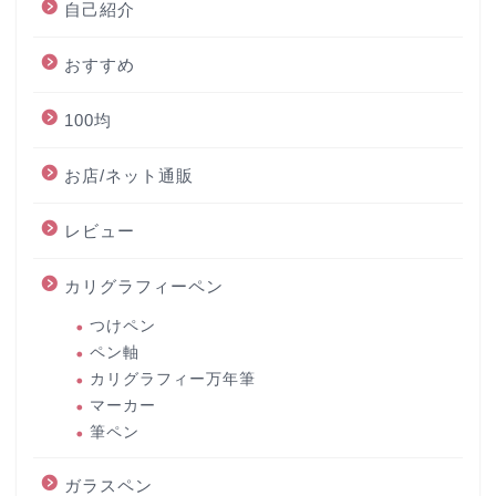
自己紹介
おすすめ
100均
お店/ネット通販
レビュー
カリグラフィーペン
つけペン
ペン軸
カリグラフィー万年筆
マーカー
筆ペン
ガラスペン