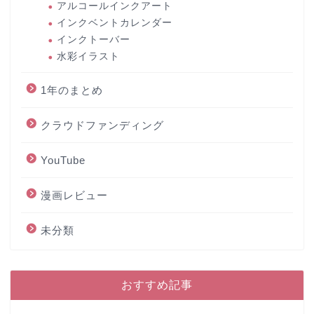
アルコールインクアート
インクベントカレンダー
インクトーバー
水彩イラスト
1年のまとめ
クラウドファンディング
YouTube
漫画レビュー
未分類
おすすめ記事