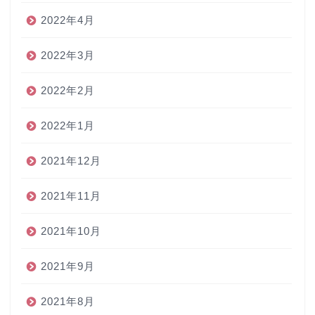
2022年4月
2022年3月
2022年2月
2022年1月
2021年12月
2021年11月
2021年10月
2021年9月
2021年8月