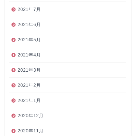
2021年7月
2021年6月
2021年5月
2021年4月
2021年3月
2021年2月
2021年1月
2020年12月
2020年11月