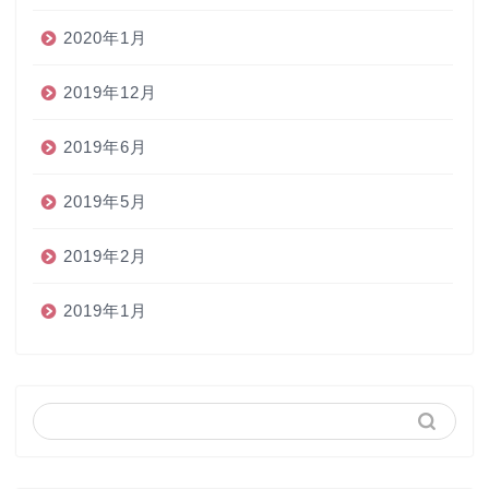
2020年1月
2019年12月
2019年6月
2019年5月
2019年2月
2019年1月
ホーム
ペン
インク