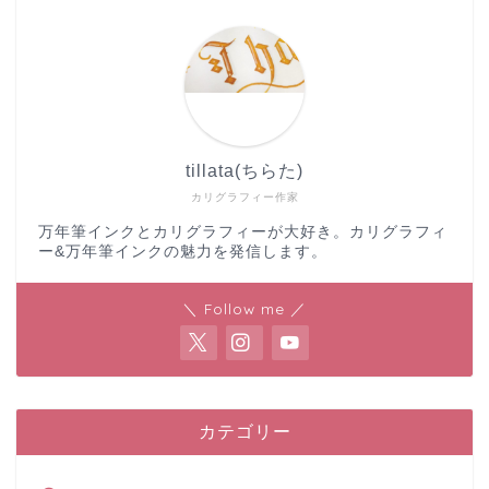
tillata(ちらた)
カリグラフィー作家
万年筆インクとカリグラフィーが大好き。カリグラフィ
ー&万年筆インクの魅力を発信します。
＼ Follow me ／
カテゴリー