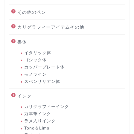
その他のペン
カリグラフィーアイテムその他
書体
イタリック体
ゴシック体
カッパープレート体
モノライン
スぺンサリアン体
インク
カリグラフィーインク
万年筆インク
ラメ入りインク
Tono＆Lims