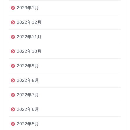
2023年1月
2022年12月
2022年11月
2022年10月
2022年9月
2022年8月
2022年7月
2022年6月
2022年5月