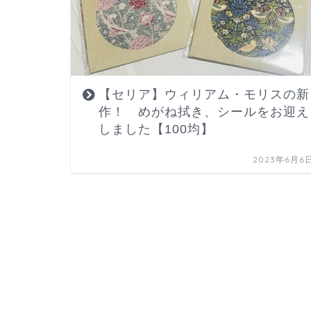
【セリア】ウィリアム・モリスの新
作！ めがね拭き、シールをお迎え
しました【100均】
2023年6月6