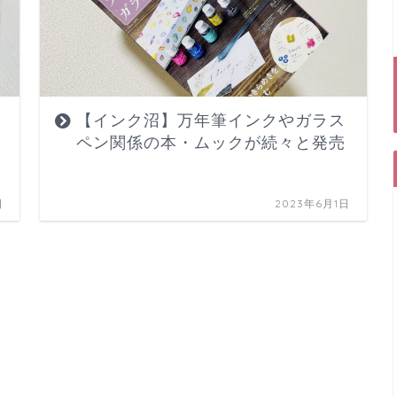
【インク沼】万年筆インクやガラス
ペン関係の本・ムックが続々と発売
日
2023年6月1日