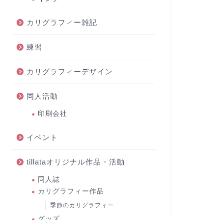
カリグラフィー雑記
練習
カリグラフィーデザイン
同人活動
印刷会社
イベント
tillataオリジナル作品・活動
同人誌
カリグラフィー作品
季節のカリグラフィー
グッズ