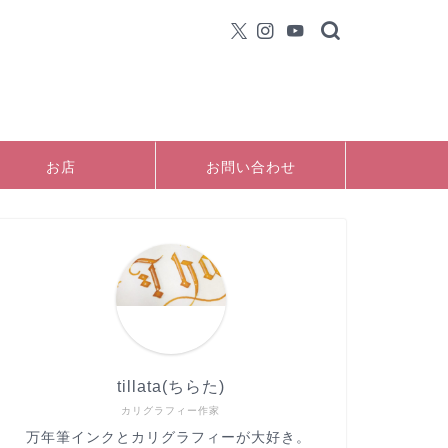
お店
お問い合わせ
tillata(ちらた)
カリグラフィー作家
万年筆インクとカリグラフィーが大好き。