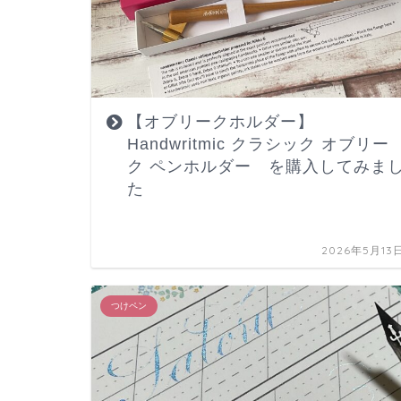
【オブリークホルダー】
Handwritmic クラシック オブリー
ク ペンホルダー を購入してみま
た
2026年5月13
つけペン