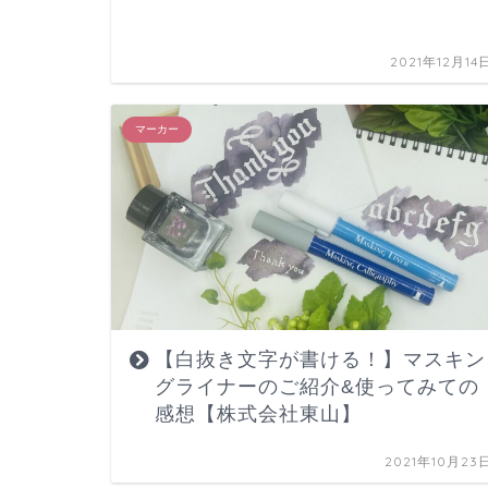
2021年12月14
マーカー
【白抜き文字が書ける！】マスキン
グライナーのご紹介&使ってみての
感想【株式会社東山】
2021年10月23