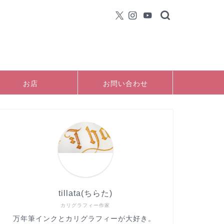
お店
お問い合わせ
tillata(ちらた)
カリグラフィー作家
万年筆インクとカリグラフィーが大好き。