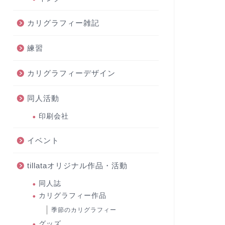
カリグラフィー雑記
練習
カリグラフィーデザイン
同人活動
印刷会社
イベント
tillataオリジナル作品・活動
同人誌
カリグラフィー作品
季節のカリグラフィー
グッズ