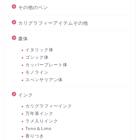
その他のペン
カリグラフィーアイテムその他
書体
イタリック体
ゴシック体
カッパープレート体
モノライン
スぺンサリアン体
インク
カリグラフィーインク
万年筆インク
ラメ入りインク
Tono＆Lims
香りつき