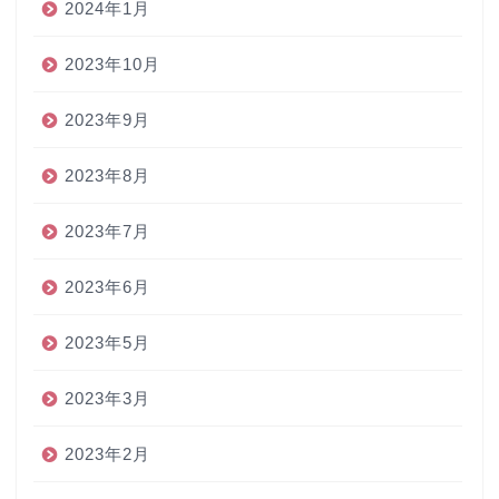
2024年1月
2023年10月
2023年9月
2023年8月
2023年7月
2023年6月
2023年5月
2023年3月
2023年2月