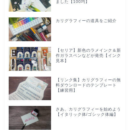
ました【100均】
カリグラフィーの道具をご紹介
【セリア】新色のラメインク＆新
作ガラスペンなどが発売【インク
見本】
【リンク集】カリグラフィーの無
料ダウンロードのテンプレート
【練習用】
さあ、カリグラフィーを始めよう
【イタリック体/ゴシック体編】