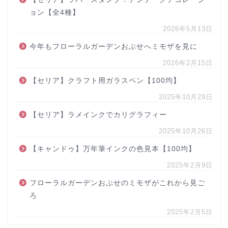
ョン【全4種】
2026年5月13日
今年もフローラルガーデンおぶせへミモザを見に
2026年2月15日
【セリア】クラフト用ガラスペン【100均】
2025年10月29日
【セリア】ラメインクでカリグラフィー
2025年10月26日
【キャンドゥ】万年筆インクの色見本【100均】
2025年2月9日
フローラルガーデンおぶせのミモザがこれから見ご
ろ
2025年2月5日