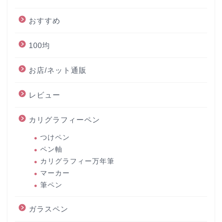
おすすめ
100均
お店/ネット通販
レビュー
カリグラフィーペン
つけペン
ペン軸
カリグラフィー万年筆
マーカー
筆ペン
ガラスペン