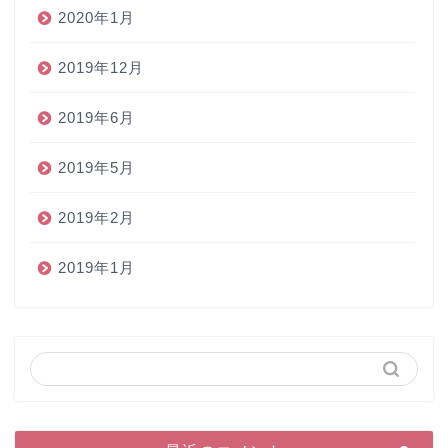
2020年1月
2019年12月
2019年6月
2019年5月
2019年2月
2019年1月
ホーム
ペン
インク
本