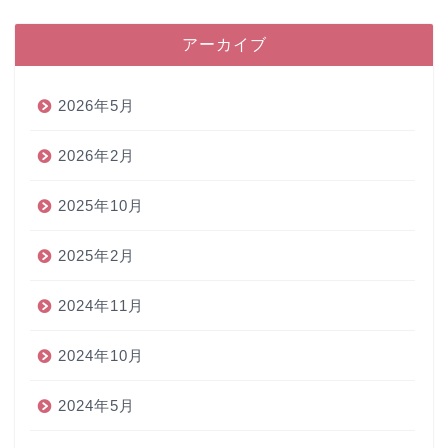
アーカイブ
2026年5月
2026年2月
2025年10月
2025年2月
2024年11月
2024年10月
2024年5月