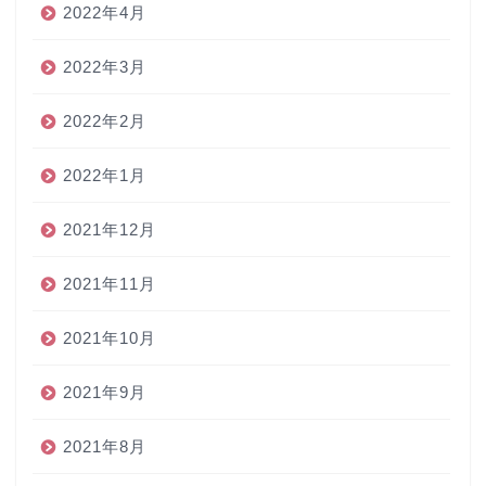
2022年4月
2022年3月
2022年2月
2022年1月
2021年12月
2021年11月
2021年10月
2021年9月
2021年8月