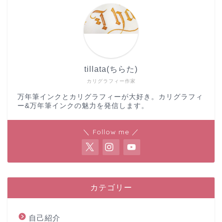
tillata(ちらた)
カリグラフィー作家
万年筆インクとカリグラフィーが大好き。カリグラフィ
ー&万年筆インクの魅力を発信します。
＼ Follow me ／
カテゴリー
自己紹介