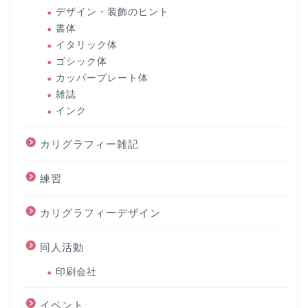
デザイン・装飾のヒント
書体
イタリック体
ゴシック体
カッパープレート体
雑誌
インク
カリグラフィー雑記
練習
カリグラフィーデザイン
同人活動
印刷会社
イベント