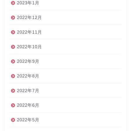
2023年1月
2022年12月
2022年11月
2022年10月
2022年9月
2022年8月
2022年7月
2022年6月
2022年5月