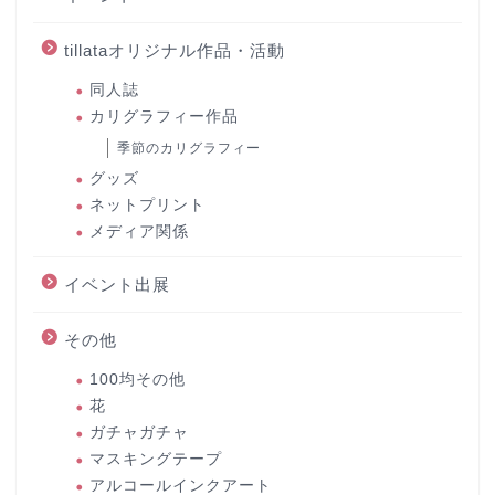
tillataオリジナル作品・活動
同人誌
カリグラフィー作品
季節のカリグラフィー
グッズ
ネットプリント
メディア関係
イベント出展
その他
100均その他
花
ガチャガチャ
マスキングテープ
アルコールインクアート