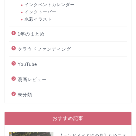
インクベントカレンダー
インクトーバー
水彩イラスト
1年のまとめ
クラウドファンディング
YouTube
漫画レビュー
未分類
おすすめ記事
【ハンドメイド絵の具】なめこさ