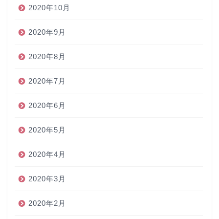
2020年10月
2020年9月
2020年8月
2020年7月
2020年6月
2020年5月
2020年4月
2020年3月
2020年2月