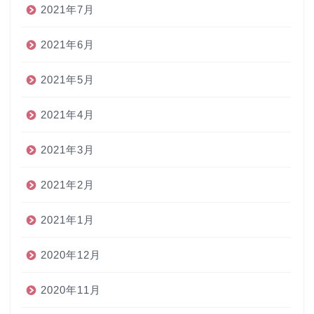
2021年7月
2021年6月
2021年5月
2021年4月
2021年3月
2021年2月
2021年1月
2020年12月
2020年11月