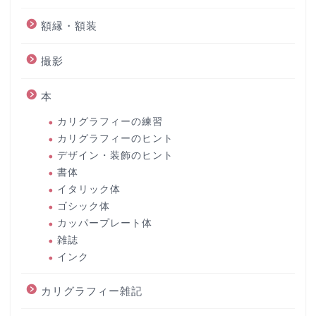
額縁・額装
撮影
本
カリグラフィーの練習
カリグラフィーのヒント
デザイン・装飾のヒント
書体
イタリック体
ゴシック体
カッパープレート体
雑誌
インク
カリグラフィー雑記