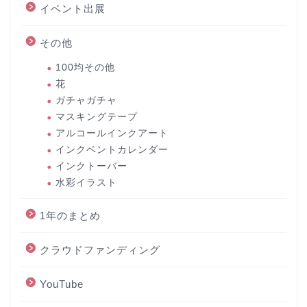
イベント出展
その他
100均その他
花
ガチャガチャ
マスキングテープ
アルコールインクアート
インクベントカレンダー
インクトーバー
水彩イラスト
1年のまとめ
クラウドファンディング
YouTube