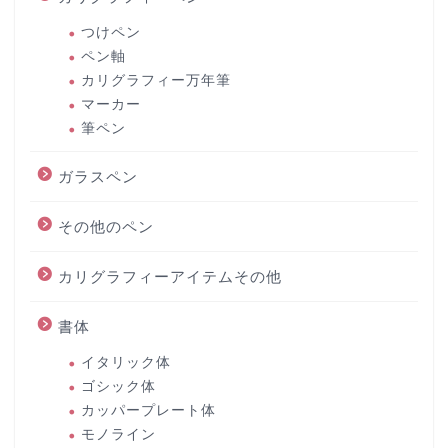
つけペン
ペン軸
カリグラフィー万年筆
マーカー
筆ペン
ガラスペン
その他のペン
カリグラフィーアイテムその他
書体
イタリック体
ゴシック体
カッパープレート体
モノライン