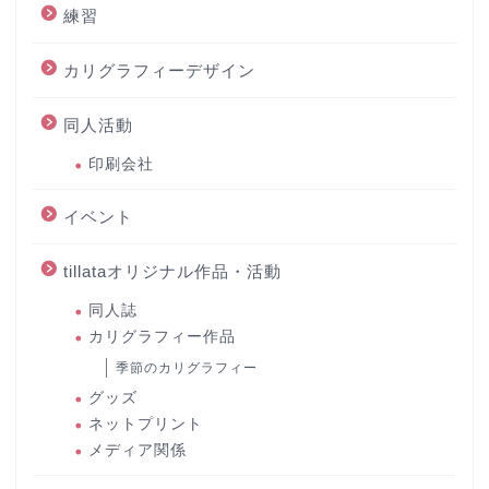
練習
カリグラフィーデザイン
同人活動
印刷会社
イベント
tillataオリジナル作品・活動
同人誌
カリグラフィー作品
季節のカリグラフィー
グッズ
ネットプリント
メディア関係