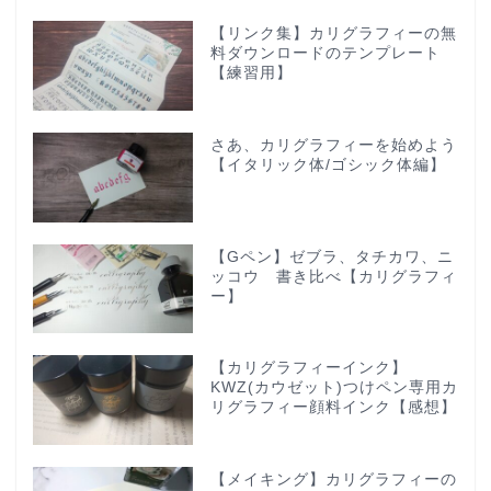
【リンク集】カリグラフィーの無
料ダウンロードのテンプレート
【練習用】
さあ、カリグラフィーを始めよう
【イタリック体/ゴシック体編】
【Gペン】ゼブラ、タチカワ、ニ
ッコウ 書き比べ【カリグラフィ
ー】
【カリグラフィーインク】
KWZ(カウゼット)つけペン専用カ
リグラフィー顔料インク【感想】
【メイキング】カリグラフィーの