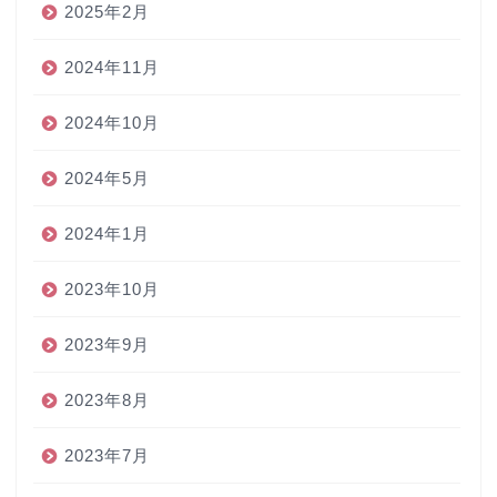
2025年2月
2024年11月
2024年10月
2024年5月
2024年1月
2023年10月
2023年9月
2023年8月
2023年7月