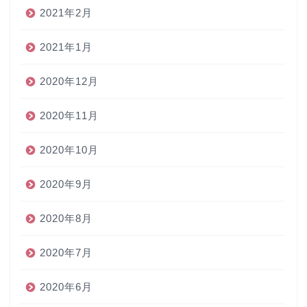
2021年2月
2021年1月
2020年12月
2020年11月
2020年10月
2020年9月
2020年8月
2020年7月
2020年6月