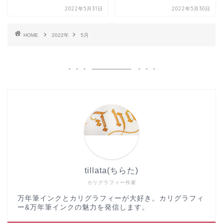
2022年5月31日
2022年5月30日
HOME
2022年
5月
tillata(ちらた)
カリグラフィー作家
万年筆インクとカリグラフィーが大好き。カリグラフィ
ー&万年筆インクの魅力を発信します。