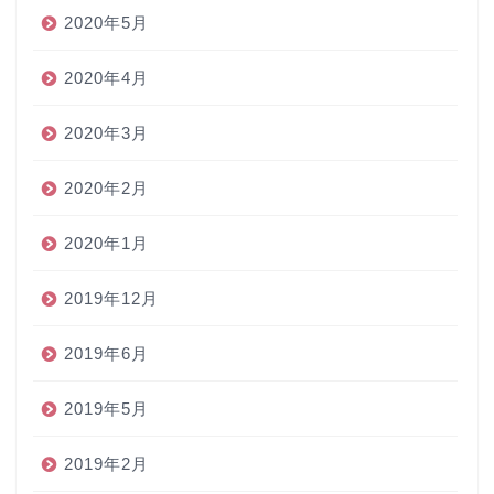
2020年5月
2020年4月
2020年3月
2020年2月
2020年1月
2019年12月
2019年6月
2019年5月
2019年2月