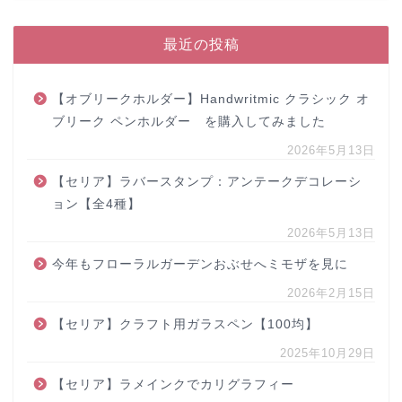
最近の投稿
【オブリークホルダー】Handwritmic クラシック オ
ブリーク ペンホルダー を購入してみました
2026年5月13日
【セリア】ラバースタンプ：アンテークデコレーシ
ョン【全4種】
2026年5月13日
今年もフローラルガーデンおぶせへミモザを見に
2026年2月15日
【セリア】クラフト用ガラスペン【100均】
2025年10月29日
【セリア】ラメインクでカリグラフィー