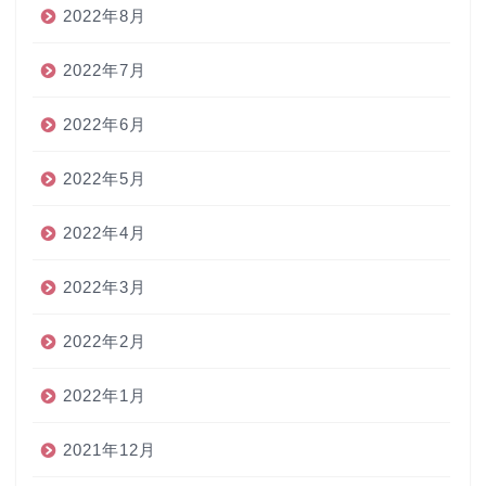
2022年8月
2022年7月
2022年6月
2022年5月
2022年4月
2022年3月
2022年2月
2022年1月
2021年12月