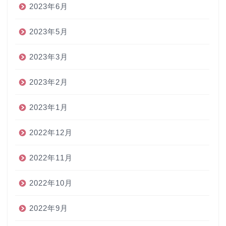
2023年6月
2023年5月
2023年3月
2023年2月
2023年1月
2022年12月
2022年11月
2022年10月
2022年9月