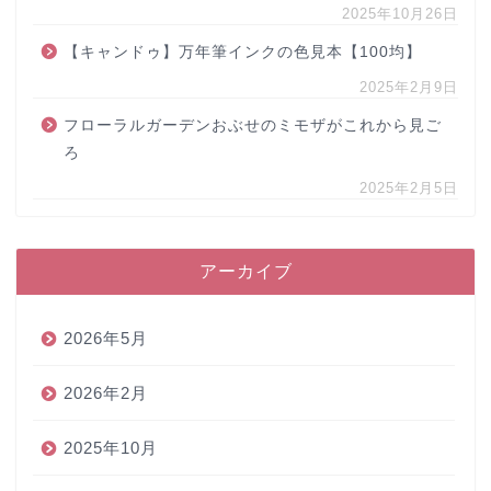
2025年10月26日
【キャンドゥ】万年筆インクの色見本【100均】
2025年2月9日
フローラルガーデンおぶせのミモザがこれから見ご
ろ
2025年2月5日
アーカイブ
2026年5月
2026年2月
2025年10月