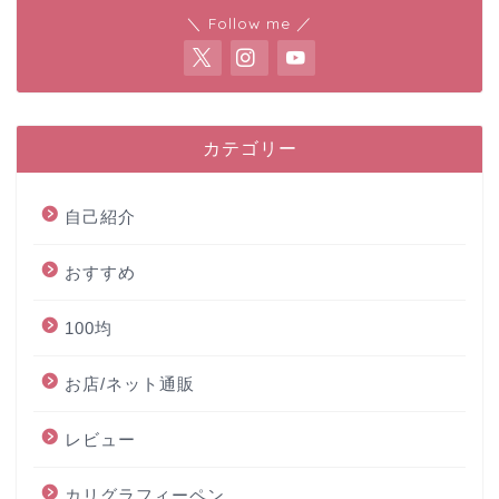
＼ Follow me ／
カテゴリー
自己紹介
おすすめ
100均
お店/ネット通販
レビュー
カリグラフィーペン