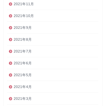
2021年11月
2021年10月
2021年9月
2021年8月
2021年7月
2021年6月
2021年5月
2021年4月
2021年3月