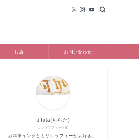
お店
お問い合わせ
tillata(ちらた)
カリグラフィー作家
万年筆インクとカリグラフィーが大好き。