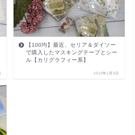
【100均】最近、セリア＆ダイソー
で購入したマスキングテープとシー
ル【カリグラフィー系】
日
2021年2月3日