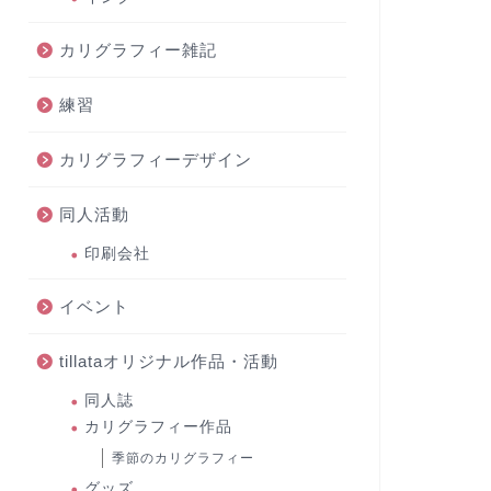
カリグラフィー雑記
練習
カリグラフィーデザイン
同人活動
印刷会社
イベント
tillataオリジナル作品・活動
同人誌
カリグラフィー作品
季節のカリグラフィー
グッズ