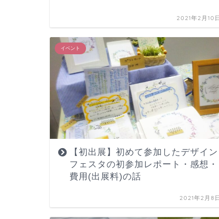
2021年2月10
イベント
【初出展】初めて参加したデザイン
フェスタの初参加レポート・感想・
費用(出展料)の話
2021年2月8