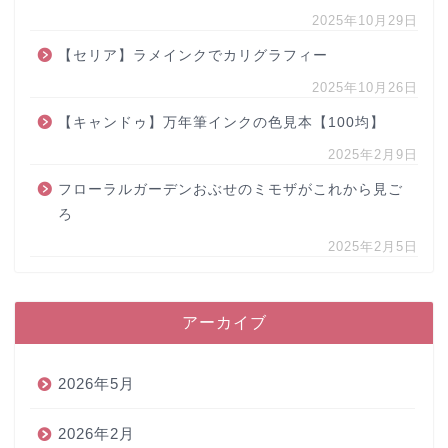
2025年10月29日
【セリア】ラメインクでカリグラフィー
2025年10月26日
【キャンドゥ】万年筆インクの色見本【100均】
2025年2月9日
フローラルガーデンおぶせのミモザがこれから見ご
ろ
2025年2月5日
アーカイブ
2026年5月
2026年2月