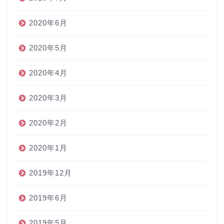
2020年6月
2020年5月
2020年4月
2020年3月
2020年2月
2020年1月
2019年12月
2019年6月
2019年5月