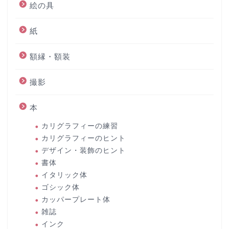
絵の具
紙
額縁・額装
撮影
本
カリグラフィーの練習
カリグラフィーのヒント
デザイン・装飾のヒント
書体
イタリック体
ゴシック体
カッパープレート体
雑誌
インク