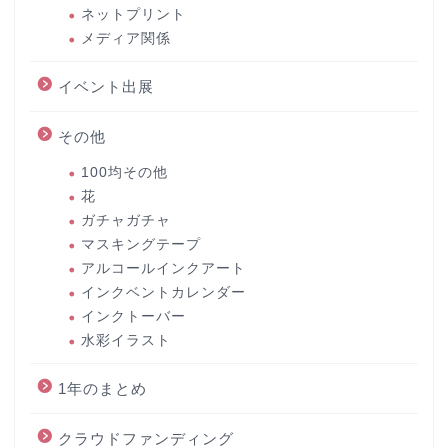
ネットプリント
メディア関係
イベント出展
その他
100均その他
花
ガチャガチャ
マスキングテープ
アルコールインクアート
インクベントカレンダー
インクトーバー
水彩イラスト
1年のまとめ
クラウドファンディング