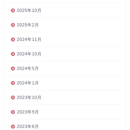
2025年10月
2025年2月
2024年11月
2024年10月
2024年5月
2024年1月
2023年10月
2023年9月
2023年8月