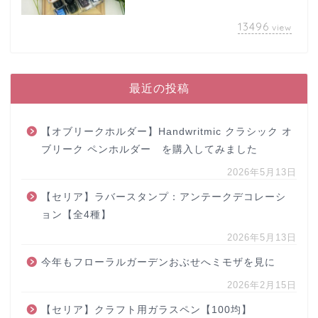
13496
view
最近の投稿
【オブリークホルダー】Handwritmic クラシック オ
ブリーク ペンホルダー を購入してみました
2026年5月13日
【セリア】ラバースタンプ：アンテークデコレーシ
ョン【全4種】
2026年5月13日
今年もフローラルガーデンおぶせへミモザを見に
2026年2月15日
【セリア】クラフト用ガラスペン【100均】