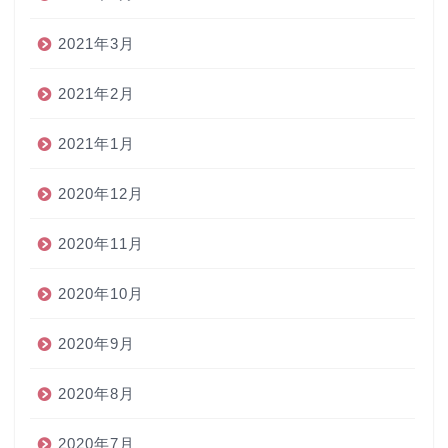
2021年3月
2021年2月
2021年1月
2020年12月
2020年11月
2020年10月
2020年9月
2020年8月
2020年7月