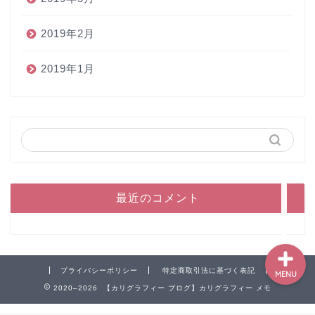
2019年2月
2019年1月
ホーム
ペン
インク
本
最近のコメント
プライバシーポリシー
特定商取引法に基づく表記
MENU
2020–2026 【カリグラフィー ブログ】カリグラフィー メモ