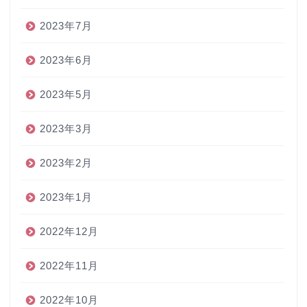
2023年7月
2023年6月
2023年5月
2023年3月
2023年2月
2023年1月
2022年12月
2022年11月
2022年10月