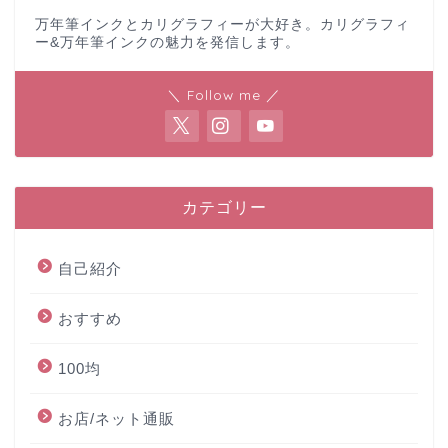
万年筆インクとカリグラフィーが大好き。カリグラフィ
ー&万年筆インクの魅力を発信します。
＼ Follow me ／
カテゴリー
自己紹介
おすすめ
100均
お店/ネット通販