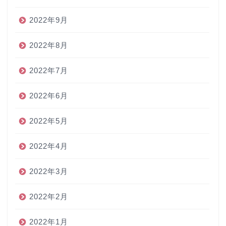
2022年9月
2022年8月
2022年7月
2022年6月
2022年5月
2022年4月
2022年3月
2022年2月
2022年1月