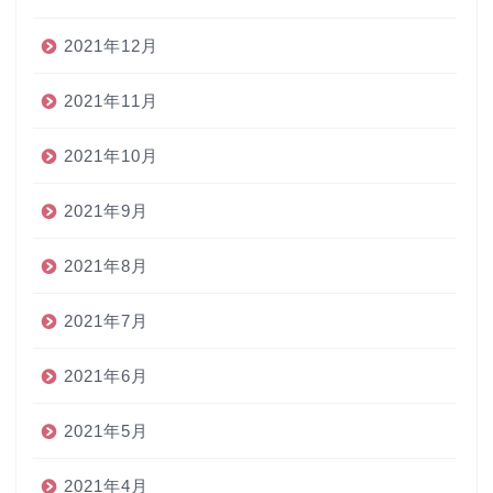
2021年12月
2021年11月
2021年10月
2021年9月
2021年8月
2021年7月
2021年6月
2021年5月
2021年4月