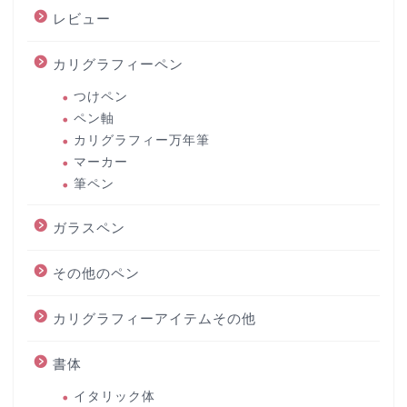
レビュー
カリグラフィーペン
つけペン
ペン軸
カリグラフィー万年筆
マーカー
筆ペン
ガラスペン
その他のペン
カリグラフィーアイテムその他
書体
イタリック体