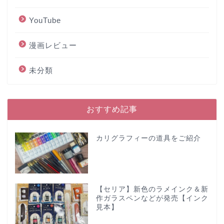
YouTube
漫画レビュー
未分類
おすすめ記事
カリグラフィーの道具をご紹介
【セリア】新色のラメインク＆新
作ガラスペンなどが発売【インク
見本】