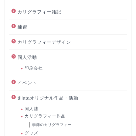
カリグラフィー雑記
練習
カリグラフィーデザイン
同人活動
印刷会社
イベント
tillataオリジナル作品・活動
同人誌
カリグラフィー作品
季節のカリグラフィー
グッズ