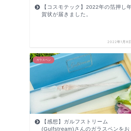
【コスモテック】2022年の箔押し
賀状が届きました。
2022年1月8
ガラスペン
【感想】ガルフストリーム
(Gulfstream)さんのガラスペンをお