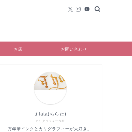
お店
お問い合わせ
tillata(ちらた)
カリグラフィー作家
万年筆インクとカリグラフィーが大好き。