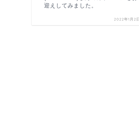
迎えしてみました。
2022年1月2