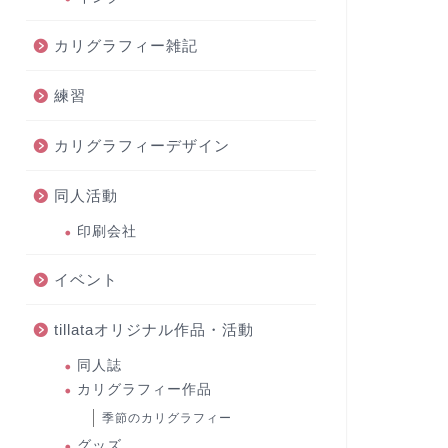
カリグラフィー雑記
練習
カリグラフィーデザイン
同人活動
印刷会社
イベント
tillataオリジナル作品・活動
同人誌
カリグラフィー作品
季節のカリグラフィー
グッズ