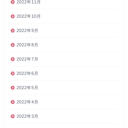
2022年11月
2022年10月
2022年9月
2022年8月
2022年7月
2022年6月
2022年5月
2022年4月
2022年3月