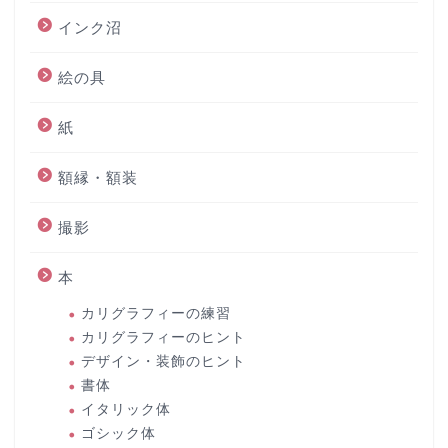
インク沼
絵の具
紙
額縁・額装
撮影
本
カリグラフィーの練習
カリグラフィーのヒント
デザイン・装飾のヒント
書体
イタリック体
ゴシック体