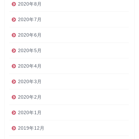
2020年8月
2020年7月
2020年6月
2020年5月
2020年4月
2020年3月
2020年2月
2020年1月
2019年12月