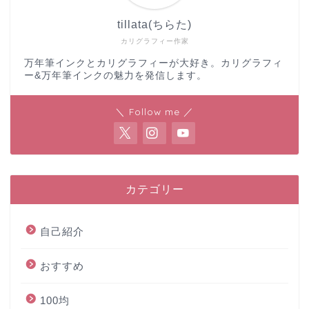
tillata(ちらた)
カリグラフィー作家
万年筆インクとカリグラフィーが大好き。カリグラフィ
ー&万年筆インクの魅力を発信します。
＼ Follow me ／
カテゴリー
自己紹介
おすすめ
100均