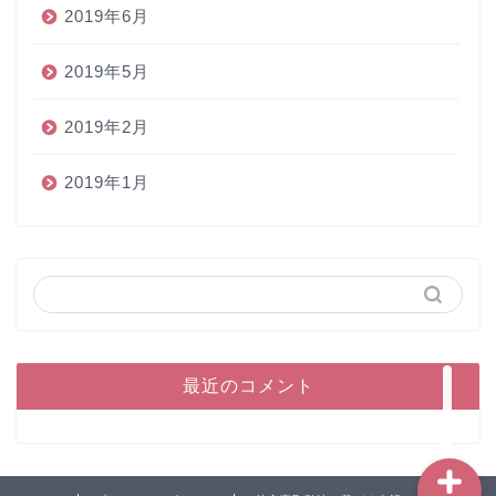
2019年6月
2019年5月
2019年2月
2019年1月
ホーム
ペン
インク
本
最近のコメント