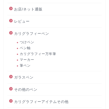
お店/ネット通販
レビュー
カリグラフィーペン
つけペン
ペン軸
カリグラフィー万年筆
マーカー
筆ペン
ガラスペン
その他のペン
カリグラフィーアイテムその他