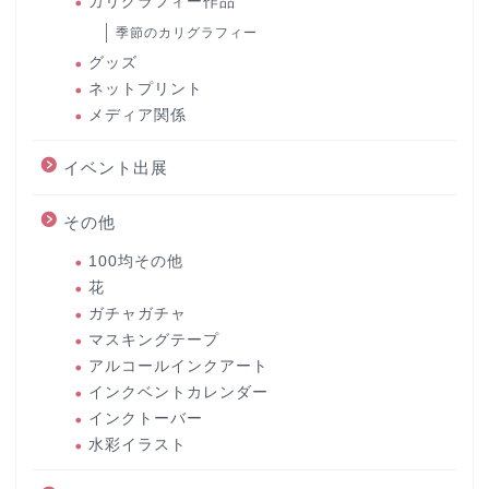
カリグラフィー作品
季節のカリグラフィー
グッズ
ネットプリント
メディア関係
イベント出展
その他
100均その他
花
ガチャガチャ
マスキングテープ
アルコールインクアート
インクベントカレンダー
インクトーバー
水彩イラスト