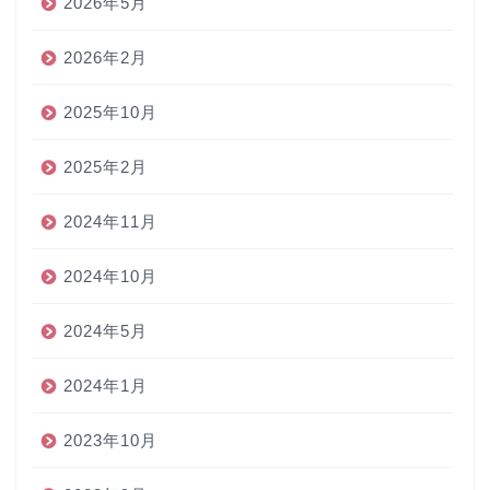
2026年5月
2026年2月
2025年10月
2025年2月
2024年11月
2024年10月
2024年5月
2024年1月
2023年10月