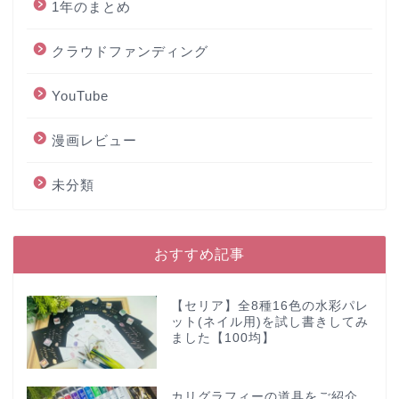
1年のまとめ
クラウドファンディング
YouTube
漫画レビュー
未分類
おすすめ記事
【セリア】全8種16色の水彩パレ
ット(ネイル用)を試し書きしてみ
ました【100均】
カリグラフィーの道具をご紹介