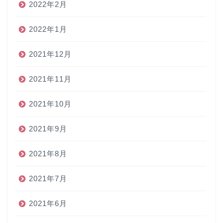
2022年2月
2022年1月
2021年12月
2021年11月
2021年10月
2021年9月
2021年8月
2021年7月
2021年6月