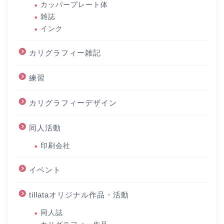
カッパープレート体
雑誌
インク
カリグラフィー雑記
練習
カリグラフィーデザイン
同人活動
印刷会社
イベント
tillataオリジナル作品・活動
同人誌