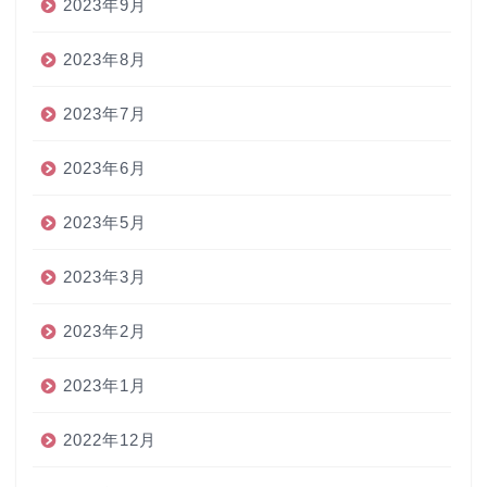
2023年9月
2023年8月
2023年7月
2023年6月
2023年5月
2023年3月
2023年2月
2023年1月
2022年12月