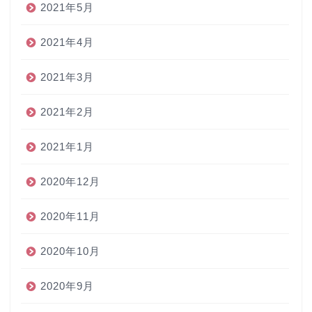
2021年5月
2021年4月
2021年3月
2021年2月
2021年1月
2020年12月
2020年11月
2020年10月
2020年9月