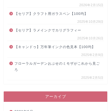
2026年2月15日
【セリア】クラフト用ガラスペン【100均】
2025年10月29日
【セリア】ラメインクでカリグラフィー
2025年10月26日
【キャンドゥ】万年筆インクの色見本【100均】
2025年2月9日
フローラルガーデンおぶせのミモザがこれから見ご
ろ
2025年2月5日
アーカイブ