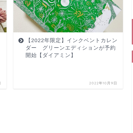
】
【2022年限定】インクベントカレン
ダー グリーンエディションが予約
開始【ダイアミン】
日
2022年10月9日