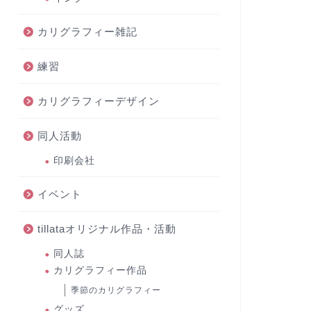
カリグラフィー雑記
練習
カリグラフィーデザイン
同人活動
印刷会社
イベント
tillataオリジナル作品・活動
同人誌
カリグラフィー作品
季節のカリグラフィー
グッズ