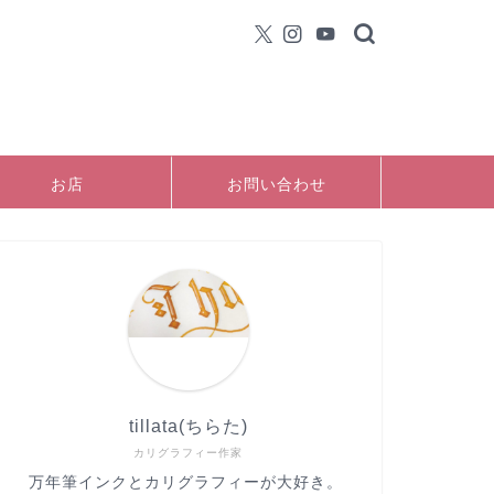
お店
お問い合わせ
tillata(ちらた)
カリグラフィー作家
万年筆インクとカリグラフィーが大好き。