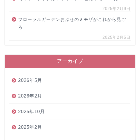
2025年2月9日
フローラルガーデンおぶせのミモザがこれから見ご
ろ
2025年2月5日
アーカイブ
2026年5月
2026年2月
2025年10月
2025年2月