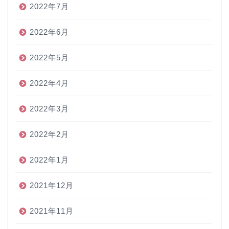
2022年7月
2022年6月
2022年5月
2022年4月
2022年3月
2022年2月
2022年1月
2021年12月
2021年11月