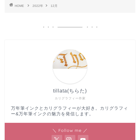
HOME
2022年
12月
tillata(ちらた)
カリグラフィー作家
万年筆インクとカリグラフィーが大好き。カリグラフィ
ー&万年筆インクの魅力を発信します。
＼ Follow me ／