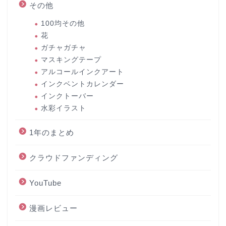
その他
100均その他
花
ガチャガチャ
マスキングテープ
アルコールインクアート
インクベントカレンダー
インクトーバー
水彩イラスト
1年のまとめ
クラウドファンディング
YouTube
漫画レビュー