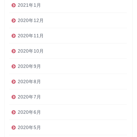
2021年1月
2020年12月
2020年11月
2020年10月
2020年9月
2020年8月
2020年7月
2020年6月
2020年5月