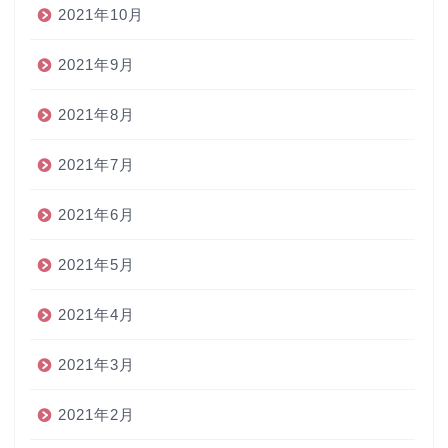
2021年10月
2021年9月
2021年8月
2021年7月
2021年6月
2021年5月
2021年4月
2021年3月
2021年2月