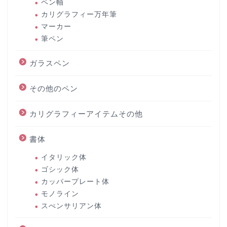
ペン軸
カリグラフィー万年筆
マーカー
筆ペン
ガラスペン
その他のペン
カリグラフィーアイテムその他
書体
イタリック体
ゴシック体
カッパープレート体
モノライン
スぺンサリアン体