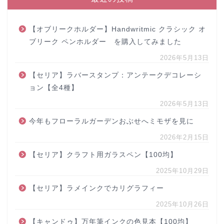
【オブリークホルダー】Handwritmic クラシック オ
ブリーク ペンホルダー を購入してみました
2026年5月13日
【セリア】ラバースタンプ：アンテークデコレーシ
ョン【全4種】
2026年5月13日
今年もフローラルガーデンおぶせへミモザを見に
2026年2月15日
【セリア】クラフト用ガラスペン【100均】
2025年10月29日
【セリア】ラメインクでカリグラフィー
2025年10月26日
【キャンドゥ】万年筆インクの色見本【100均】