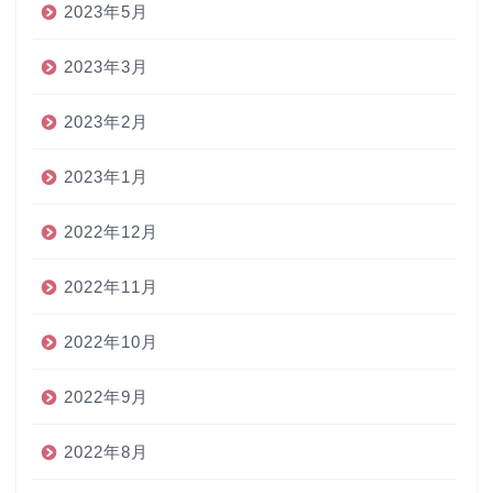
2023年5月
2023年3月
2023年2月
2023年1月
2022年12月
2022年11月
2022年10月
2022年9月
2022年8月