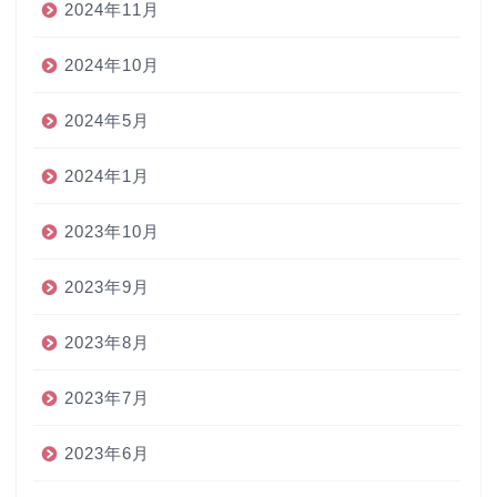
2024年11月
2024年10月
2024年5月
2024年1月
2023年10月
2023年9月
2023年8月
2023年7月
2023年6月