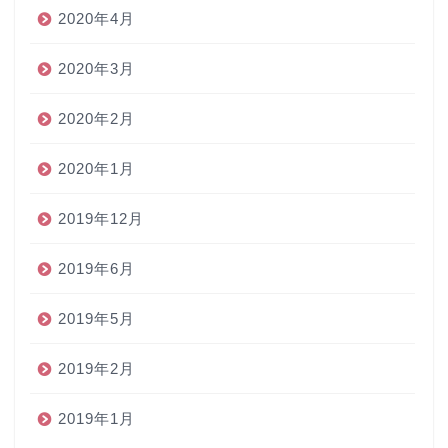
2020年4月
2020年3月
2020年2月
2020年1月
2019年12月
2019年6月
2019年5月
2019年2月
2019年1月
ホーム