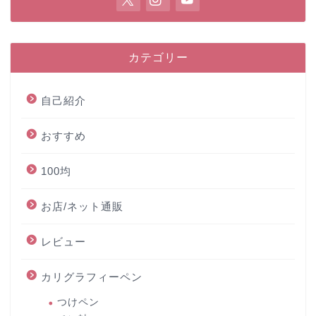
カテゴリー
自己紹介
おすすめ
100均
お店/ネット通販
レビュー
カリグラフィーペン
つけペン