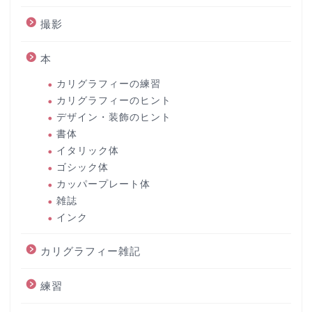
撮影
本
カリグラフィーの練習
カリグラフィーのヒント
デザイン・装飾のヒント
書体
イタリック体
ゴシック体
カッパープレート体
雑誌
インク
カリグラフィー雑記
練習