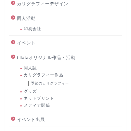
カリグラフィーデザイン
同人活動
印刷会社
イベント
tillataオリジナル作品・活動
同人誌
カリグラフィー作品
季節のカリグラフィー
グッズ
ネットプリント
メディア関係
イベント出展