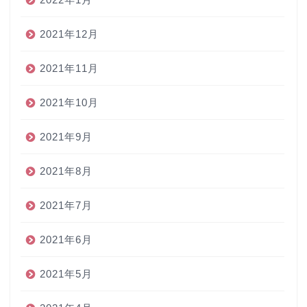
2021年12月
2021年11月
2021年10月
2021年9月
2021年8月
2021年7月
2021年6月
2021年5月