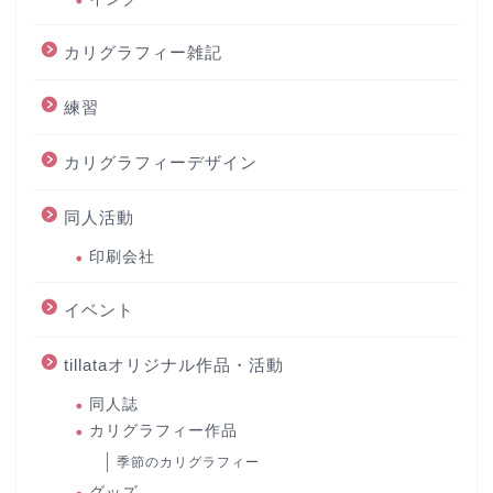
カリグラフィー雑記
練習
カリグラフィーデザイン
同人活動
印刷会社
イベント
tillataオリジナル作品・活動
同人誌
カリグラフィー作品
季節のカリグラフィー
グッズ