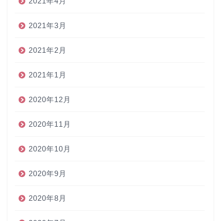
2021年4月
2021年3月
2021年2月
2021年1月
2020年12月
2020年11月
2020年10月
2020年9月
2020年8月