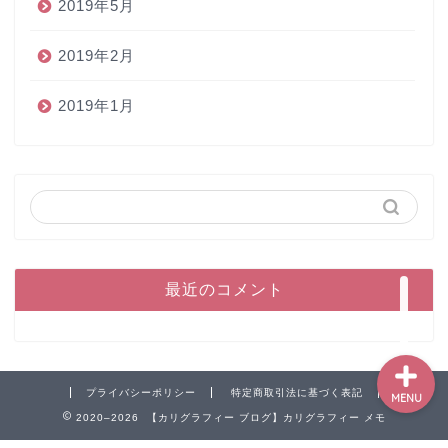
2019年5月
2019年2月
2019年1月
ホーム
ペン
インク
本
最近のコメント
プライバシーポリシー
特定商取引法に基づく表記
MENU
2020–2026 【カリグラフィー ブログ】カリグラフィー メモ