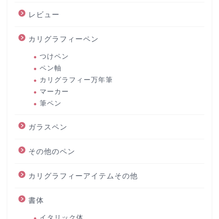
レビュー
カリグラフィーペン
つけペン
ペン軸
カリグラフィー万年筆
マーカー
筆ペン
ガラスペン
その他のペン
カリグラフィーアイテムその他
書体
イタリック体