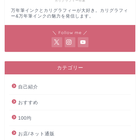
カリグラフィー作家
万年筆インクとカリグラフィーが大好き。カリグラフィ
ー&万年筆インクの魅力を発信します。
＼ Follow me ／
カテゴリー
自己紹介
おすすめ
100均
お店/ネット通販