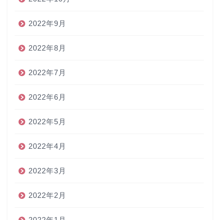
2022年9月
2022年8月
2022年7月
2022年6月
2022年5月
2022年4月
2022年3月
2022年2月
2022年1月