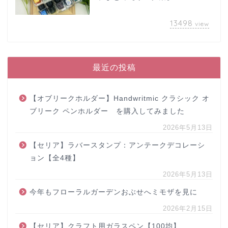
13498
view
最近の投稿
【オブリークホルダー】Handwritmic クラシック オ
ブリーク ペンホルダー を購入してみました
2026年5月13日
【セリア】ラバースタンプ：アンテークデコレーシ
ョン【全4種】
2026年5月13日
今年もフローラルガーデンおぶせへミモザを見に
2026年2月15日
【セリア】クラフト用ガラスペン【100均】