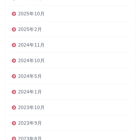
2025年10月
2025年2月
2024年11月
2024年10月
2024年5月
2024年1月
2023年10月
2023年9月
2023年8月