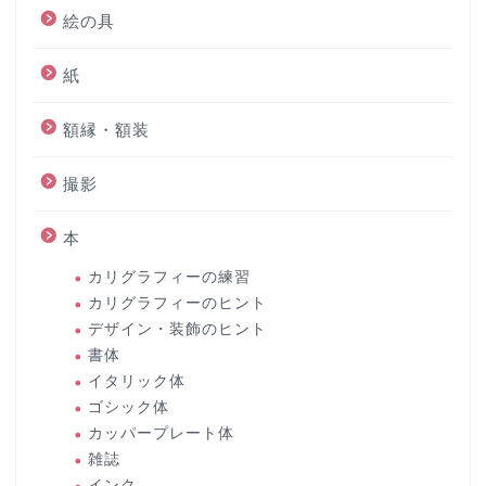
絵の具
紙
額縁・額装
撮影
本
カリグラフィーの練習
カリグラフィーのヒント
デザイン・装飾のヒント
書体
イタリック体
ゴシック体
カッパープレート体
雑誌
インク