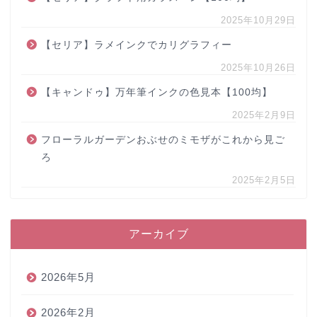
2025年10月29日
【セリア】ラメインクでカリグラフィー
2025年10月26日
【キャンドゥ】万年筆インクの色見本【100均】
2025年2月9日
フローラルガーデンおぶせのミモザがこれから見ご
ろ
2025年2月5日
アーカイブ
2026年5月
2026年2月