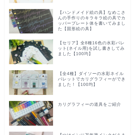
【ハンドメイド絵の具】なめこさ
んの手作りのキラキラ絵の具でカ
ッパープレート体を書いてみまし
た【固形絵の具】
【セリア】全8種16色の水彩パレ
ット(ネイル用)を試し書きしてみ
ました【100均】
【全4種】ダイソーの水彩ネイル
パレットでカリグラフィーができ
ました！【100均】
カリグラフィーの道具をご紹介