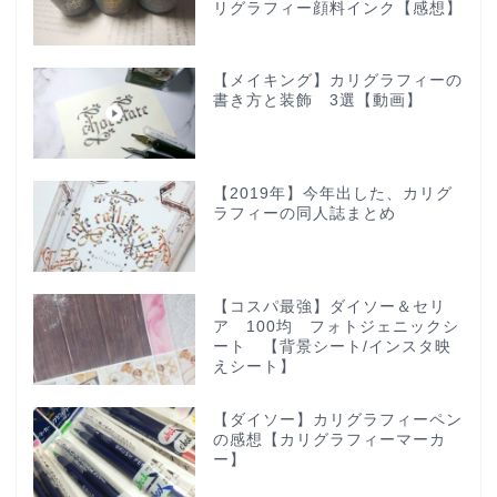
リグラフィー顔料インク【感想】
【メイキング】カリグラフィーの
書き方と装飾 3選【動画】
【2019年】今年出した、カリグ
ラフィーの同人誌まとめ
【コスパ最強】ダイソー＆セリ
ア 100均 フォトジェニックシ
ート 【背景シート/インスタ映
えシート】
【ダイソー】カリグラフィーペン
の感想【カリグラフィーマーカ
ー】