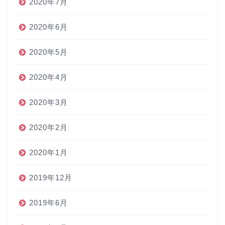
2020年7月
2020年6月
2020年5月
2020年4月
2020年3月
2020年2月
2020年1月
2019年12月
2019年6月