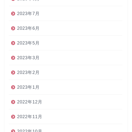
2023年7月
2023年6月
2023年5月
2023年3月
2023年2月
2023年1月
2022年12月
2022年11月
2022年10月