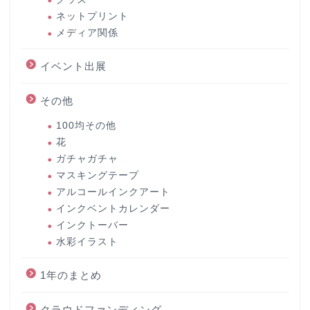
ネットプリント
メディア関係
イベント出展
その他
100均その他
花
ガチャガチャ
マスキングテープ
アルコールインクアート
インクベントカレンダー
インクトーバー
水彩イラスト
1年のまとめ
クラウドファンディング