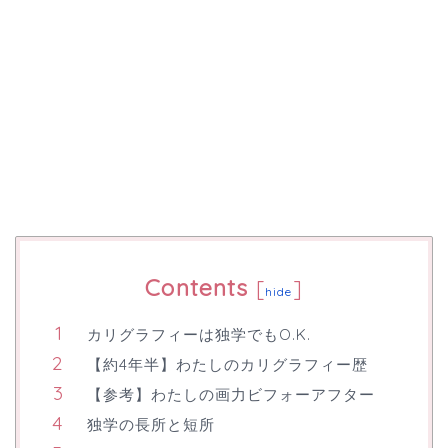
Contents
[
]
hide
カリグラフィーは独学でもO.K.
【約4年半】わたしのカリグラフィー歴
【参考】わたしの画力ビフォーアフター
独学の長所と短所