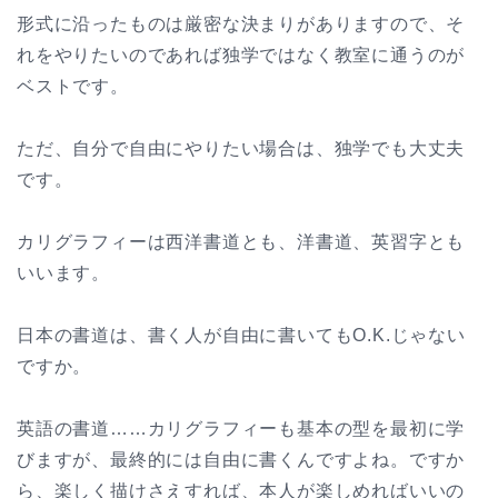
形式に沿ったものは厳密な決まりがありますので、そ
れをやりたいのであれば独学ではなく教室に通うのが
ベストです。
ただ、自分で自由にやりたい場合は、独学でも大丈夫
です。
カリグラフィーは西洋書道とも、洋書道、英習字とも
いいます。
日本の書道は、書く人が自由に書いてもO.K.じゃない
ですか。
英語の書道……カリグラフィーも基本の型を最初に学
びますが、最終的には自由に書くんですよね。ですか
ら、楽しく描けさえすれば、本人が楽しめればいいの