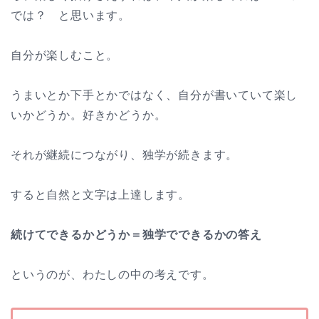
では？ と思います。
自分が楽しむこと。
うまいとか下手とかではなく、自分が書いていて楽し
いかどうか。好きかどうか。
それが継続につながり、独学が続きます。
すると自然と文字は上達します。
続けてできるかどうか＝独学でできるかの答え
というのが、わたしの中の考えです。