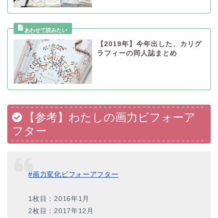
【2019年】今年出した、カリグ
ラフィーの同人誌まとめ
【参考】わたしの画力ビフォーア
フター
#画力変化ビフォーアフター
1枚目：2016年1月
2枚目：2017年12月