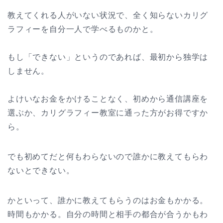
教えてくれる人がいない状況で、全く知らないカリグ
ラフィーを自分一人で学べるものかと。
もし「できない」というのであれば、最初から独学は
しません。
よけいなお金をかけることなく、初めから通信講座を
選ぶか、カリグラフィー教室に通った方がお得ですか
ら。
でも初めてだと何もわらないので誰かに教えてもらわ
ないとできない。
かといって、誰かに教えてもらうのはお金もかかる。
時間もかかる。自分の時間と相手の都合が合うかもわ