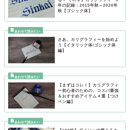
年の記録：2015年秋～2020年
秋【ゴシック体】
さあ、カリグラフィーを始めよ
う【イタリック体/ゴシック体
編】
【まずはコレ！】カリグラフィ
ー初心者のための、コスパ最強
＆おすすめアイテム４選【つけ
ペン編】