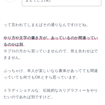
まえでしょ(笑)
って言われてしまえばその通りなんですけどね。
やり方や文字の書き方が、あっているのか間違ってい
るのかは別
。
※プロの方から習っていませんので、答え合わせはで
きません。
ぶっちゃけ、本人が楽しいなら書体があってても間違
っていても何でもOKとすら思っています。
トラディショナルな、伝統的なカリグラフィーをやり
たいのであれば別ですけど。