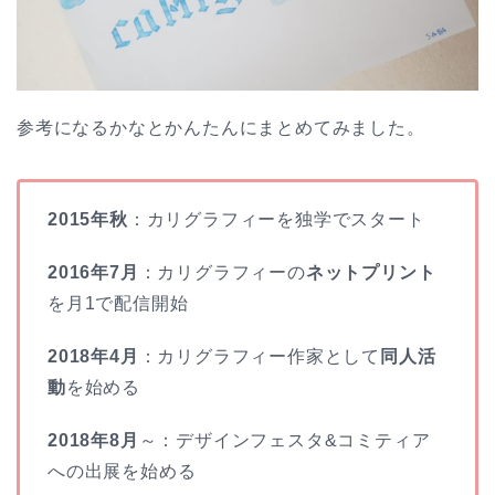
参考になるかなとかんたんにまとめてみました。
2015年秋
：カリグラフィーを独学でスタート
2016年7月
：カリグラフィーの
ネットプリント
を月1で配信開始
2018年4月
：カリグラフィー作家として
同人活
動
を始める
2018年8月
～：デザインフェスタ&コミティア
への出展を始める