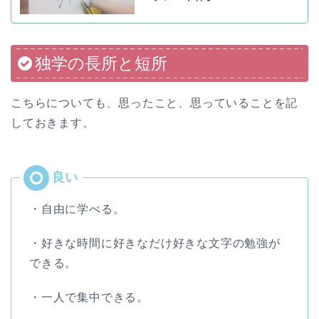
独学の長所と短所
こちらについても、思ったこと、思っていることを記
しておきます。
・自由に学べる。
・好きな時間に好きなだけ好きな文字の勉強が
できる。
・一人で集中できる。