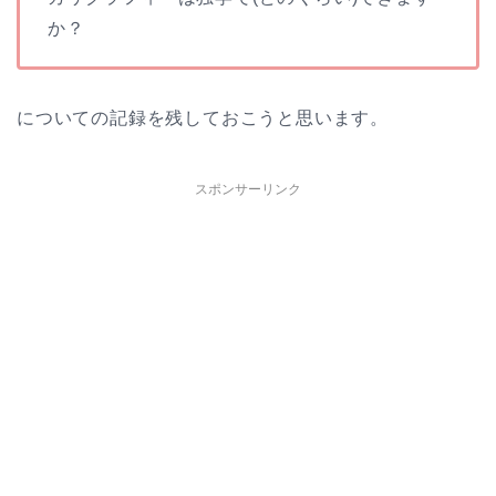
か？
についての記録を残しておこうと思います。
スポンサーリンク