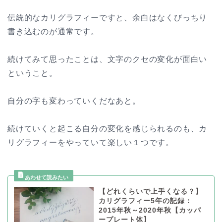
伝統的なカリグラフィーですと、余白はなくびっちり
書き込むのが通常です。
続けてみて思ったことは、文字のクセの変化が面白い
ということ。
自分の字も変わっていくだなあと。
続けていくと起こる自分の変化を感じられるのも、カ
リグラフィーをやっていて楽しい１つです。
【どれくらいで上手くなる？】
カリグラフィー5年の記録：
2015年秋～2020年秋【カッパ
ープレート体】