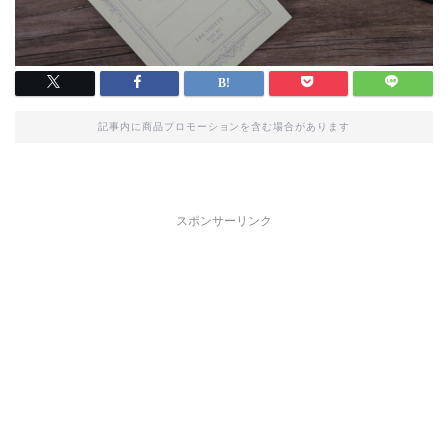
記事内に商品プロモーションを含む場合があります
スポンサーリンク