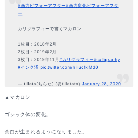
#画力ビフォーアフター
#画力変化ビフォーアフタ
ー
カリグラフィーで書くマカロン
1枚目：2018年2月
2枚目：2019年2月
3枚目：2019年11月
#カリグラフィー
#calligraphy
#インク沼
pic.twitter.com/hHucfklMd8
— tillata(ちらた) (@tillatata)
January 28, 2020
▲マカロン
ゴシック体の変化。
余白が生まれるようになりました。