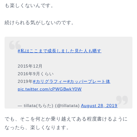
も楽しくないんです。
続けられる気がしないのです。
#私はここまで成長しました見た人も晒す
2015年12月
2016年9月くらい
2019年
#カリグラフィー
#カッパープレート体
pic.twitter.com/cPWGBwkY0W
— tillata(ちらた) (@tillatata)
August 28, 2019
でも、そこを何とか乗り越えてある程度書けるように
なったら、楽しくなります。