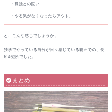
・孤独との闘い
・やる気がなくなったらアウト。
と、こんな感じでしょうか。
独学でやっている自分が日々感じている範囲での、長
所&短所でした。
まとめ