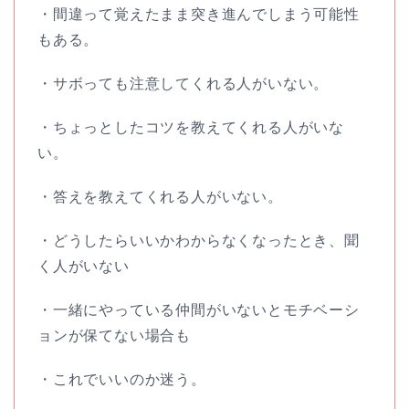
・間違って覚えたまま突き進んでしまう可能性
もある。
・サボっても注意してくれる人がいない。
・ちょっとしたコツを教えてくれる人がいな
い。
・答えを教えてくれる人がいない。
・どうしたらいいかわからなくなったとき、聞
く人がいない
・一緒にやっている仲間がいないとモチベーシ
ョンが保てない場合も
・これでいいのか迷う。