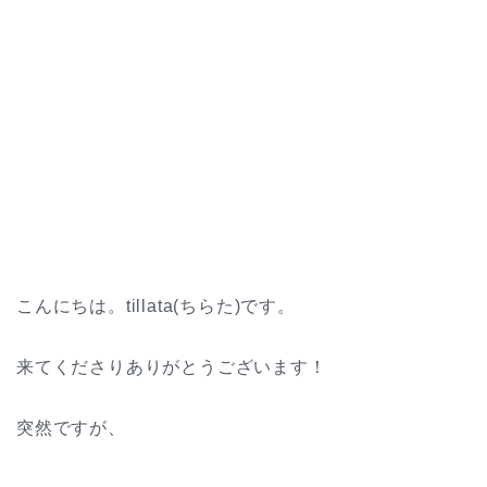
こんにちは。tillata(ちらた)です。
来てくださりありがとうございます！
突然ですが、