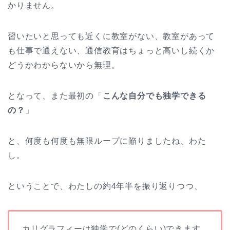
かりません。
習いたいと思っても近くに教室がない、教室があって
も仕事で通えない、通信教育はちょっと高いし続くか
どうかわからないから無理。
となって、また最初の「
こんな自分でも独学できる
の？
」
と、何度も何度も無限ループに陥りましたね、わた
し。
ということで、わたしの約4年半を振り返りつつ、
カリグラフィーは独学で(どのくらい)できます