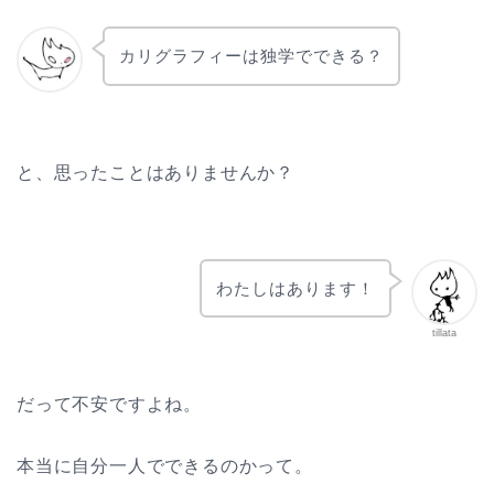
カリグラフィーは独学でできる？
と、思ったことはありませんか？
わたしはあります！
tillata
だって不安ですよね。
本当に自分一人でできるのかって。