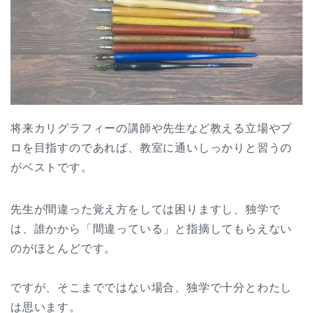
将来カリグラフィーの講師や先生など教える立場やプ
ロを目指すのであれば、教室に通いしっかりと習うの
がベストです。
先生が間違った覚え方をしては困りますし、独学で
は、誰かから「間違っている」と指摘してもらえない
のがほとんどです。
ですが、そこまでではない場合、独学で十分とわたし
は思います。