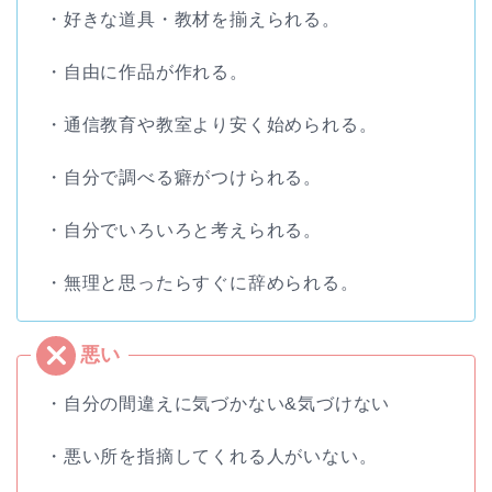
・好きな道具・教材を揃えられる。
・自由に作品が作れる。
・通信教育や教室より安く始められる。
・自分で調べる癖がつけられる。
・自分でいろいろと考えられる。
・無理と思ったらすぐに辞められる。
・自分の間違えに気づかない&気づけない
・悪い所を指摘してくれる人がいない。