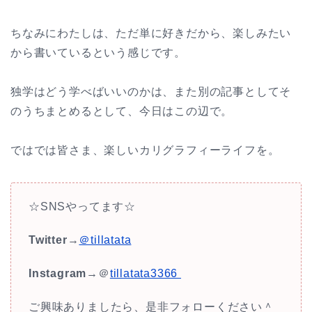
ちなみにわたしは、ただ単に好きだから、楽しみたい
から書いているという感じです。
独学はどう学べばいいのかは、また別の記事としてそ
のうちまとめるとして、今日はこの辺で。
ではでは皆さま、楽しいカリグラフィーライフを。
☆SNSやってます☆
Twitter
→
＠tillatata
Instagram
→＠
tillatata3366
ご興味ありましたら、是非フォローください＾