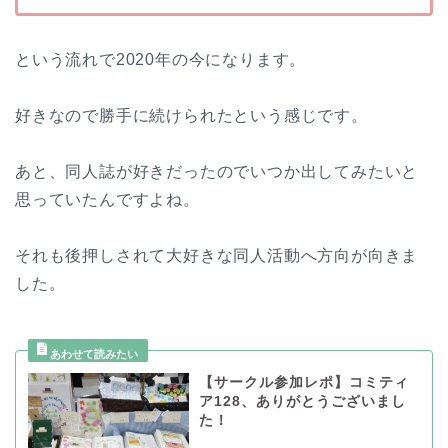
という流れで2020年の今になります。
好きなので勝手に続けられたという感じです。
あと、同人誌が好きだったのでいつか出してみたいと
思っていたんですよね。
それも後押しされて大好きな同人活動へ方向が向きま
した。
【サークル参加レポ】コミティ
ア128、ありがとうございまし
た！