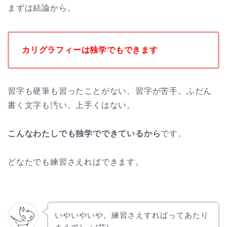
まずは結論から。
カリグラフィーは独学でもできます
習字も硬筆も習ったことがない、習字が苦手。ふだん
書く文字も汚い。上手くはない。
こんなわたしでも独学でできているから
です。
どなたでも練習さえればできます。
いやいやいや。練習さえすればってあたり