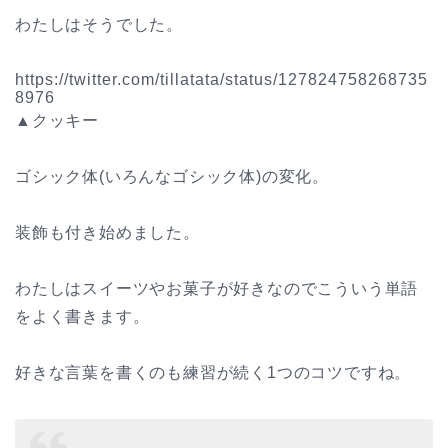
わたしはそうでした。
https://twitter.com/tillatata/status/127824758268735
8976
▲クッキー
ゴシック体(いろんなゴシック体)の変化。
装飾も付き始めました。
わたしはスイーツやお菓子が好きなのでこういう単語
をよく書きます。
好きな言葉を書くのも練習が続く1つのコツですね。