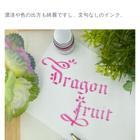
濃淡や色の出方も綺麗ですし、文句なしのインク。