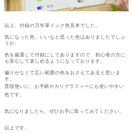
以上、付録の万年筆インク色見本でした。
気になった色、いいなと思った色はありましたでしょ
うか。
色を厳選して付録にしてありますので、初心者の方に
も安心して楽しめるようになっております。
偏りがなくて広い範囲の色をおさえてあると思いま
す。
普段使いに、お手紙やカリグラフィーにも使いやすい
色です。
気になりましたら、ぜひお手に取ってみてください。
以上です。