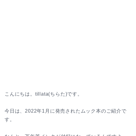
こんにちは。tillata(ちらた)です。
今日は、2022年1月に発売されたムック本のご紹介で
す。