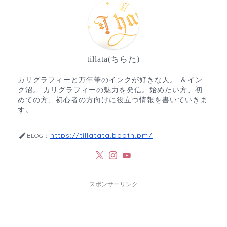
tillata(ちらた)
カリグラフィーと万年筆のインクが好きな人。 ＆イン
ク沼。 カリグラフィーの魅力を発信。始めたい方、初
めての方、初心者の方向けに役立つ情報を書いていきま
す。
https://tillatata.booth.pm/
BLOG：
スポンサーリンク