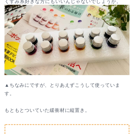
くすみ系好きな方にもいいんじゃないでしょうか。
▲ちなみにですが、とりあえずこうして使っていま
す。
もともとついていた緩衝材に縦置き。