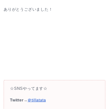
ありがとうございました！
☆SNSやってます☆
Twitter
→
＠tillatata