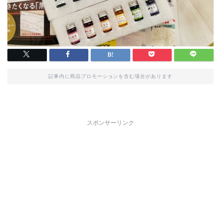
記事内に商品プロモーションを含む場合があります
スポンサーリンク