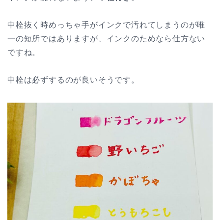
中栓抜く時めっちゃ手がインクで汚れてしまうのが唯
一の短所ではありますが、インクのためなら仕方ない
ですね。
中栓は必ずするのが良いそうです。