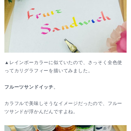
▲レインボーカラーに似ていたので、さっそく全色使
ってカリグラフィーを描いてみました。
フルーツサンドイッチ
。
カラフルで美味しそうなイメージだったので、フルー
ツサンドが浮かんだんですよね。