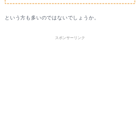
という方も多いのではないでしょうか。
スポンサーリンク