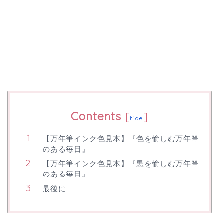
Contents
[
]
hide
【万年筆インク色見本】『色を愉しむ万年筆
のある毎日』
【万年筆インク色見本】『黒を愉しむ万年筆
のある毎日』
最後に