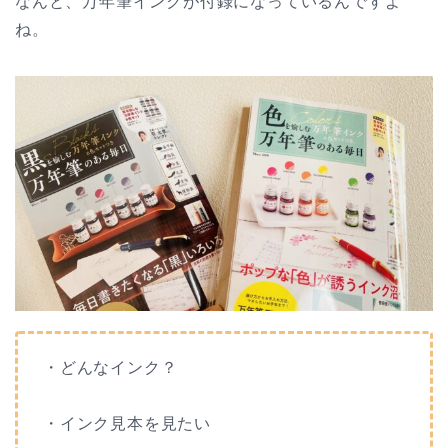
なんと、万年筆インクが付録になっているんですよ
ね。
・どんなインク？
・インク見本を見たい