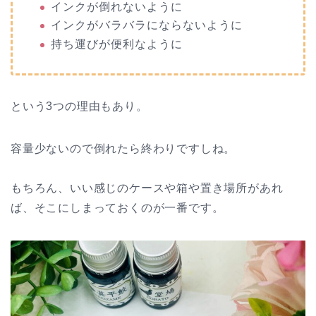
インクが倒れないように
インクがバラバラにならないように
持ち運びが便利なように
という3つの理由もあり。
容量少ないので倒れたら終わりですしね。
もちろん、いい感じのケースや箱や置き場所があれ
ば、そこにしまっておくのが一番です。