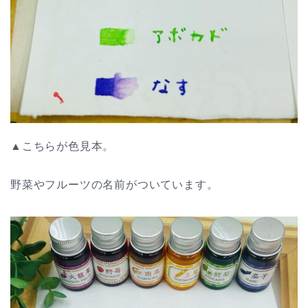
▲こちらが色見本。
野菜やフルーツの名前がついています。