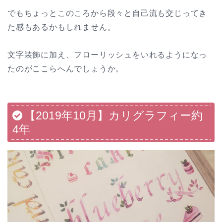
でもちょっとこのころから段々と自己流も交じってき
た感もあるかもしれません。
文字装飾に加え、フローリッシュをいれるようになっ
たのがここらへんでしょうか。
【2019年10月】カリグラフィー約
4年