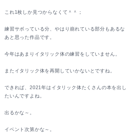
これ1枚しか見つからなくて＾＾；
練習サボっている分、やはり崩れている部分もあるな
あと思った作品です。
今年はあまりイタリック体の練習をしていません。
またイタリック体を再開していかないとですね。
できれば、2021年はイタリック体たくさんの本を出し
たいんですよね。
出るかな～。
イベント次第かな～。