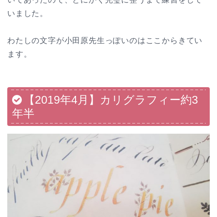
いました。
わたしの文字が小田原先生っぽいのはここからきてい
ます。
【2019年4月】カリグラフィー約3
年半