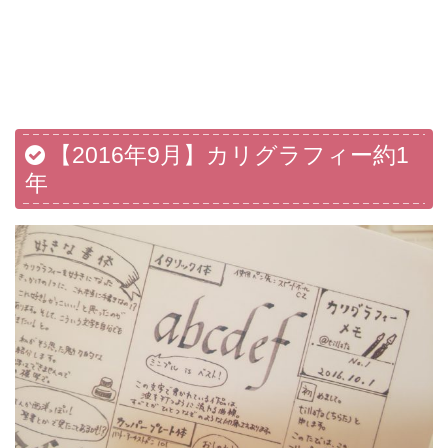
【2016年9月】カリグラフィー約1
年