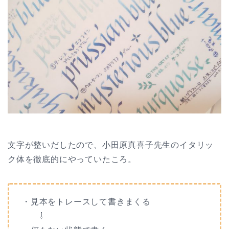
文字が整いだしたので、小田原真喜子先生のイタリッ
ク体を徹底的にやっていたころ。
・見本をトレースして書きまくる
⇩