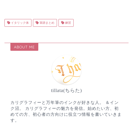
イタリック体
筆跡まとめ
練習
ABOUT ME
tillata(ちらた)
カリグラフィーと万年筆のインクが好きな人。 ＆イン
ク沼。 カリグラフィーの魅力を発信。始めたい方、初
めての方、初心者の方向けに役立つ情報を書いていきま
す。