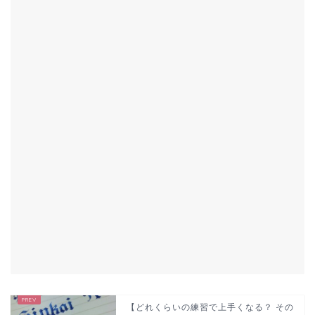
【どれくらいの練習で上手くなる？ その