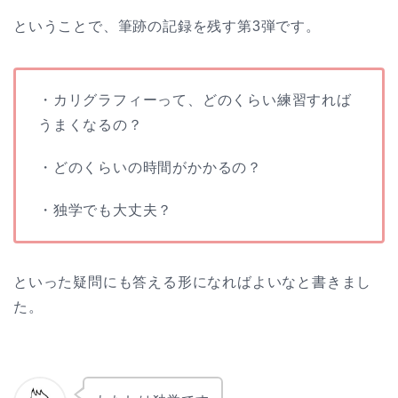
ということで、筆跡の記録を残す第3弾です。
・カリグラフィーって、どのくらい練習すれば
うまくなるの？
・どのくらいの時間がかかるの？
・独学でも大丈夫？
といった疑問にも答える形になればよいなと書きまし
た。