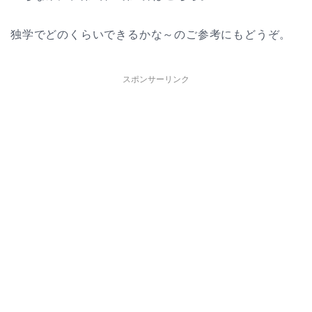
独学でどのくらいできるかな～のご参考にもどうぞ。
スポンサーリンク