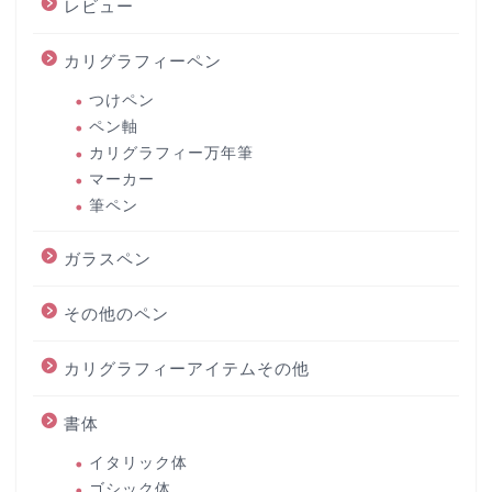
レビュー
カリグラフィーペン
つけペン
ペン軸
カリグラフィー万年筆
マーカー
筆ペン
ガラスペン
その他のペン
カリグラフィーアイテムその他
書体
イタリック体
ゴシック体