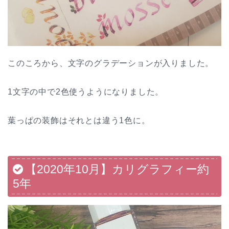
このころから、文字のグラデーションが入りました。
1文字の中で2色使うようになりました。
葉っぱの装飾はそれとは違う1色に。
【2020年10月】カリグラフィー約
5年