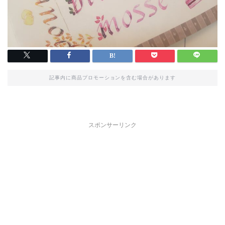
記事内に商品プロモーションを含む場合があります
スポンサーリンク