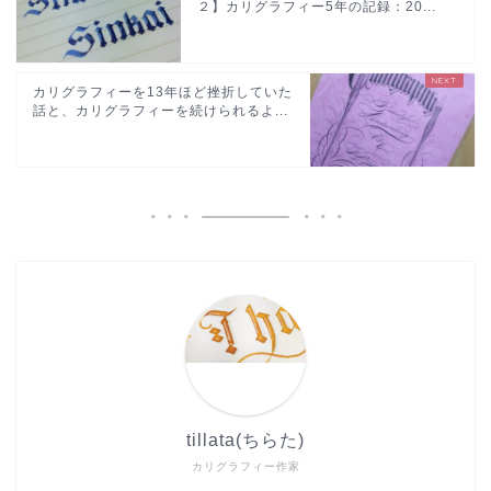
２】カリグラフィー5年の記録：20...
カリグラフィーを13年ほど挫折していた
話と、カリグラフィーを続けられるよ...
tillata(ちらた)
カリグラフィー作家