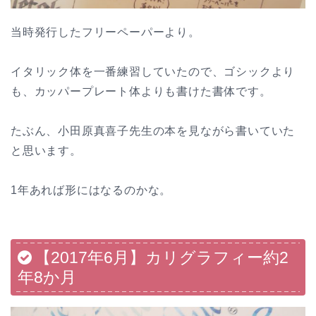
当時発行したフリーペーパーより。
イタリック体を一番練習していたので、ゴシックより
も、カッパープレート体よりも書けた書体です。
たぶん、小田原真喜子先生の本を見ながら書いていた
と思います。
1年あれば形にはなるのかな。
【2017年6月】カリグラフィー約2
年8か月