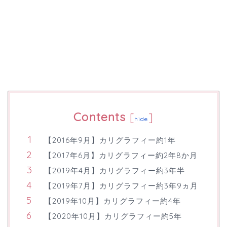
Contents
[
]
hide
【2016年9月】カリグラフィー約1年
【2017年6月】カリグラフィー約2年8か月
【2019年4月】カリグラフィー約3年半
【2019年7月】カリグラフィー約3年9ヵ月
【2019年10月】カリグラフィー約4年
【2020年10月】カリグラフィー約5年