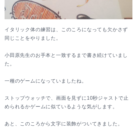
イタリック体の練習は、このころになっても欠かさず
同じことをやりました。
小田原先生のお手本と一致するまで書き続けていまし
た。
一種のゲームになっていましたね。
ストップウォッチで、画面を見ずに10秒ジャストで止
められるかゲームに似ているような気がします。
あと、このころから文字に装飾がついてきました。