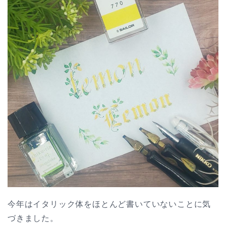
今年はイタリック体をほとんど書いていないことに気
づきました。