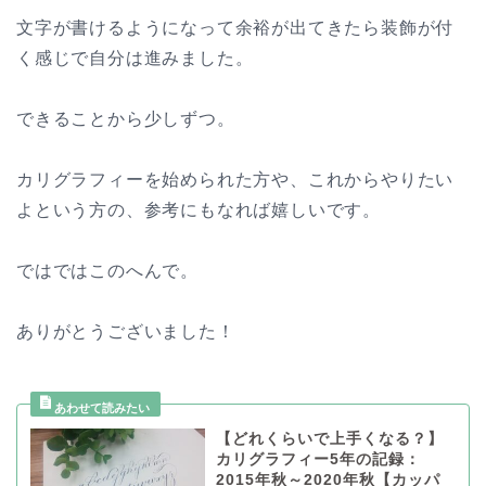
文字が書けるようになって余裕が出てきたら装飾が付
く感じで自分は進みました。
できることから少しずつ。
カリグラフィーを始められた方や、これからやりたい
よという方の、参考にもなれば嬉しいです。
ではではこのへんで。
ありがとうございました！
【どれくらいで上手くなる？】
カリグラフィー5年の記録：
2015年秋～2020年秋【カッパ