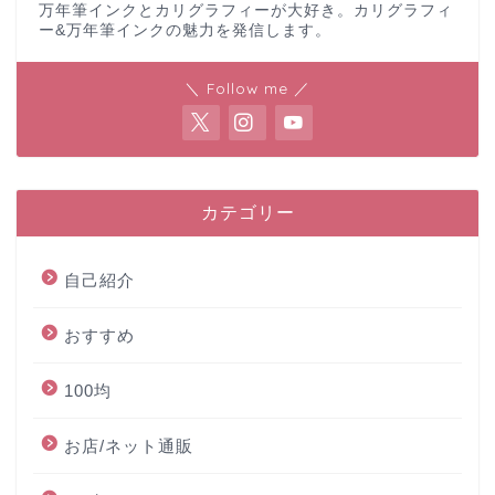
万年筆インクとカリグラフィーが大好き。カリグラフィ
ー&万年筆インクの魅力を発信します。
＼ Follow me ／
カテゴリー
自己紹介
おすすめ
100均
お店/ネット通販