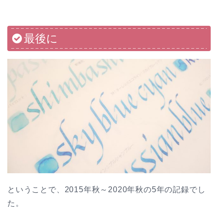
最後に
ということで、2015年秋～2020年秋の5年の記録でし
た。