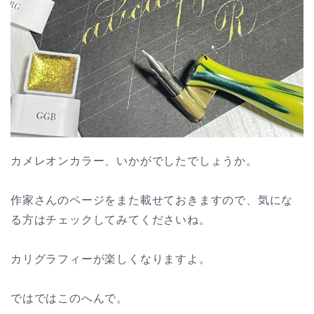
カメレオンカラー、いかがでしたでしょうか。
作家さんのページをまた載せておきますので、気にな
る方はチェックしてみてくださいね。
カリグラフィーが楽しくなりますよ。
ではではこのへんで。