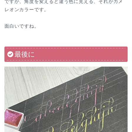
ですが、角度を変えると違う色に見える、それがカメ
レオンカラーです。
面白いですね。
最後に