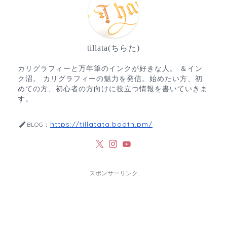
tillata(ちらた)
カリグラフィーと万年筆のインクが好きな人。 ＆イン
ク沼。 カリグラフィーの魅力を発信。始めたい方、初
めての方、初心者の方向けに役立つ情報を書いていきま
す。
https://tillatata.booth.pm/
BLOG：
スポンサーリンク