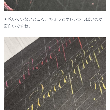
▲乾いていないところ。ちょっとオレンジっぽいのが
面白いですね。