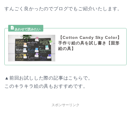
すんごく良かったのでブログでもご紹介いたします。
【Cotton Candy Sky Color】
手作り絵の具を試し書き【固形
絵の具】
▲前回お試しした際の記事はこちらで。
このキラキラ絵の具もおすすめです。
スポンサーリンク