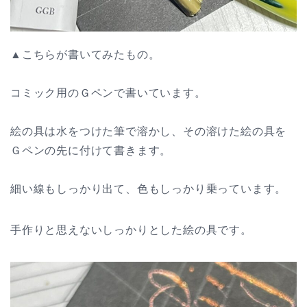
▲こちらが書いてみたもの。
コミック用のＧペンで書いています。
絵の具は水をつけた筆で溶かし、その溶けた絵の具を
Ｇペンの先に付けて書きます。
細い線もしっかり出て、色もしっかり乗っています。
手作りと思えないしっかりとした絵の具です。