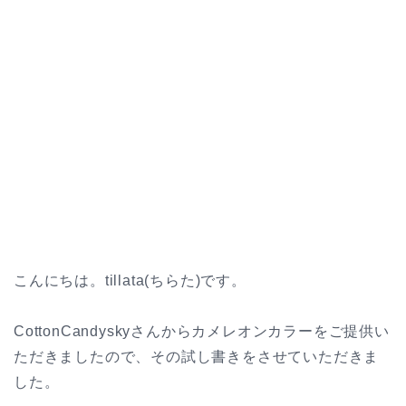
こんにちは。tillata(ちらた)です。
CottonCandyskyさんからカメレオンカラーをご提供い
ただきましたので、その試し書きをさせていただきま
した。