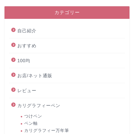
カテゴリー
自己紹介
おすすめ
100均
お店/ネット通販
レビュー
カリグラフィーペン
つけペン
ペン軸
カリグラフィー万年筆