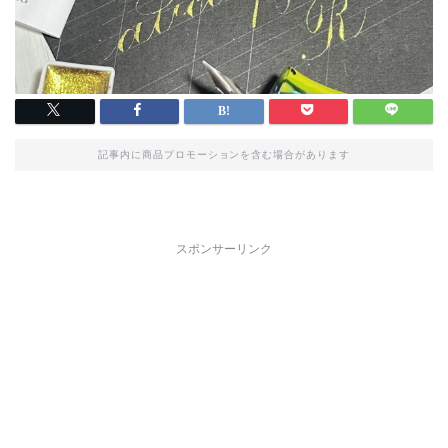
記事内に商品プロモーションを含む場合があります
スポンサーリンク