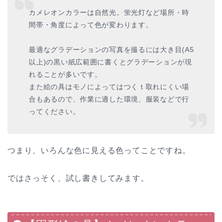
カメレオンカラーは自然光。蛍光灯など場所・時
間帯・角度によって色が変わります。
最適なグラデーションの写真を撮るには大き目(A5
以上)の黒い紙広範囲に書くとグラデーションが現
れることが多いです。
また絵の具はモノによってはつくｔ取れにくい場
合もあるので、作業に適した環境、服装などで行
ってください。
つまり、いろんな色に見える色ってことですね。
ではさっそく、試し書きしてみます。