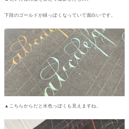
下段のゴールドが緑っぽくなっていて面白いです。
▲こちらからだと水色っぽくも見えますね。