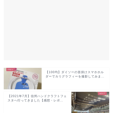
【100均】ダイソーの首掛けスマホホル
ダーでカリグラフィーを撮影してみま...
【2021年7月】信州ハンドクラフトフェ
スタへ行ってきました【感想・レポ...