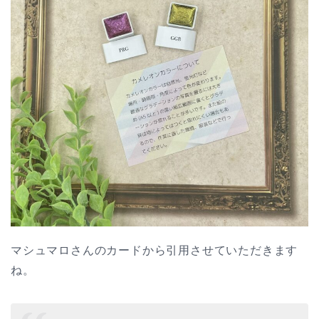
マシュマロさんのカードから引用させていただきます
ね。