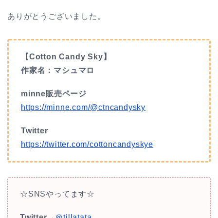
ありがとうございました。
【Cotton Candy Sky】
作家名：マシュマロ
minne販売ページ
https://minne.com/@ctncandysky
Twitter
https://twitter.com/cottoncandyskye
☆SNSやってます☆
Twitter
→
＠tillatata