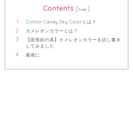
Contents
[
]
hide
Cotton Candy Sky Colorとは？
カメレオンカラーとは？
【固形絵の具】カメレオンカラーを試し書き
してみました
最後に