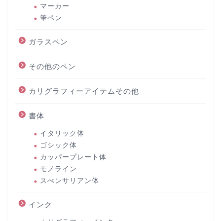
マーカー
筆ペン
ガラスペン
その他のペン
カリグラフィーアイテムその他
書体
イタリック体
ゴシック体
カッパープレート体
モノライン
スぺンサリアン体
インク