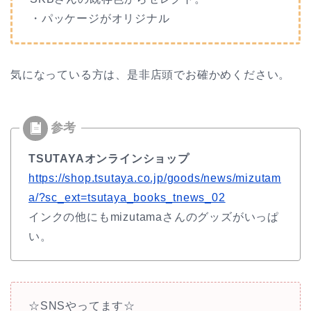
・パッケージがオリジナル
気になっている方は、是非店頭でお確かめください。
TSUTAYAオンラインショップ
https://shop.tsutaya.co.jp/goods/news/mizutam
a/?sc_ext=tsutaya_books_tnews_02
インクの他にもmizutamaさんのグッズがいっぱ
い。
☆SNSやってます☆