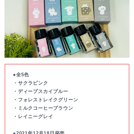
●全5色
・サクラピンク
・ディープスカイブルー
・フォレストレイクグリーン
・ミルクコーヒーブラウン
・レイニーグレイ
●2021年12月18日発売