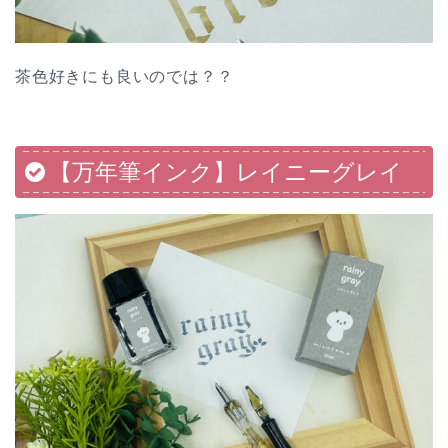
茶色好きにも良いのでは？？
【万年筆インク】レイニーグレイ