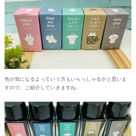
色が気になるよっていう方もいらっしゃるかと思いま
すので、ご紹介していきますね。