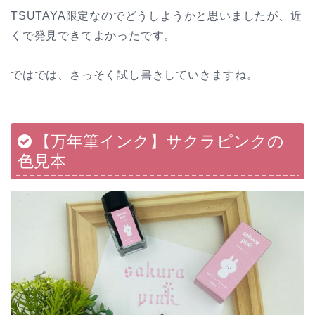
TSUTAYA限定なのでどうしようかと思いましたが、近
くで発見できてよかったです。
ではでは、さっそく試し書きしていきますね。
【万年筆インク】サクラピンクの
色見本