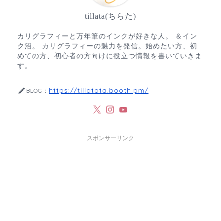
tillata(ちらた)
カリグラフィーと万年筆のインクが好きな人。 ＆イン
ク沼。 カリグラフィーの魅力を発信。始めたい方、初
めての方、初心者の方向けに役立つ情報を書いていきま
す。
https://tillatata.booth.pm/
BLOG：
スポンサーリンク