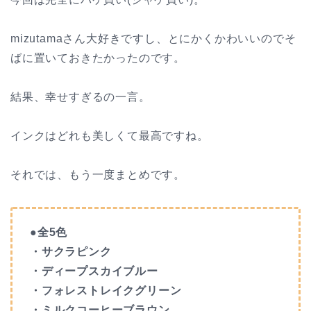
mizutamaさん大好きですし、とにかくかわいいのでそ
ばに置いておきたかったのです。
結果、幸せすぎるの一言。
インクはどれも美しくて最高ですね。
それでは、もう一度まとめです。
●全5色
・サクラピンク
・ディープスカイブルー
・フォレストレイクグリーン
・ミルクコーヒーブラウン