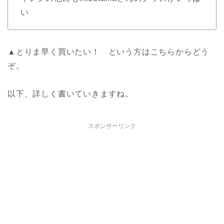
い
▲とりま早く買いたい！ という方はこちらからどう
ぞ。
以下、詳しく書いていきますね。
スポンサーリンク