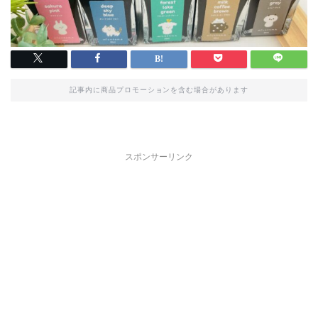
記事内に商品プロモーションを含む場合があります
スポンサーリンク