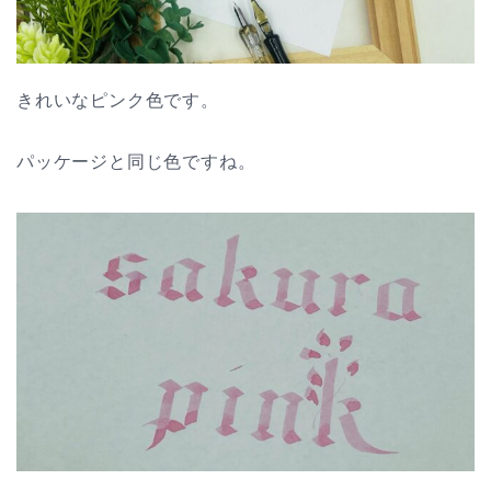
きれいなピンク色です。
パッケージと同じ色ですね。