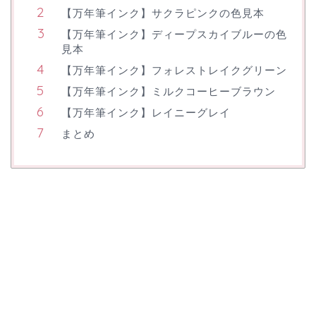
【万年筆インク】サクラピンクの色見本
【万年筆インク】ディープスカイブルーの色
見本
【万年筆インク】フォレストレイクグリーン
【万年筆インク】ミルクコーヒーブラウン
【万年筆インク】レイニーグレイ
まとめ