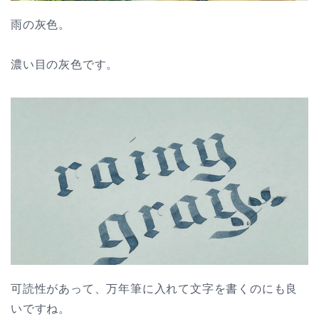
雨の灰色。
濃い目の灰色です。
可読性があって、万年筆に入れて文字を書くのにも良
いですね。