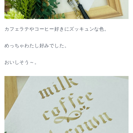
カフェラテやコーヒー好きにズッキュンな色。
めっちゃわたし好みでした。
おいしそう～。