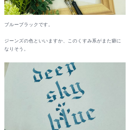
ブルーブラックです。
ジーンズの色といいますか、このくすみ系がまた癖に
なりそう。