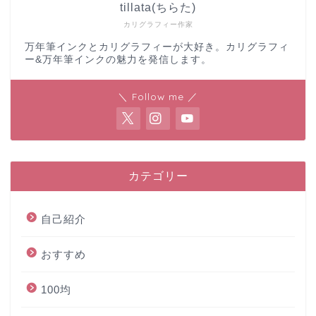
tillata(ちらた)
カリグラフィー作家
万年筆インクとカリグラフィーが大好き。カリグラフィ
ー&万年筆インクの魅力を発信します。
＼ Follow me ／
カテゴリー
自己紹介
おすすめ
100均