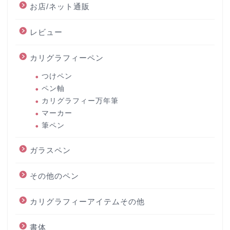
お店/ネット通販
レビュー
カリグラフィーペン
つけペン
ペン軸
カリグラフィー万年筆
マーカー
筆ペン
ガラスペン
その他のペン
カリグラフィーアイテムその他
書体