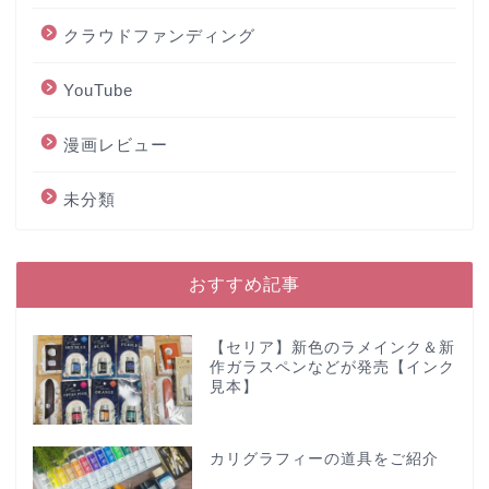
クラウドファンディング
YouTube
漫画レビュー
未分類
おすすめ記事
【セリア】新色のラメインク＆新
作ガラスペンなどが発売【インク
見本】
カリグラフィーの道具をご紹介