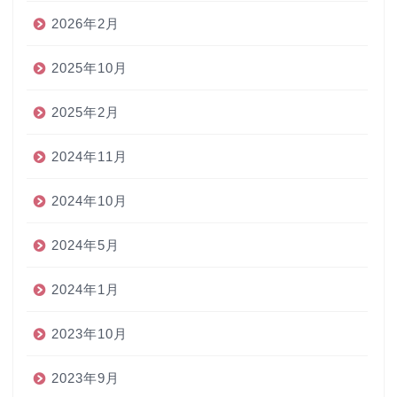
2026年2月
2025年10月
2025年2月
2024年11月
2024年10月
2024年5月
2024年1月
2023年10月
2023年9月