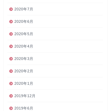
2020年7月
2020年6月
2020年5月
2020年4月
2020年3月
2020年2月
2020年1月
2019年12月
2019年6月