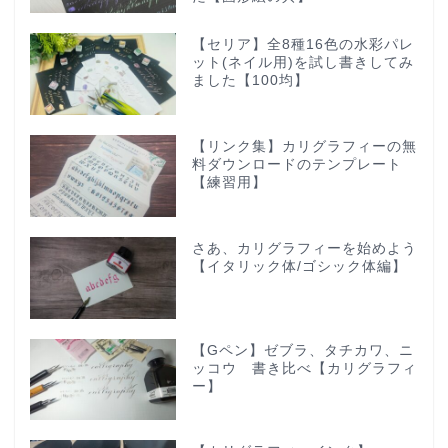
【セリア】全8種16色の水彩パレ
ット(ネイル用)を試し書きしてみ
ました【100均】
【リンク集】カリグラフィーの無
料ダウンロードのテンプレート
【練習用】
さあ、カリグラフィーを始めよう
【イタリック体/ゴシック体編】
【Gペン】ゼブラ、タチカワ、ニ
ッコウ 書き比べ【カリグラフィ
ー】