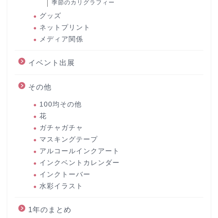
季節のカリグラフィー
グッズ
ネットプリント
メディア関係
イベント出展
その他
100均その他
花
ガチャガチャ
マスキングテープ
アルコールインクアート
インクベントカレンダー
インクトーバー
水彩イラスト
1年のまとめ