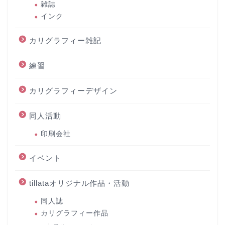
雑誌
インク
カリグラフィー雑記
練習
カリグラフィーデザイン
同人活動
印刷会社
イベント
tillataオリジナル作品・活動
同人誌
カリグラフィー作品