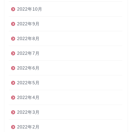
2022年10月
2022年9月
2022年8月
2022年7月
2022年6月
2022年5月
2022年4月
2022年3月
2022年2月