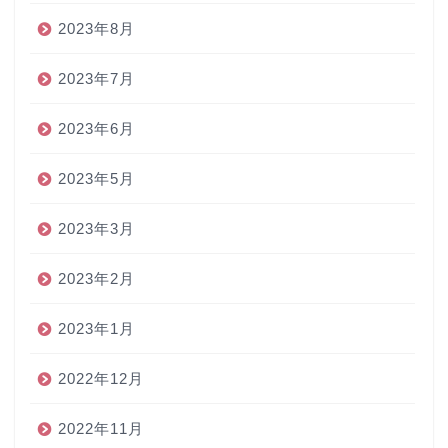
2023年8月
2023年7月
2023年6月
2023年5月
2023年3月
2023年2月
2023年1月
2022年12月
2022年11月