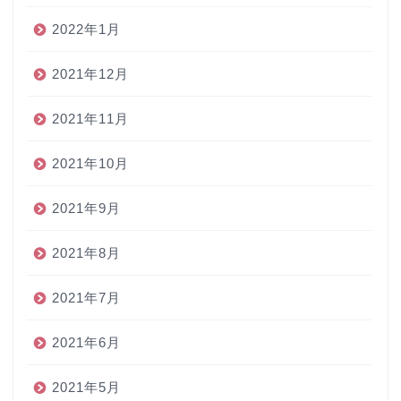
2022年1月
2021年12月
2021年11月
2021年10月
2021年9月
2021年8月
2021年7月
2021年6月
2021年5月