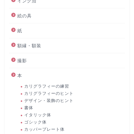
インク沼
絵の具
紙
額縁・額装
撮影
本
カリグラフィーの練習
カリグラフィーのヒント
デザイン・装飾のヒント
書体
イタリック体
ゴシック体
カッパープレート体