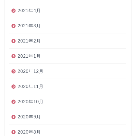
2021年4月
2021年3月
2021年2月
2021年1月
2020年12月
2020年11月
2020年10月
2020年9月
2020年8月