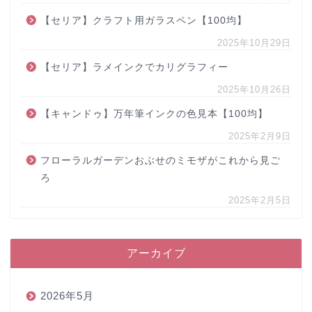
【セリア】クラフト用ガラスペン【100均】
2025年10月29日
【セリア】ラメインクでカリグラフィー
2025年10月26日
【キャンドゥ】万年筆インクの色見本【100均】
2025年2月9日
フローラルガーデンおぶせのミモザがこれから見ご
ろ
2025年2月5日
アーカイブ
2026年5月