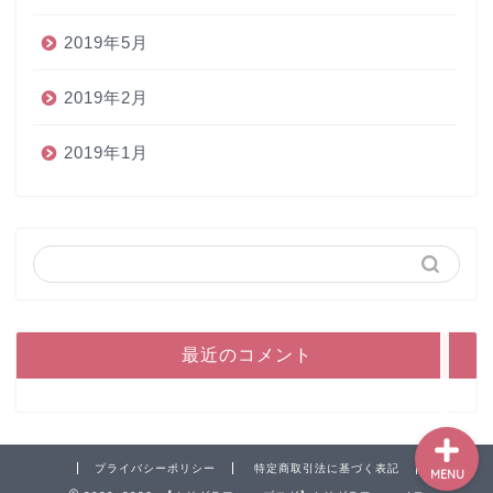
2019年5月
2019年2月
2019年1月
ホーム
ペン
インク
本
最近のコメント
プライバシーポリシー
特定商取引法に基づく表記
MENU