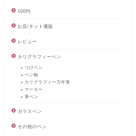
100均
お店/ネット通販
レビュー
カリグラフィーペン
つけペン
ペン軸
カリグラフィー万年筆
マーカー
筆ペン
ガラスペン
その他のペン