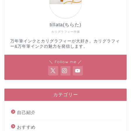
tillata(ちらた)
カリグラフィー作家
万年筆インクとカリグラフィーが大好き。カリグラフィ
ー&万年筆インクの魅力を発信します。
＼ Follow me ／
カテゴリー
自己紹介
おすすめ