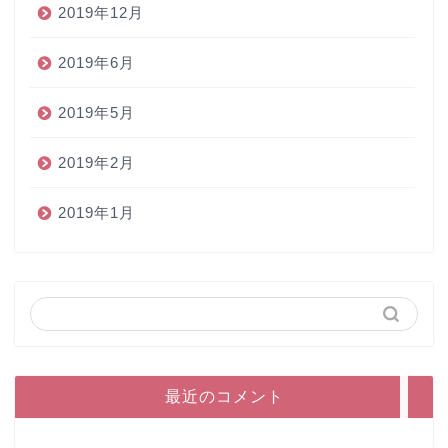
2019年12月
2019年6月
2019年5月
2019年2月
2019年1月
ホーム
ペン
インク
本
最近のコメント