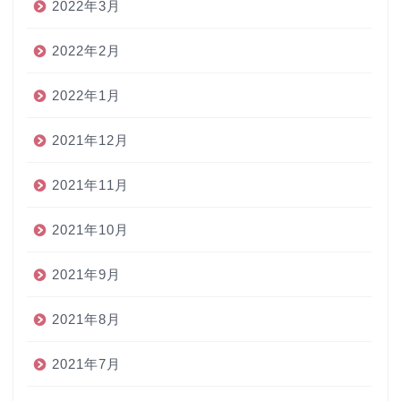
2022年3月
2022年2月
2022年1月
2021年12月
2021年11月
2021年10月
2021年9月
2021年8月
2021年7月