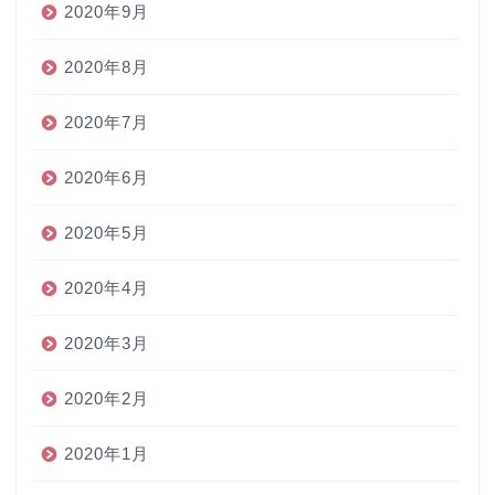
2020年9月
2020年8月
2020年7月
2020年6月
2020年5月
2020年4月
2020年3月
2020年2月
2020年1月