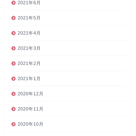
2021年6月
2021年5月
2021年4月
2021年3月
2021年2月
2021年1月
2020年12月
2020年11月
2020年10月