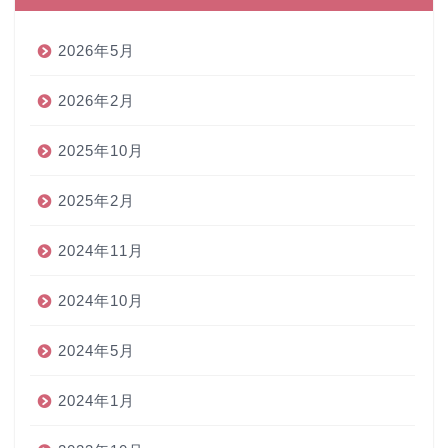
2026年5月
2026年2月
2025年10月
2025年2月
2024年11月
2024年10月
2024年5月
2024年1月