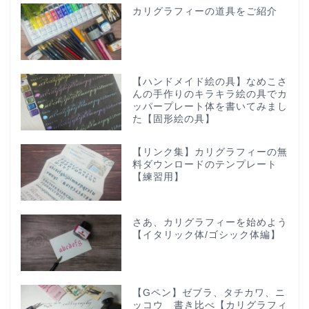
カリグラフィーの道具をご紹介
【ハンドメイド絵の具】なめこさ
んの手作りのキラキラ絵の具でカ
ッパープレート体を書いてみまし
た【固形絵の具】
【リンク集】カリグラフィーの無
料ダウンロードのテンプレート
【練習用】
さあ、カリグラフィーを始めよう
【イタリック体/ゴシック体編】
【Gペン】ゼブラ、タチカワ、ニ
ッコウ 書き比べ【カリグラフィ