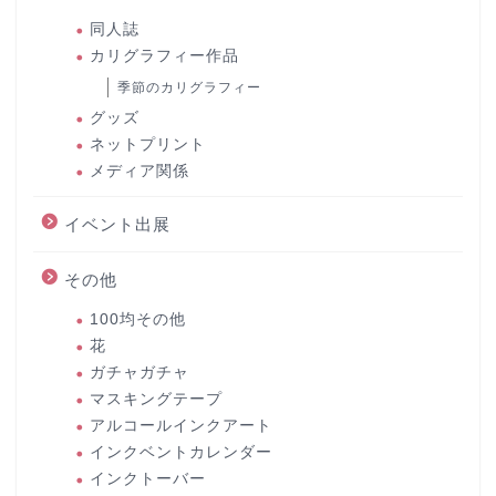
同人誌
カリグラフィー作品
季節のカリグラフィー
グッズ
ネットプリント
メディア関係
イベント出展
その他
100均その他
花
ガチャガチャ
マスキングテープ
アルコールインクアート
インクベントカレンダー
インクトーバー