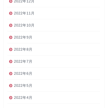
2022年12月
2022年11月
2022年10月
2022年9月
2022年8月
2022年7月
2022年6月
2022年5月
2022年4月