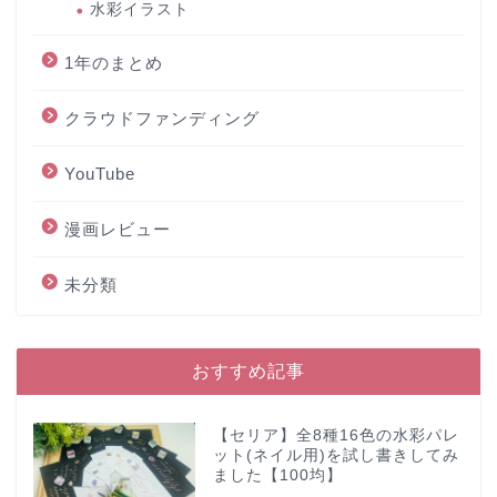
水彩イラスト
1年のまとめ
クラウドファンディング
YouTube
漫画レビュー
未分類
おすすめ記事
【セリア】全8種16色の水彩パレ
ット(ネイル用)を試し書きしてみ
ました【100均】