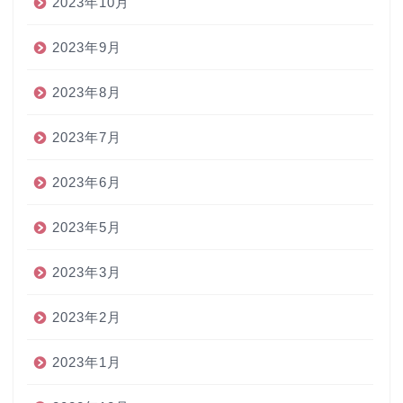
2023年10月
2023年9月
2023年8月
2023年7月
2023年6月
2023年5月
2023年3月
2023年2月
2023年1月