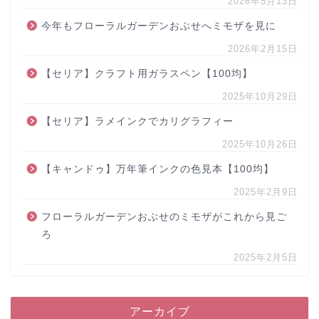
2026年5月13日
今年もフローラルガーデンおぶせへミモザを見に
2026年2月15日
【セリア】クラフト用ガラスペン【100均】
2025年10月29日
【セリア】ラメインクでカリグラフィー
2025年10月26日
【キャンドゥ】万年筆インクの色見本【100均】
2025年2月9日
フローラルガーデンおぶせのミモザがこれから見ご
ろ
2025年2月5日
アーカイブ