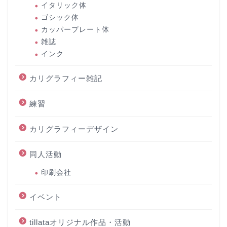
イタリック体
ゴシック体
カッパープレート体
雑誌
インク
カリグラフィー雑記
練習
カリグラフィーデザイン
同人活動
印刷会社
イベント
tillataオリジナル作品・活動