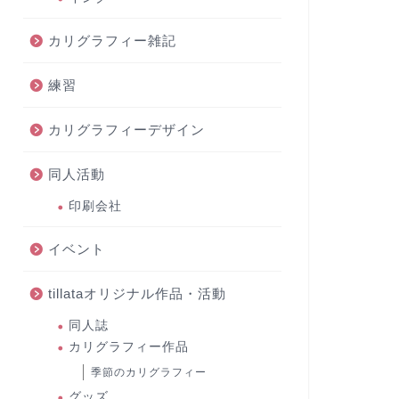
カリグラフィー雑記
練習
カリグラフィーデザイン
同人活動
印刷会社
イベント
tillataオリジナル作品・活動
同人誌
カリグラフィー作品
季節のカリグラフィー
グッズ