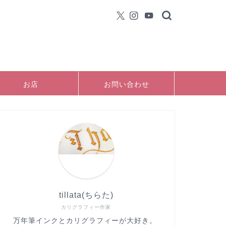
お店
お問い合わせ
tillata(ちらた)
カリグラフィー作家
万年筆インクとカリグラフィーが大好き。