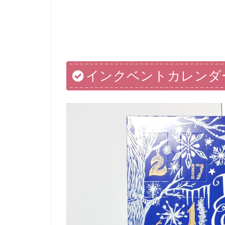
インクベントカレンダ