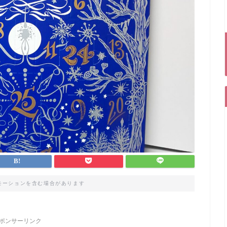
モーションを含む場合があります
ポンサーリンク