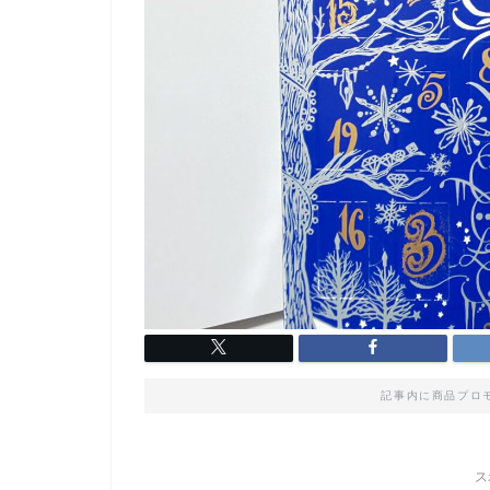
記事内に商品プロ
ス