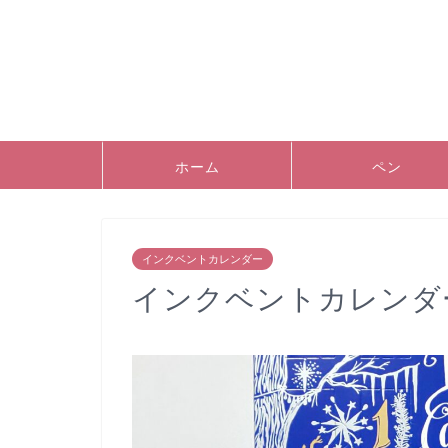
ホーム
ペン
インクベントカレンダー
インクベントカレンダ