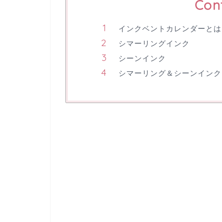
Con
インクベントカレンダーとは
シマーリングインク
シーンインク
シマーリング＆シーンインク