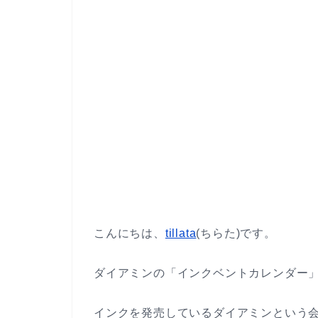
こんにちは、
tillata
(ちらた)です。
ダイアミンの「インクベントカレンダー
インクを発売しているダイアミンという