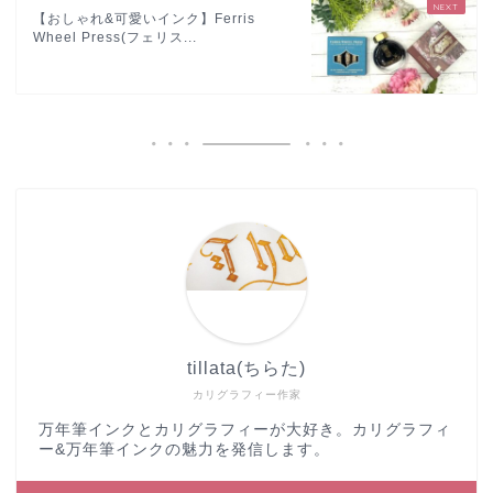
【おしゃれ&可愛いインク】Ferris
Wheel Press(フェリス...
tillata(ちらた)
カリグラフィー作家
万年筆インクとカリグラフィーが大好き。カリグラフィ
ー&万年筆インクの魅力を発信します。