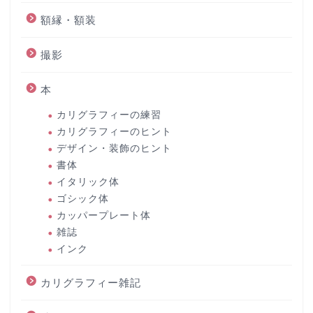
額縁・額装
撮影
本
カリグラフィーの練習
カリグラフィーのヒント
デザイン・装飾のヒント
書体
イタリック体
ゴシック体
カッパープレート体
雑誌
インク
カリグラフィー雑記