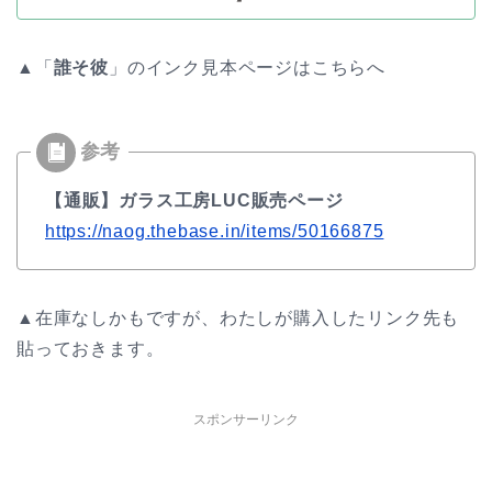
▲「
誰そ彼
」のインク見本ページはこちらへ
【通販】ガラス工房LUC販売ページ
https://naog.thebase.in/items/50166875
▲在庫なしかもですが、わたしが購入したリンク先も
貼っておきます。
スポンサーリンク