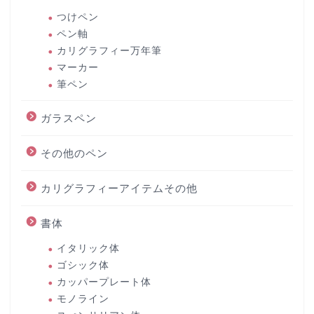
つけペン
ペン軸
カリグラフィー万年筆
マーカー
筆ペン
ガラスペン
その他のペン
カリグラフィーアイテムその他
書体
イタリック体
ゴシック体
カッパープレート体
モノライン