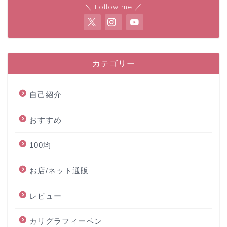
＼ Follow me ／
カテゴリー
自己紹介
おすすめ
100均
お店/ネット通販
レビュー
カリグラフィーペン