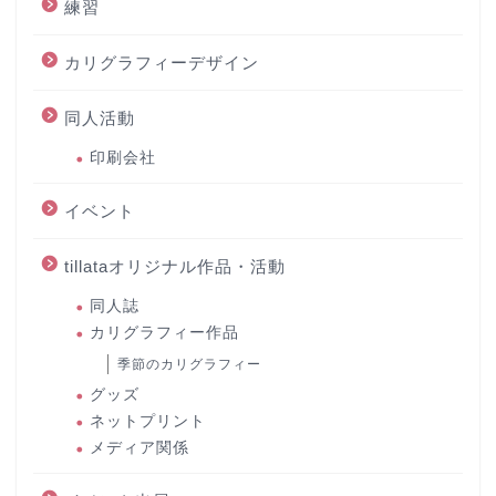
練習
カリグラフィーデザイン
同人活動
印刷会社
イベント
tillataオリジナル作品・活動
同人誌
カリグラフィー作品
季節のカリグラフィー
グッズ
ネットプリント
メディア関係