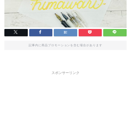
記事内に商品プロモーションを含む場合があります
スポンサーリンク