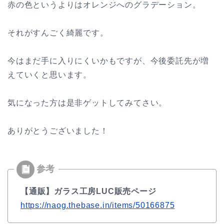
赤の色というよりはオレンジへのグラデーション。
それがすんごく綺麗です。
今はまだ手に入りにくいかもですが、今後委託先が増
えていくと思います。
気になった方は是非ゲットしてみてさい。
ありがとうございました！
【通販】ガラス工房LUC販売ページ
https://naog.thebase.in/items/50166875