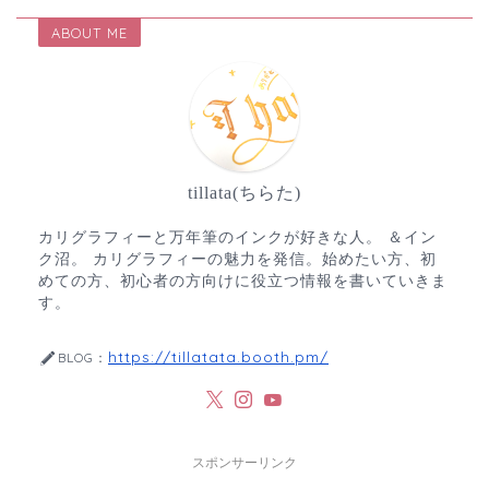
ABOUT ME
tillata(ちらた)
カリグラフィーと万年筆のインクが好きな人。 ＆イン
ク沼。 カリグラフィーの魅力を発信。始めたい方、初
めての方、初心者の方向けに役立つ情報を書いていきま
す。
https://tillatata.booth.pm/
BLOG：
スポンサーリンク