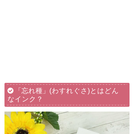
「忘れ種」(わすれぐさ)とはどん
なインク？