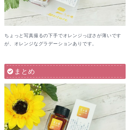
ちょっと写真撮るの下手でオレンジっぽさが薄いです
が、オレンジなグラデーションありです。
まとめ