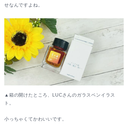
せなんですよね。
▲箱の開けたところ、LUCさんのガラスペンイラス
ト。
小っちゃくてかわいいです。