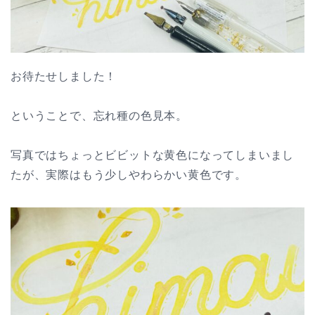
お待たせしました！
ということで、忘れ種の色見本。
写真ではちょっとビビットな黄色になってしまいまし
たが、実際はもう少しやわらかい黄色です。