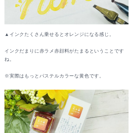
▲インクたくさん乗せるとオレンジになる感じ。
インクだまりに赤ラメ赤顔料がたまるということです
ね。
※実際はもっとパステルカラーな黄色です。