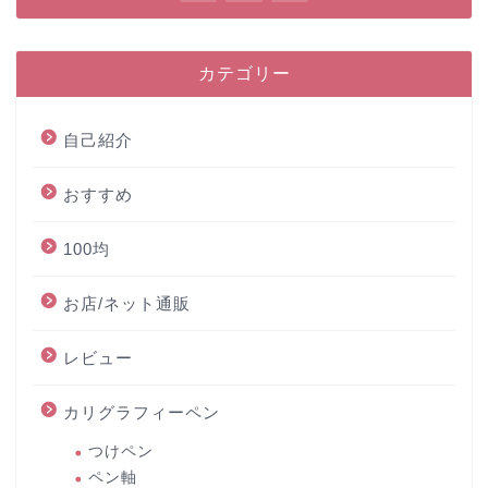
カテゴリー
自己紹介
おすすめ
100均
お店/ネット通販
レビュー
カリグラフィーペン
つけペン
ペン軸