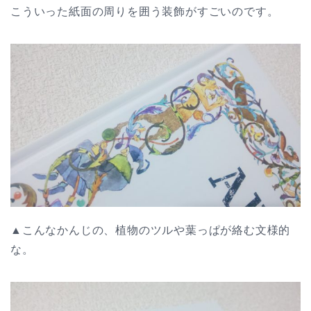
こういった紙面の周りを囲う装飾がすごいのです。
▲こんなかんじの、植物のツルや葉っぱが絡む文様的
な。