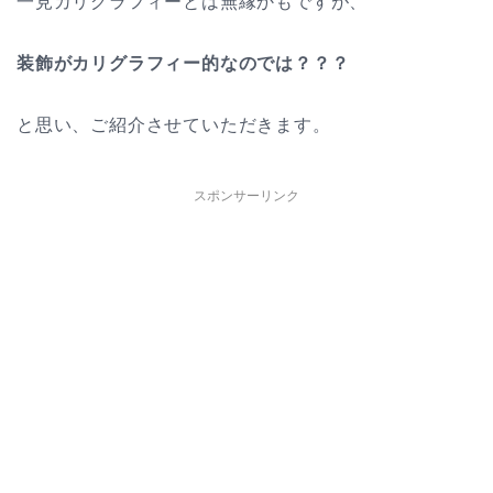
一見カリグラフィーとは無縁かもですが、
装飾がカリグラフィー的なのでは？？？
と思い、ご紹介させていただきます。
スポンサーリンク