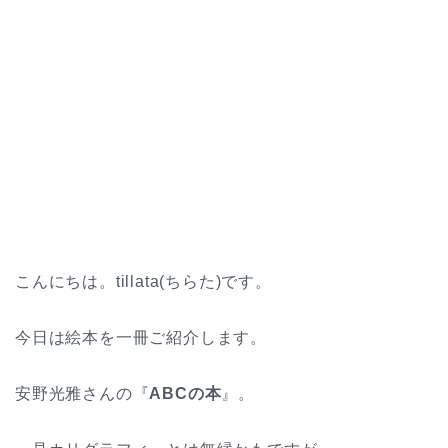
こんにちは。tillata(ちらた)です。
今日は絵本を一冊ご紹介します。
安野光雅さんの『
ABCの本
』。