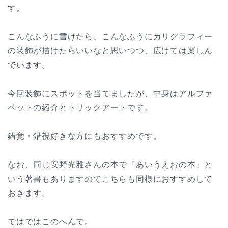
す。
こんなふうに書けたら、こんなふうにカリグラフィー
の装飾が描けたらいいなと思いつつ、広げては楽しん
でいます。
今回装飾にスポットを当てましたが、中身はアルファ
ベットの紹介とトリックアートです。
錯覚・錯視好きな方にもおすすめです。
なお、同じ安野光雅さんの本で『あいうえおの本』と
いう著書もありますのでこちらも同様におすすめして
おきます。
ではではこのへんで。