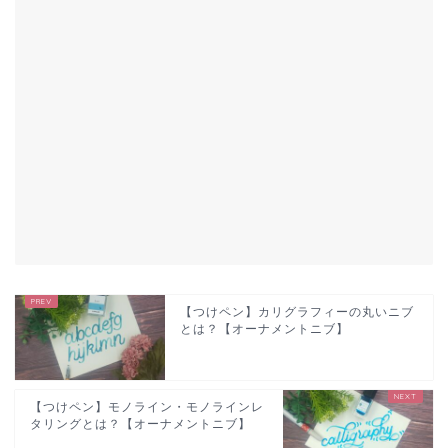
【つけペン】カリグラフィーの丸いニブ
とは？【オーナメントニブ】
【つけペン】モノライン・モノラインレ
タリングとは？【オーナメントニブ】