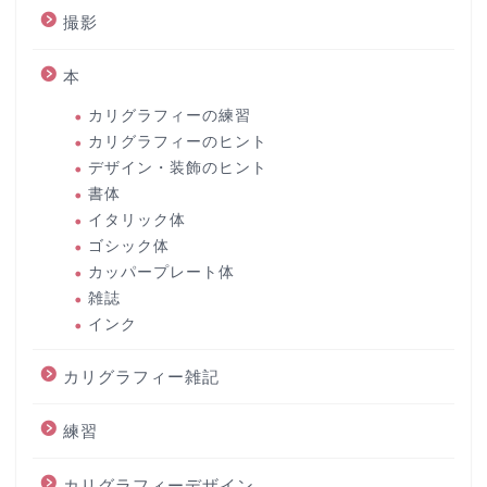
撮影
本
カリグラフィーの練習
カリグラフィーのヒント
デザイン・装飾のヒント
書体
イタリック体
ゴシック体
カッパープレート体
雑誌
インク
カリグラフィー雑記
練習
カリグラフィーデザイン