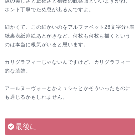
線の美しさと正確さと植物の観察眼といいますかね、
ホント丁寧でため息が出るんですよ。
細かくて、この細かいのをアルファベット26文字分+表
紙裏表紙扉絵あとがきなど、何枚も何枚も描くという
のは本当に根気がいると思います。
カリグラフィーじゃないんですけど、カリグラフィー
的な装飾。
アールヌーヴォーとかミュシャとかそういったものに
も通じるかもしれません。
最後に