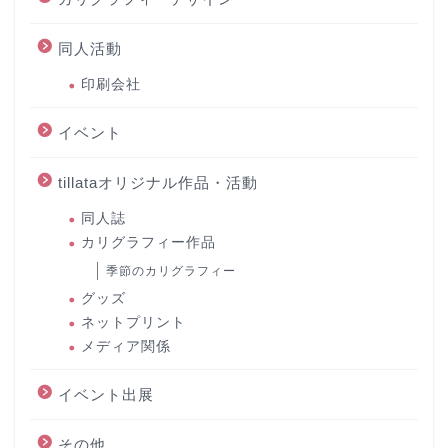
同人活動
印刷会社
イベント
tillataオリジナル作品・活動
同人誌
カリグラフィー作品
季節のカリグラフィー
グッズ
ネットプリント
メディア関係
イベント出展
その他