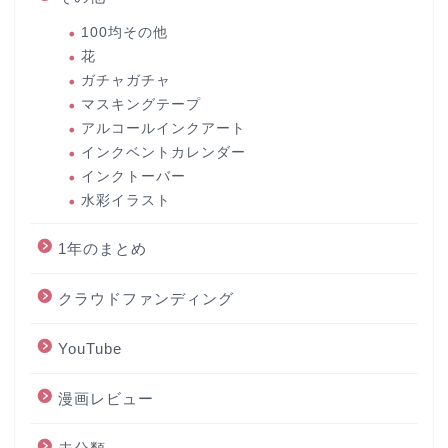
100均その他
花
ガチャガチャ
マスキングテープ
アルコールインクアート
インクベントカレンダー
インクトーバー
水彩イラスト
1年のまとめ
クラウドファンディング
YouTube
漫画レビュー