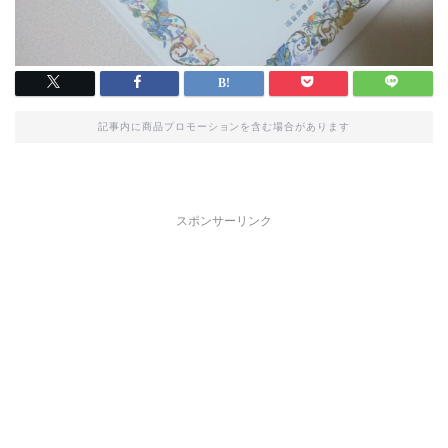
記事内に商品プロモーションを含む場合があります
スポンサーリンク