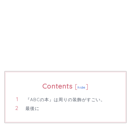
Contents
[
]
hide
『ABCの本』は周りの装飾がすごい。
最後に