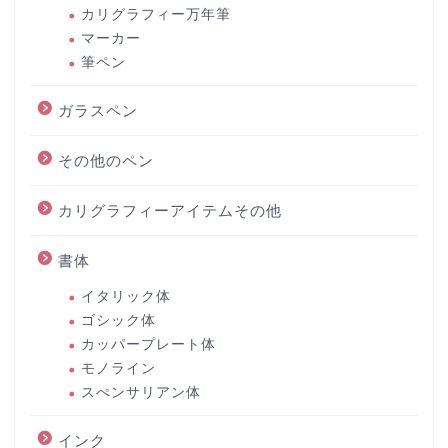
カリグラフィー万年筆
マーカー
筆ペン
ガラスペン
その他のペン
カリグラフィーアイテムその他
書体
イタリック体
ゴシック体
カッパープレート体
モノライン
スぺンサリアン体
インク