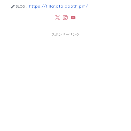
https://tillatata.booth.pm/
BLOG：
スポンサーリンク