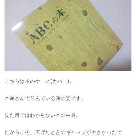
こちらは本のケース(カバー)。
本屋さんで並んでいる時の姿です。
見た目ではわからない本の中身。
だからこそ、広げたときのギャップが大きかったで