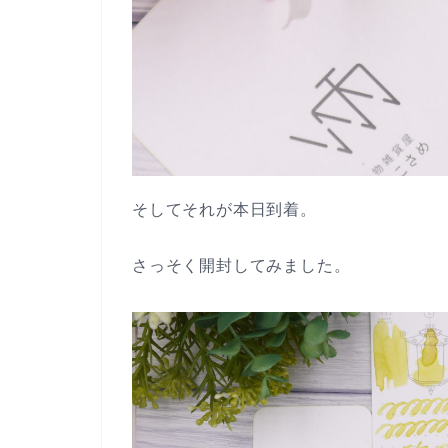
そしてそれが本日到着。
さっそく開封してみました。