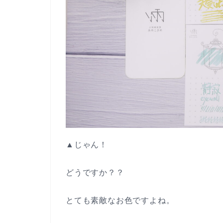
▲じゃん！
どうですか？？
とても素敵なお色ですよね。