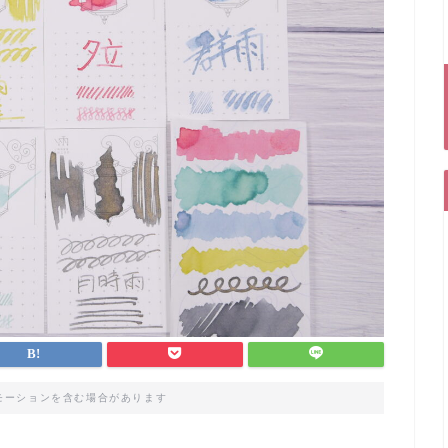
モーションを含む場合があります