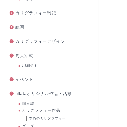
カリグラフィー雑記
練習
カリグラフィーデザイン
同人活動
印刷会社
イベント
tillataオリジナル作品・活動
同人誌
カリグラフィー作品
季節のカリグラフィー
グッズ