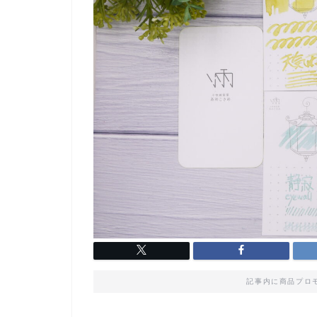
記事内に商品プロ