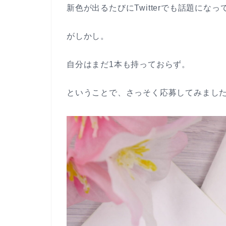
新色が出るたびにTwitterでも話題にな
がしかし。
自分はまだ1本も持っておらず。
ということで、さっそく応募してみまし