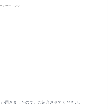
ポンサーリンク
本が届きましたので、ご紹介させてください。