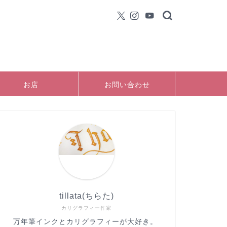
お店
お問い合わせ
tillata(ちらた)
カリグラフィー作家
万年筆インクとカリグラフィーが大好き。