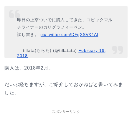
昨日の上京ついでに購入してきた、コピックマル
チライナーのカリグラフィーペン。
試し書き。
pic.twitter.com/DFgXSVX4Af
— tillata(ちらた) (@tillatata)
February 19,
2018
購入は、2018年2月。
だいぶ経ちますが、ご紹介しておかねばと書いてみま
した。
スポンサーリンク