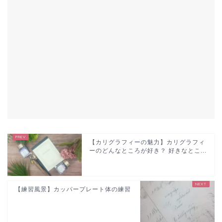
【カリグラフィーの魅力】カリグラフィ
ーのどんなところが好き？ 好きなとこ...
【練習風景】カッパープレート体の練習