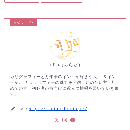
ABOUT ME
tillata(ちらた)
カリグラフィーと万年筆のインクが好きな人。 ＆イン
ク沼。 カリグラフィーの魅力を発信。始めたい方、初
めての方、初心者の方向けに役立つ情報を書いていきま
す。
https://tillatata.booth.pm/
BLOG：