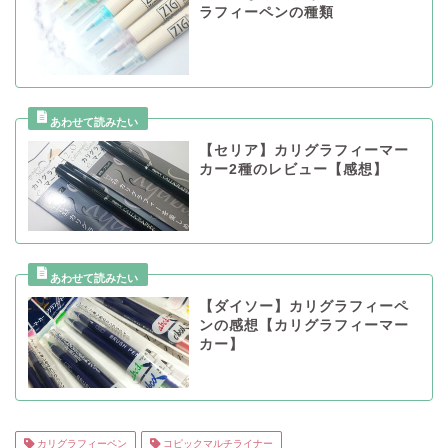
ラフィーペンの種類
【セリア】カリグラフィーマー
カー2種のレビュー【感想】
【ダイソー】カリグラフィーペ
ンの感想【カリグラフィーマー
カー】
カリグラフィーペン
コピックマルチライナー