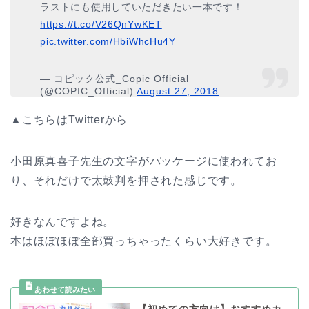
ラストにも使用していただきたい一本です！
https://t.co/V26QnYwKET
pic.twitter.com/HbiWhcHu4Y
— コピック公式_Copic Official
(@COPIC_Official)
August 27, 2018
▲こちらはTwitterから
小田原真喜子先生の文字がパッケージに使われてお
り、それだけで太鼓判を押された感じです。
好きなんですよね。
本はほぼほぼ全部買っちゃったくらい大好きです。