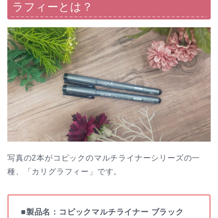
ラフィーとは？
写真の2本がコピックのマルチライナーシリーズの一
種、「カリグラフィー」です。
■製品名：コピックマルチライナー ブラック