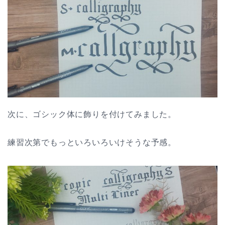
次に、ゴシック体に飾りを付けてみました。
練習次第でもっといろいろいけそうな予感。