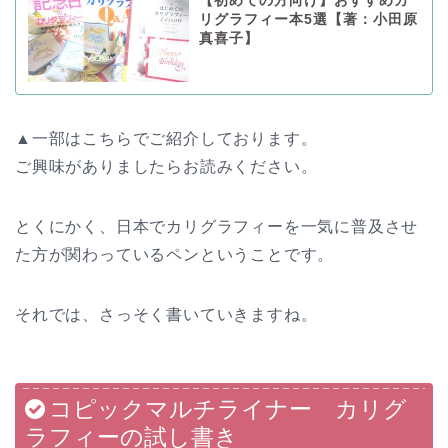
【初めての方向け】おすすめカ
リグラフィー本5選【著：小田原
真喜子】
▲一部はこちらでご紹介しております。
ご興味がありましたらお読みください。
とくにかく、日本でカリグラフィーを一気に普及させ
た方が関わっているペンということです。
それでは、さっそく書いていきますね。
コピックマルチライナー カリグ
ラフィーの試し書き