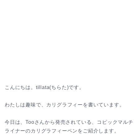
こんにちは。tillata(ちらた)です。
わたしは趣味で、カリグラフィーを書いています。
今日は、Tooさんから発売されている、コピックマルチ
ライナーのカリグラフィーペンをご紹介します。