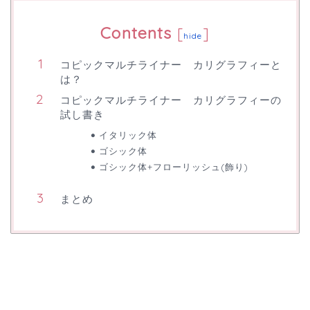
Contents
[
]
hide
コピックマルチライナー カリグラフィーと
は？
コピックマルチライナー カリグラフィーの
試し書き
イタリック体
ゴシック体
ゴシック体+フローリッシュ(飾り)
まとめ