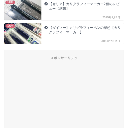
100均
【セリア】カリグラフィーマーカー2種のレビ
ュー【感想】
2020年2月2日
100均
【ダイソー】カリグラフィーペンの感想【カリ
グラフィーマーカー】
2019年12月16日
スポンサーリンク