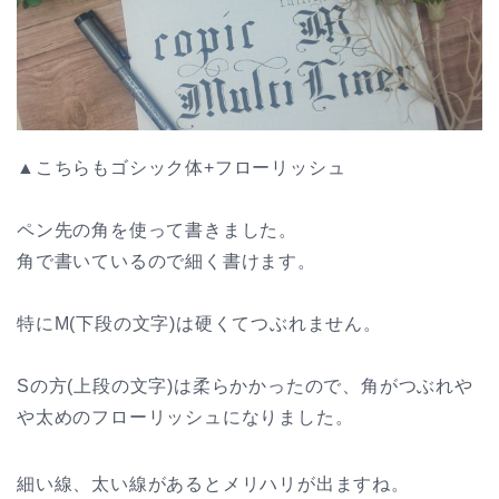
▲こちらもゴシック体+フローリッシュ
ペン先の角を使って書きました。
角で書いているので細く書けます。
特にM(下段の文字)は硬くてつぶれません。
Sの方(上段の文字)は柔らかかったので、角がつぶれや
や太めのフローリッシュになりました。
細い線、太い線があるとメリハリが出ますね。