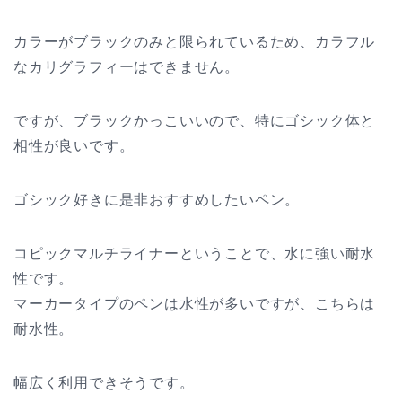
カラーがブラックのみと限られているため、カラフル
なカリグラフィーはできません。
ですが、ブラックかっこいいので、特にゴシック体と
相性が良いです。
ゴシック好きに是非おすすめしたいペン。
コピックマルチライナーということで、水に強い耐水
性です。
マーカータイプのペンは水性が多いですが、こちらは
耐水性。
幅広く利用できそうです。