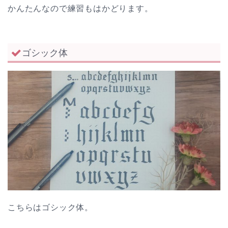
かんたんなので練習もはかどります。
ゴシック体
こちらはゴシック体。