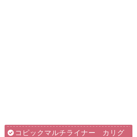
コピックマルチライナー カリグ