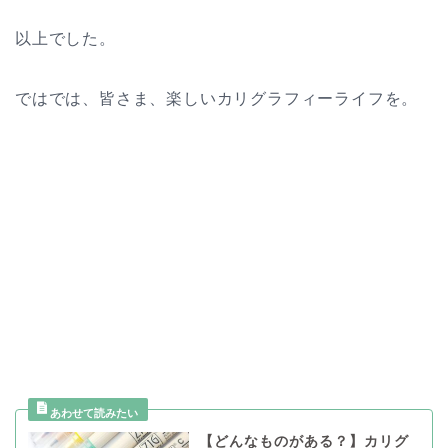
以上でした。
ではでは、皆さま、楽しいカリグラフィーライフを。
【どんなものがある？】カリグ