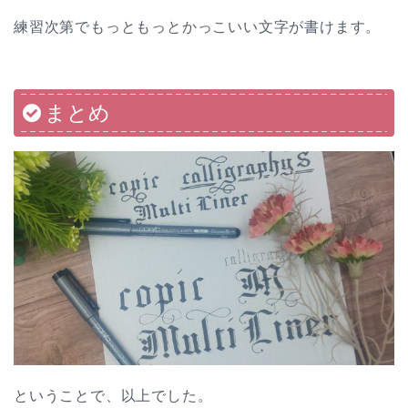
練習次第でもっともっとかっこいい文字が書けます。
まとめ
ということで、以上でした。