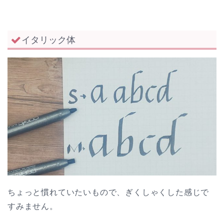
イタリック体
ちょっと慣れていたいもので、ぎくしゃくした感じで
すみません。