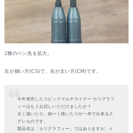
2種のペン先を拡大。
左が細い方(CS)で、右が太い方(CM)です。
今年発売したコピックマルチライナー カリグラフ
ィーはもうお試しいただけましたか？
太く描いたり、細ーく描いたりが一本で出来るス
グレものです。
製品名は「カリグラフィー」ではありますが、イ