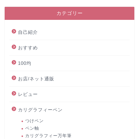
カテゴリー
自己紹介
おすすめ
100均
お店/ネット通販
レビュー
カリグラフィーペン
つけペン
ペン軸
カリグラフィー万年筆