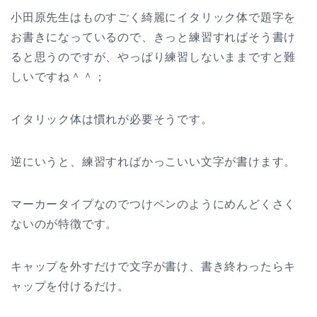
小田原先生はものすごく綺麗にイタリック体で題字を
お書きになっているので、きっと練習すればそう書け
ると思うのですが、やっぱり練習しないままですと難
しいですね＾＾；
イタリック体は慣れが必要そうです。
逆にいうと、練習すればかっこいい文字が書けます。
マーカータイプなのでつけペンのようにめんどくさく
ないのが特徴です。
キャップを外すだけで文字が書け、書き終わったらキ
ャップを付けるだけ。