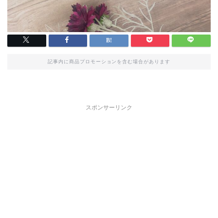
記事内に商品プロモーションを含む場合があります
スポンサーリンク