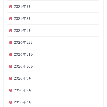
2021年3月
2021年2月
2021年1月
2020年12月
2020年11月
2020年10月
2020年9月
2020年8月
2020年7月