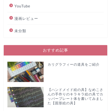
YouTube
漫画レビュー
未分類
おすすめ記事
カリグラフィーの道具をご紹介
【ハンドメイド絵の具】なめこさ
んの手作りのキラキラ絵の具でカ
ッパープレート体を書いてみまし
た【固形絵の具】