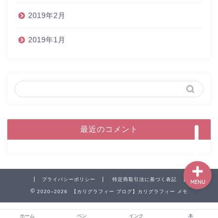
2019年2月
2019年1月
ホーム
ペン
インク
本
最近のコメント
プライバシーポリシー
特定商取引法に基づく表記
MENU
2020–2026 【カリグラフィー ブログ】カリグラフィー メモ
ホーム
ペン
インク
本