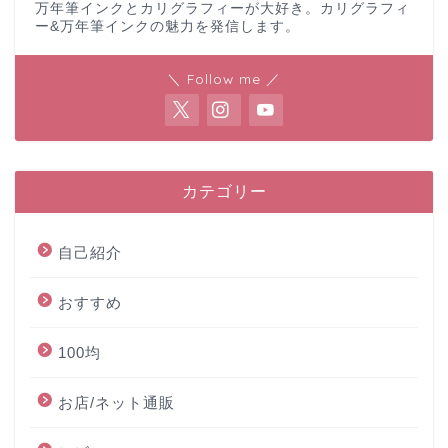
万年筆インクとカリグラフィーが大好き。カリグラフィ
ー&万年筆インクの魅力を発信します。
＼ Follow me ／
カテゴリー
自己紹介
おすすめ
100均
お店/ネット通販