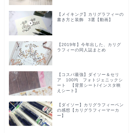
【メイキング】カリグラフィーの
書き方と装飾 3選【動画】
【2019年】今年出した、カリグ
ラフィーの同人誌まとめ
【コスパ最強】ダイソー＆セリ
ア 100均 フォトジェニックシ
ート 【背景シート/インスタ映
えシート】
【ダイソー】カリグラフィーペン
の感想【カリグラフィーマーカ
ー】