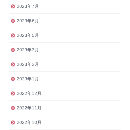
2023年7月
2023年6月
2023年5月
2023年3月
2023年2月
2023年1月
2022年12月
2022年11月
2022年10月