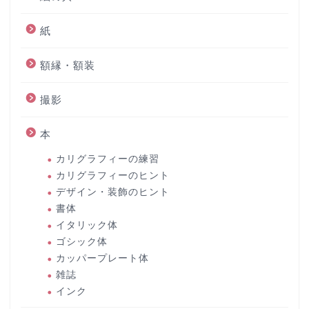
紙
額縁・額装
撮影
本
カリグラフィーの練習
カリグラフィーのヒント
デザイン・装飾のヒント
書体
イタリック体
ゴシック体
カッパープレート体
雑誌
インク