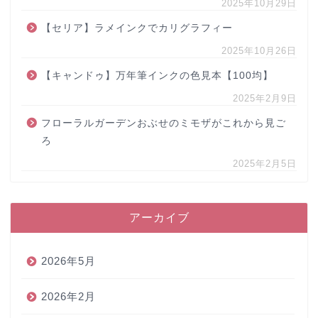
2025年10月29日
【セリア】ラメインクでカリグラフィー
2025年10月26日
【キャンドゥ】万年筆インクの色見本【100均】
2025年2月9日
フローラルガーデンおぶせのミモザがこれから見ご
ろ
2025年2月5日
アーカイブ
2026年5月
2026年2月