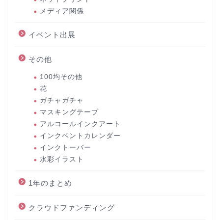
メディア関係
イベント出展
その他
100均その他
花
ガチャガチャ
マスキングテープ
アルコールインクアート
インクベントカレンダー
インクトーバー
水彩イラスト
1年のまとめ
クラウドファンディング