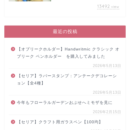
13492
view
最近の投稿
【オブリークホルダー】Handwritmic クラシック オ
ブリーク ペンホルダー を購入してみました
2026年5月13日
【セリア】ラバースタンプ：アンテークデコレーシ
ョン【全4種】
2026年5月13日
今年もフローラルガーデンおぶせへミモザを見に
2026年2月15日
【セリア】クラフト用ガラスペン【100均】