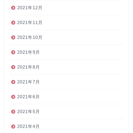
2021年12月
2021年11月
2021年10月
2021年9月
2021年8月
2021年7月
2021年6月
2021年5月
2021年4月