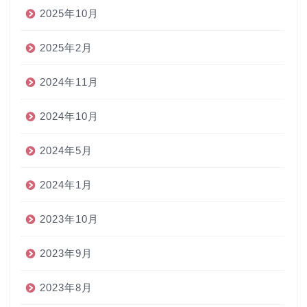
2025年10月
2025年2月
2024年11月
2024年10月
2024年5月
2024年1月
2023年10月
2023年9月
2023年8月