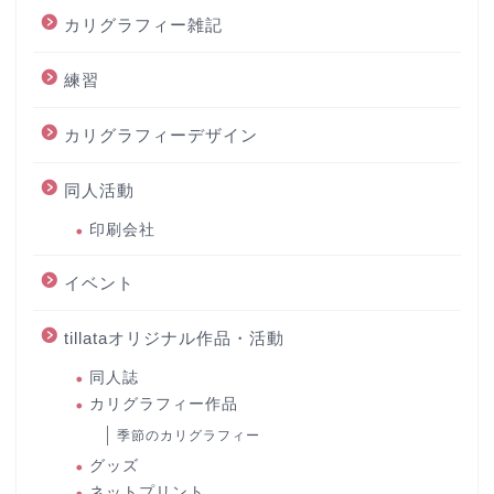
カリグラフィー雑記
練習
カリグラフィーデザイン
同人活動
印刷会社
イベント
tillataオリジナル作品・活動
同人誌
カリグラフィー作品
季節のカリグラフィー
グッズ
ネットプリント