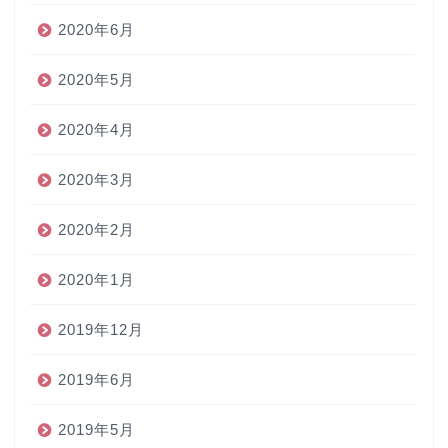
2020年6月
2020年5月
2020年4月
2020年3月
2020年2月
2020年1月
2019年12月
2019年6月
2019年5月