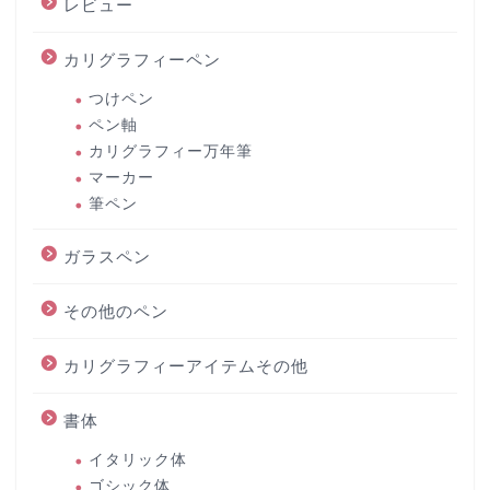
レビュー
カリグラフィーペン
つけペン
ペン軸
カリグラフィー万年筆
マーカー
筆ペン
ガラスペン
その他のペン
カリグラフィーアイテムその他
書体
イタリック体
ゴシック体