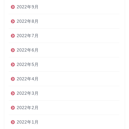
2022年9月
2022年8月
2022年7月
2022年6月
2022年5月
2022年4月
2022年3月
2022年2月
2022年1月