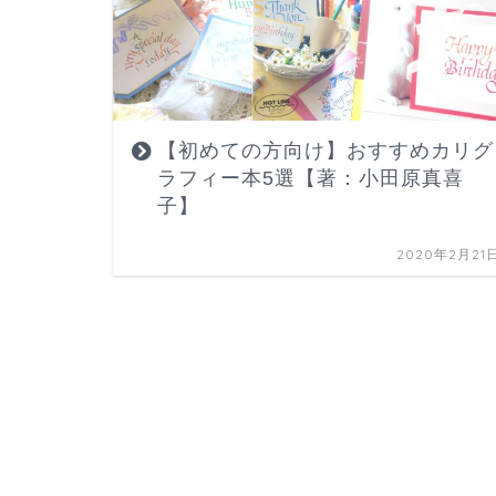
【初めての方向け】おすすめカリグ
ラフィー本5選【著：小田原真喜
子】
2020年2月21