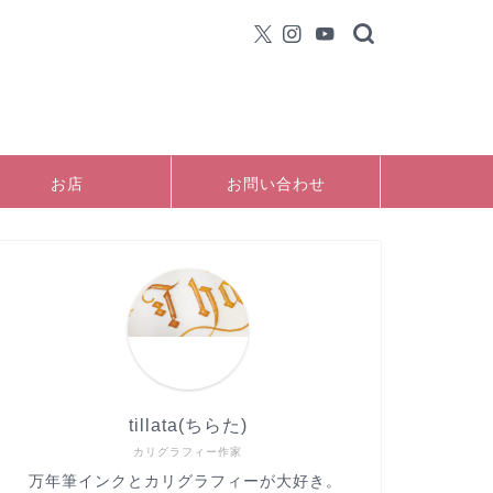
お店
お問い合わせ
tillata(ちらた)
カリグラフィー作家
万年筆インクとカリグラフィーが大好き。