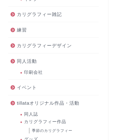
カリグラフィー雑記
練習
カリグラフィーデザイン
同人活動
印刷会社
イベント
tillataオリジナル作品・活動
同人誌
カリグラフィー作品
季節のカリグラフィー
グッズ