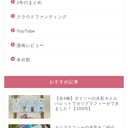
1年のまとめ
クラウドファンディング
YouTube
漫画レビュー
未分類
おすすめ記事
【全4種】ダイソーの水彩ネイル
パレットでカリグラフィーができ
ました！【100均】
カリグラフィーの道具をご紹介