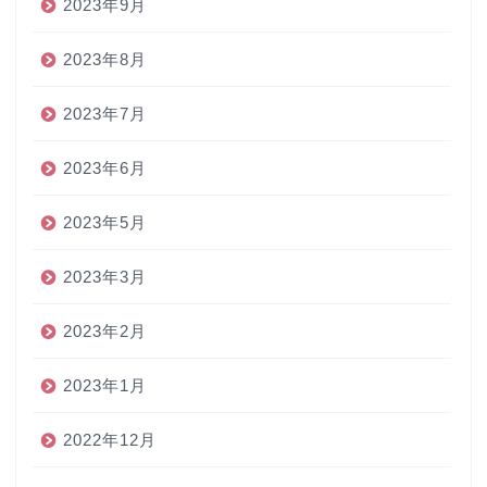
2023年9月
2023年8月
2023年7月
2023年6月
2023年5月
2023年3月
2023年2月
2023年1月
2022年12月