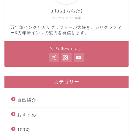
tillata(ちらた)
カリグラフィー作家
万年筆インクとカリグラフィーが大好き。カリグラフィ
ー&万年筆インクの魅力を発信します。
＼ Follow me ／
カテゴリー
自己紹介
おすすめ
100均