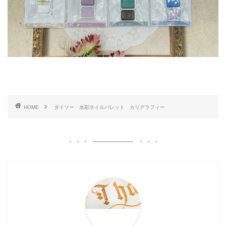
HOME
ダイソー 水彩ネイルパレット カリグラフィー