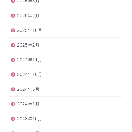
2026年5月
2026年2月
2025年10月
2025年2月
2024年11月
2024年10月
2024年5月
2024年1月
2023年10月