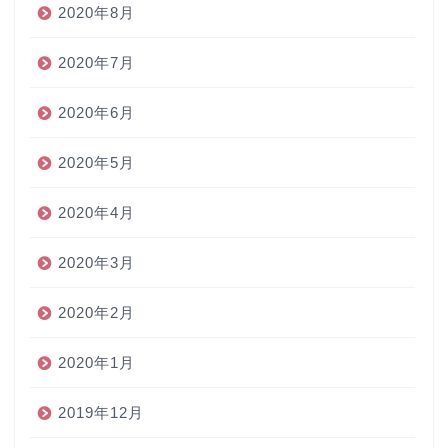
2020年8月
2020年7月
2020年6月
2020年5月
2020年4月
2020年3月
2020年2月
2020年1月
2019年12月