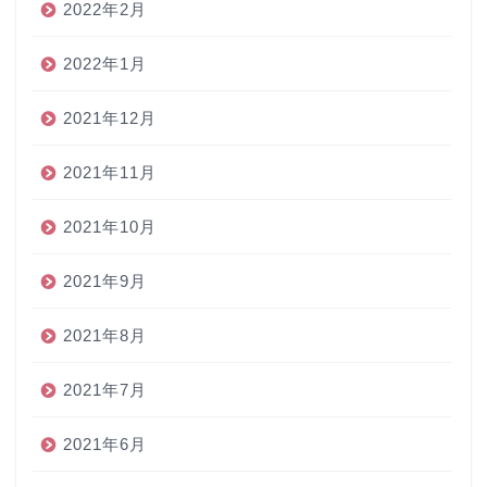
2022年2月
2022年1月
2021年12月
2021年11月
2021年10月
2021年9月
2021年8月
2021年7月
2021年6月