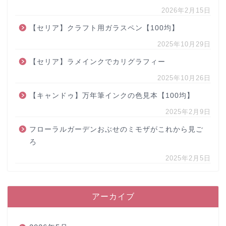
2026年2月15日
【セリア】クラフト用ガラスペン【100均】
2025年10月29日
【セリア】ラメインクでカリグラフィー
2025年10月26日
【キャンドゥ】万年筆インクの色見本【100均】
2025年2月9日
フローラルガーデンおぶせのミモザがこれから見ご
ろ
2025年2月5日
アーカイブ