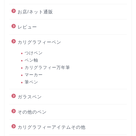
お店/ネット通販
レビュー
カリグラフィーペン
つけペン
ペン軸
カリグラフィー万年筆
マーカー
筆ペン
ガラスペン
その他のペン
カリグラフィーアイテムその他