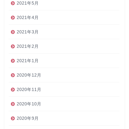
2021年5月
2021年4月
2021年3月
2021年2月
2021年1月
2020年12月
2020年11月
2020年10月
2020年9月