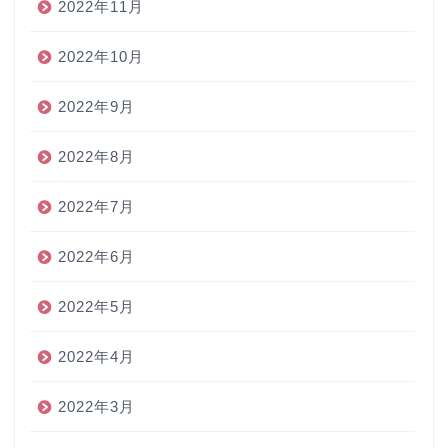
2022年11月
2022年10月
2022年9月
2022年8月
2022年7月
2022年6月
2022年5月
2022年4月
2022年3月