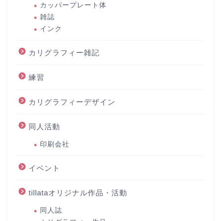
カッパープレート体
雑誌
インク
カリグラフィー雑記
練習
カリグラフィーデザイン
同人活動
印刷会社
イベント
tillataオリジナル作品・活動
同人誌