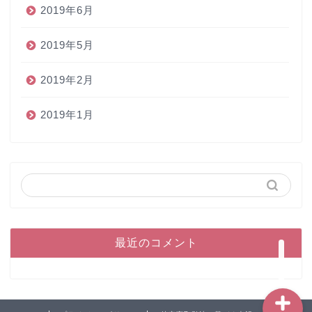
2019年6月
2019年5月
2019年2月
2019年1月
ホーム
ペン
インク
本
最近のコメント