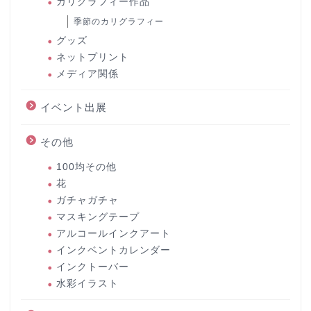
カリグラフィー作品
季節のカリグラフィー
グッズ
ネットプリント
メディア関係
イベント出展
その他
100均その他
花
ガチャガチャ
マスキングテープ
アルコールインクアート
インクベントカレンダー
インクトーバー
水彩イラスト