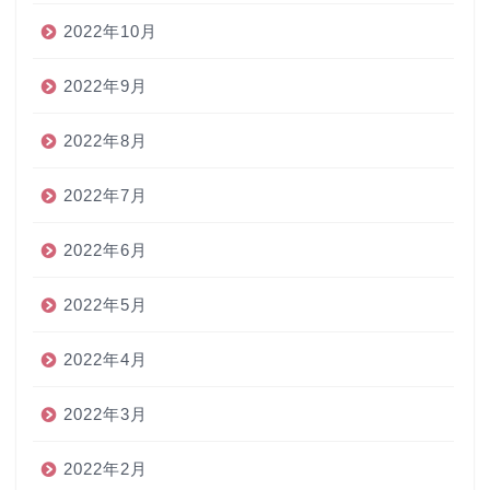
2022年10月
2022年9月
2022年8月
2022年7月
2022年6月
2022年5月
2022年4月
2022年3月
2022年2月