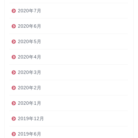
2020年7月
2020年6月
2020年5月
2020年4月
2020年3月
2020年2月
2020年1月
2019年12月
2019年6月