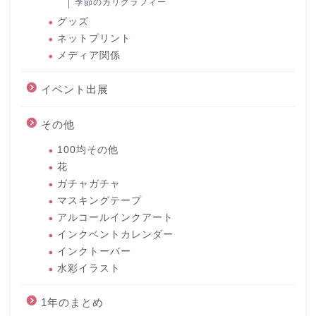
季節のカリグラフィー
グッズ
ネットプリント
メディア関係
イベント出展
その他
100均その他
花
ガチャガチャ
マスキングテープ
アルコールインクアート
インクベントカレンダー
インクトーバー
水彩イラスト
1年のまとめ