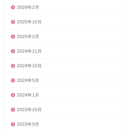
2026年2月
2025年10月
2025年2月
2024年11月
2024年10月
2024年5月
2024年1月
2023年10月
2023年9月