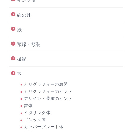
インク沼
絵の具
紙
額縁・額装
撮影
本
カリグラフィーの練習
カリグラフィーのヒント
デザイン・装飾のヒント
書体
イタリック体
ゴシック体
カッパープレート体