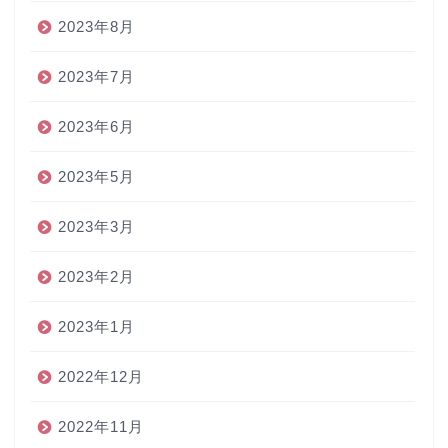
2023年8月
2023年7月
2023年6月
2023年5月
2023年3月
2023年2月
2023年1月
2022年12月
2022年11月