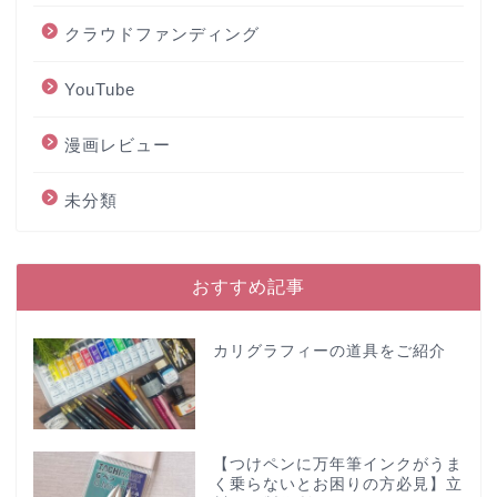
クラウドファンディング
YouTube
漫画レビュー
未分類
おすすめ記事
カリグラフィーの道具をご紹介
【つけペンに万年筆インクがうま
く乗らないとお困りの方必見】立