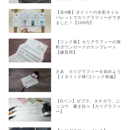
【全4種】ダイソーの水彩ネイル
パレットでカリグラフィーができ
ました！【100均】
【リンク集】カリグラフィーの無
料ダウンロードのテンプレート
【練習用】
さあ、カリグラフィーを始めよう
【イタリック体/ゴシック体編】
【Gペン】ゼブラ、タチカワ、ニ
ッコウ 書き比べ【カリグラフィ
ー】