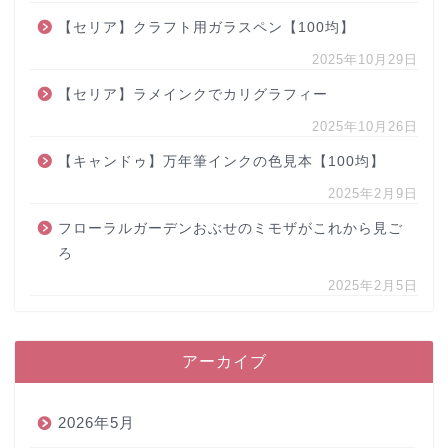
【セリア】クラフト用ガラスペン【100均】
2025年10月29日
【セリア】ラメインクでカリグラフィー
2025年10月26日
【キャンドゥ】万年筆インクの色見本【100均】
2025年2月9日
フローラルガーデンおぶせのミモザがこれから見ご
ろ
2025年2月5日
アーカイブ
2026年5月