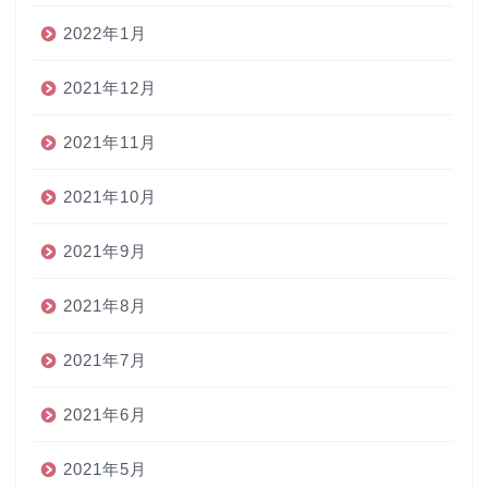
2022年1月
2021年12月
2021年11月
2021年10月
2021年9月
2021年8月
2021年7月
2021年6月
2021年5月