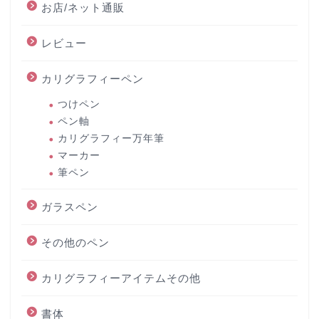
お店/ネット通販
レビュー
カリグラフィーペン
つけペン
ペン軸
カリグラフィー万年筆
マーカー
筆ペン
ガラスペン
その他のペン
カリグラフィーアイテムその他
書体