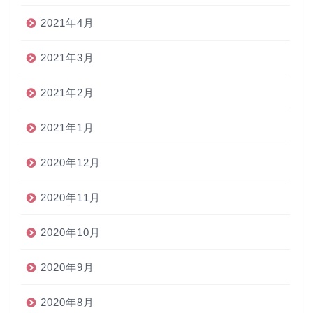
2021年4月
2021年3月
2021年2月
2021年1月
2020年12月
2020年11月
2020年10月
2020年9月
2020年8月