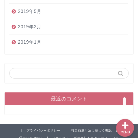
2019年5月
2019年2月
2019年1月
ホーム
ペン
インク
本
最近のコメント
プライバシーポリシー
特定商取引法に基づく表記
MENU