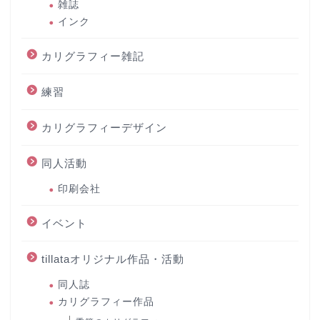
雑誌
インク
カリグラフィー雑記
練習
カリグラフィーデザイン
同人活動
印刷会社
イベント
tillataオリジナル作品・活動
同人誌
カリグラフィー作品