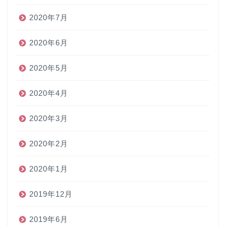
2020年7月
2020年6月
2020年5月
2020年4月
2020年3月
2020年2月
2020年1月
2019年12月
2019年6月