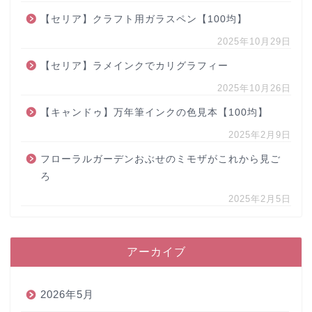
【セリア】クラフト用ガラスペン【100均】
2025年10月29日
【セリア】ラメインクでカリグラフィー
2025年10月26日
【キャンドゥ】万年筆インクの色見本【100均】
2025年2月9日
フローラルガーデンおぶせのミモザがこれから見ご
ろ
2025年2月5日
アーカイブ
2026年5月