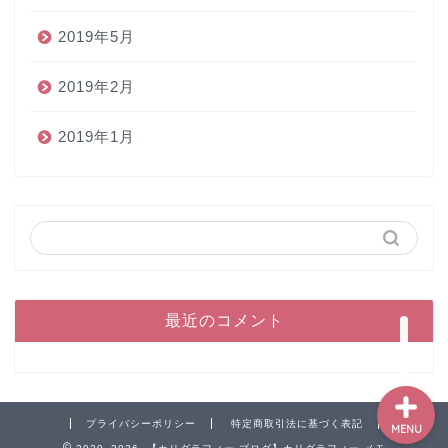
2019年5月
2019年2月
2019年1月
ホーム
ペン
インク
本
最近のコメント
プライバシーポリシー
特定商取引法に基づく表記
MENU