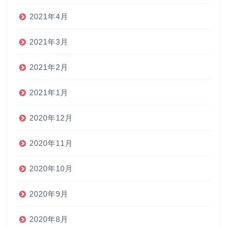
2021年4月
2021年3月
2021年2月
2021年1月
2020年12月
2020年11月
2020年10月
2020年9月
2020年8月