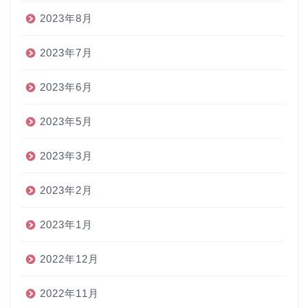
2023年8月
2023年7月
2023年6月
2023年5月
2023年3月
2023年2月
2023年1月
2022年12月
2022年11月