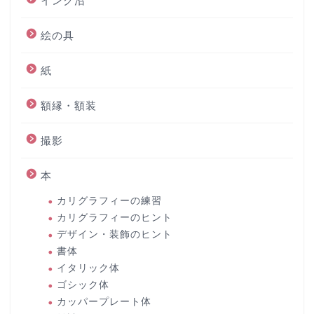
インク沼
絵の具
紙
額縁・額装
撮影
本
カリグラフィーの練習
カリグラフィーのヒント
デザイン・装飾のヒント
書体
イタリック体
ゴシック体
カッパープレート体