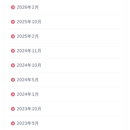
2026年2月
2025年10月
2025年2月
2024年11月
2024年10月
2024年5月
2024年1月
2023年10月
2023年9月