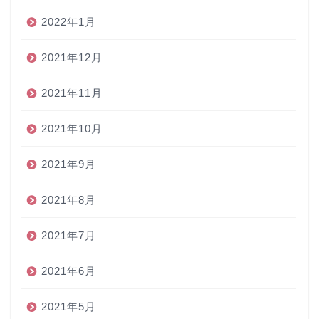
2022年1月
2021年12月
2021年11月
2021年10月
2021年9月
2021年8月
2021年7月
2021年6月
2021年5月