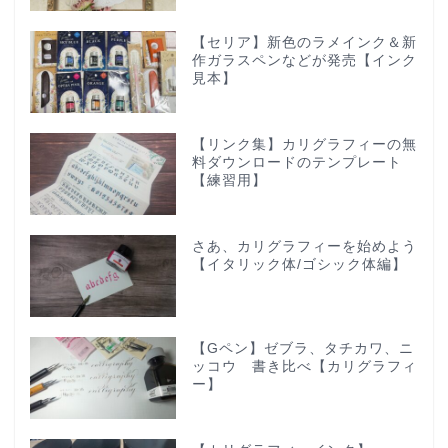
【セリア】新色のラメインク＆新
作ガラスペンなどが発売【インク
見本】
【リンク集】カリグラフィーの無
料ダウンロードのテンプレート
【練習用】
さあ、カリグラフィーを始めよう
【イタリック体/ゴシック体編】
【Gペン】ゼブラ、タチカワ、ニ
ッコウ 書き比べ【カリグラフィ
ー】