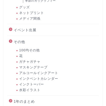
季節のカリグラフィー
グッズ
ネットプリント
メディア関係
イベント出展
その他
100均その他
花
ガチャガチャ
マスキングテープ
アルコールインクアート
インクベントカレンダー
インクトーバー
水彩イラスト
1年のまとめ