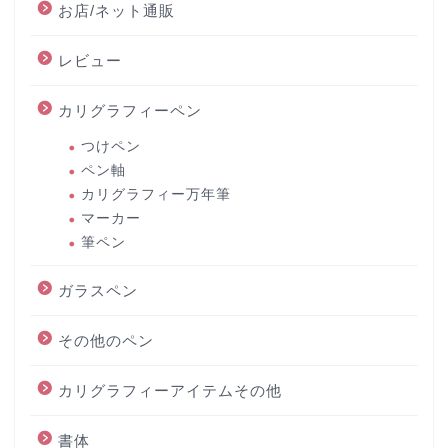
お店/ネット通販
レビュー
カリグラフィーペン
つけペン
ペン軸
カリグラフィー万年筆
マーカー
筆ペン
ガラスペン
その他のペン
カリグラフィーアイテムその他
書体