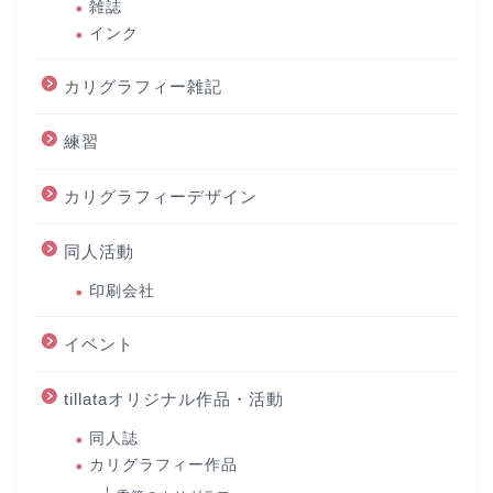
雑誌
インク
カリグラフィー雑記
練習
カリグラフィーデザイン
同人活動
印刷会社
イベント
tillataオリジナル作品・活動
同人誌
カリグラフィー作品