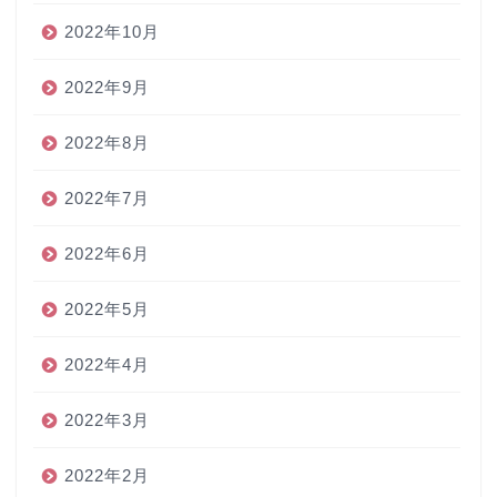
2022年10月
2022年9月
2022年8月
2022年7月
2022年6月
2022年5月
2022年4月
2022年3月
2022年2月