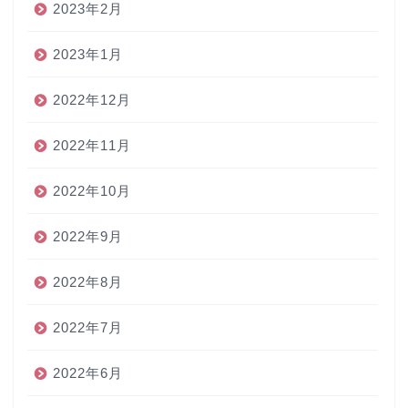
2023年2月
2023年1月
2022年12月
2022年11月
2022年10月
2022年9月
2022年8月
2022年7月
2022年6月