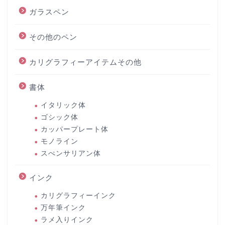
ガラスペン
その他のペン
カリグラフィーアイテムその他
書体
イタリック体
ゴシック体
カッパープレート体
モノライン
スぺンサリアン体
インク
カリグラフィーインク
万年筆インク
ラメ入りインク