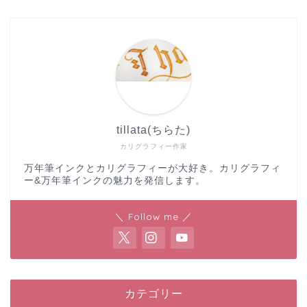
tillata(ちらた)
カリグラフィー作家
万年筆インクとカリグラフィーが大好き。カリグラフィ
ー&万年筆インクの魅力を発信します。
＼ Follow me ／
カテゴリー