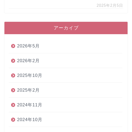
2025年2月5日
アーカイブ
2026年5月
2026年2月
2025年10月
2025年2月
2024年11月
2024年10月