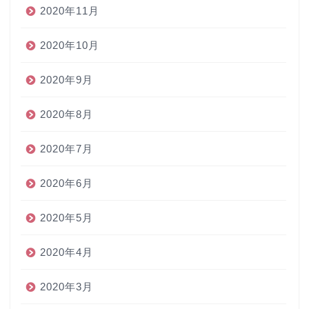
2020年11月
2020年10月
2020年9月
2020年8月
2020年7月
2020年6月
2020年5月
2020年4月
2020年3月