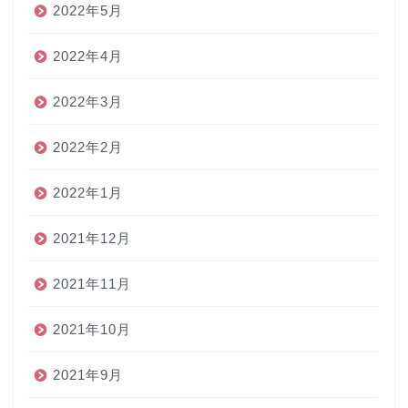
2022年5月
2022年4月
2022年3月
2022年2月
2022年1月
2021年12月
2021年11月
2021年10月
2021年9月