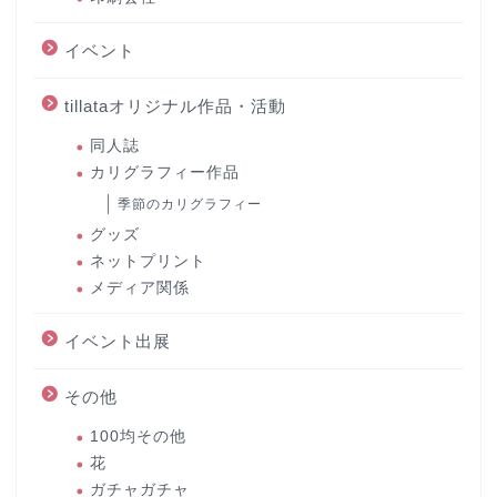
イベント
tillataオリジナル作品・活動
同人誌
カリグラフィー作品
季節のカリグラフィー
グッズ
ネットプリント
メディア関係
イベント出展
その他
100均その他
花
ガチャガチャ