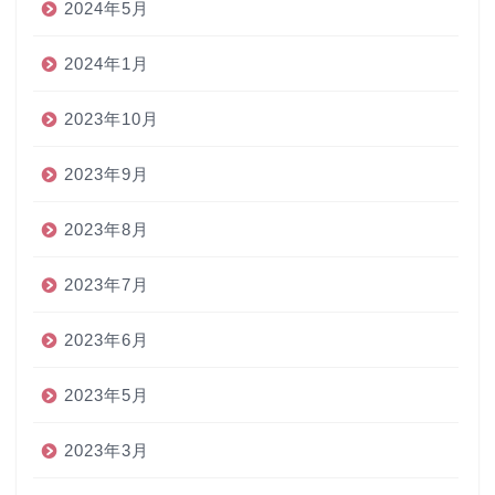
2024年5月
2024年1月
2023年10月
2023年9月
2023年8月
2023年7月
2023年6月
2023年5月
2023年3月