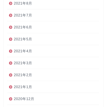
2021年8月
2021年7月
2021年6月
2021年5月
2021年4月
2021年3月
2021年2月
2021年1月
2020年12月