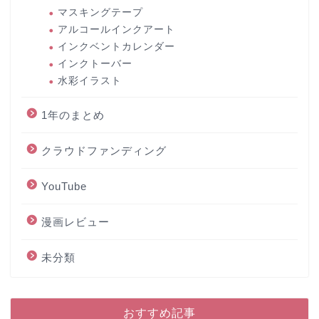
マスキングテープ
アルコールインクアート
インクベントカレンダー
インクトーバー
水彩イラスト
1年のまとめ
クラウドファンディング
YouTube
漫画レビュー
未分類
おすすめ記事