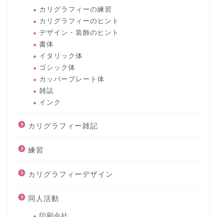
カリグラフィーの練習
カリグラフィーのヒント
デザイン・装飾のヒント
書体
イタリック体
ゴシック体
カッパープレート体
雑誌
インク
カリグラフィー雑記
練習
カリグラフィーデザイン
同人活動
印刷会社