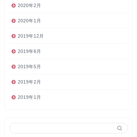
2020年2月
2020年1月
2019年12月
2019年6月
2019年5月
2019年2月
2019年1月
ホーム
ペン
インク