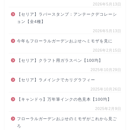
2026年5月13日
【セリア】ラバースタンプ：アンテークデコレーシ
ョン【全4種】
2026年5月13日
今年もフローラルガーデンおぶせへミモザを見に
2026年2月15日
【セリア】クラフト用ガラスペン【100均】
2025年10月29日
【セリア】ラメインクでカリグラフィー
2025年10月26日
【キャンドゥ】万年筆インクの色見本【100均】
2025年2月9日
フローラルガーデンおぶせのミモザがこれから見ご
ろ