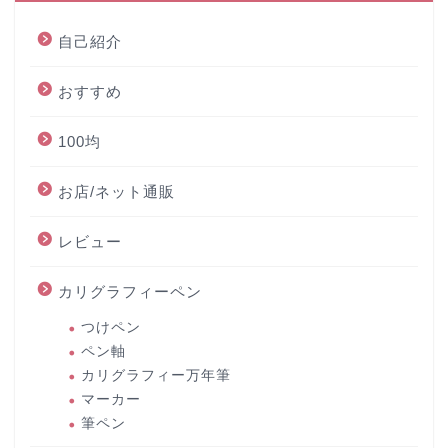
自己紹介
おすすめ
100均
お店/ネット通販
レビュー
カリグラフィーペン
つけペン
ペン軸
カリグラフィー万年筆
マーカー
筆ペン