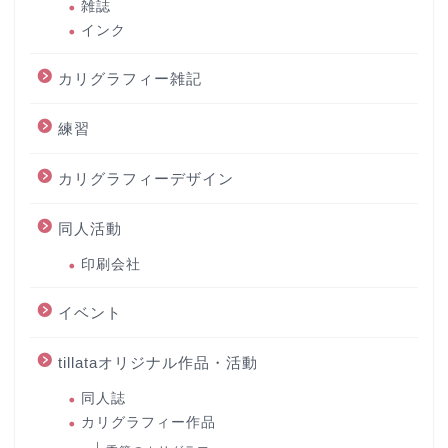
雑誌
インク
カリグラフィー雑記
練習
カリグラフィーデザイン
同人活動
印刷会社
イベント
tillataオリジナル作品・活動
同人誌
カリグラフィー作品