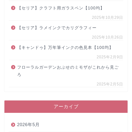
【セリア】クラフト用ガラスペン【100均】
2025年10月29日
【セリア】ラメインクでカリグラフィー
2025年10月26日
【キャンドゥ】万年筆インクの色見本【100均】
2025年2月9日
フローラルガーデンおぶせのミモザがこれから見ご
ろ
2025年2月5日
アーカイブ
2026年5月