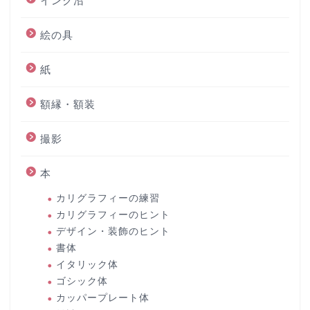
インク沼
絵の具
紙
額縁・額装
撮影
本
カリグラフィーの練習
カリグラフィーのヒント
デザイン・装飾のヒント
書体
イタリック体
ゴシック体
カッパープレート体