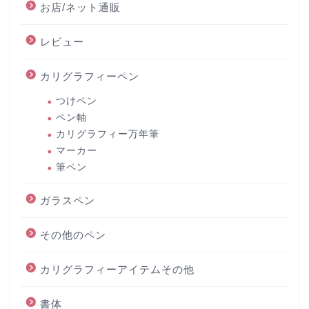
お店/ネット通販
レビュー
カリグラフィーペン
つけペン
ペン軸
カリグラフィー万年筆
マーカー
筆ペン
ガラスペン
その他のペン
カリグラフィーアイテムその他
書体