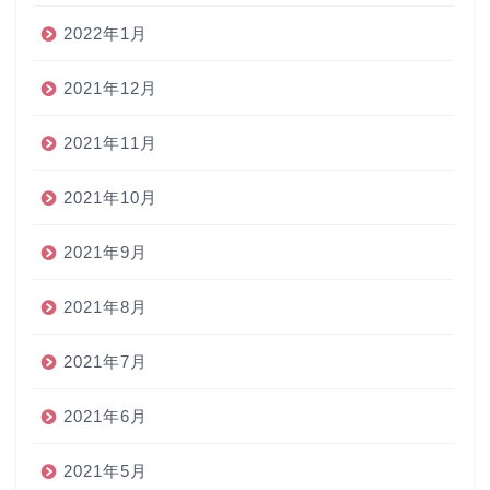
2022年1月
2021年12月
2021年11月
2021年10月
2021年9月
2021年8月
2021年7月
2021年6月
2021年5月