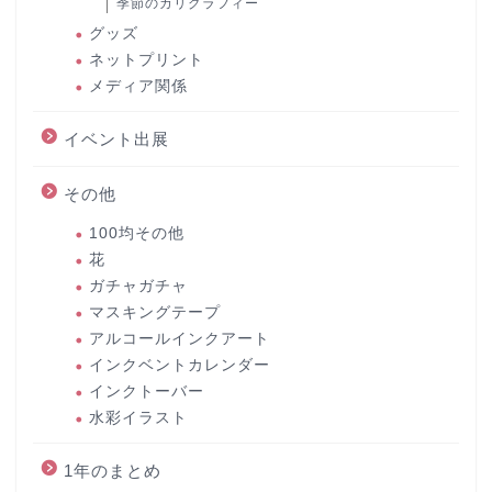
季節のカリグラフィー
グッズ
ネットプリント
メディア関係
イベント出展
その他
100均その他
花
ガチャガチャ
マスキングテープ
アルコールインクアート
インクベントカレンダー
インクトーバー
水彩イラスト
1年のまとめ