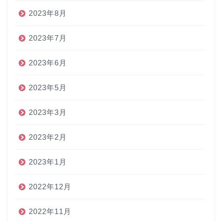
2023年8月
2023年7月
2023年6月
2023年5月
2023年3月
2023年2月
2023年1月
2022年12月
2022年11月