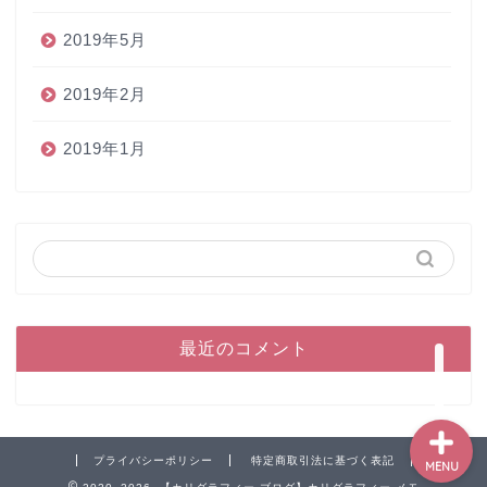
2019年5月
2019年2月
2019年1月
ホーム
ペン
インク
本
最近のコメント
プライバシーポリシー
特定商取引法に基づく表記
MENU