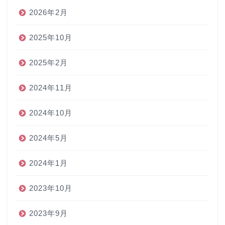
2026年2月
2025年10月
2025年2月
2024年11月
2024年10月
2024年5月
2024年1月
2023年10月
2023年9月