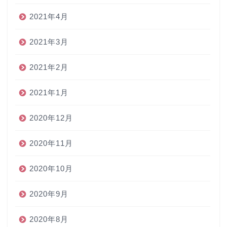
2021年4月
2021年3月
2021年2月
2021年1月
2020年12月
2020年11月
2020年10月
2020年9月
2020年8月