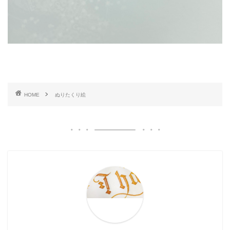
HOME
ぬりたくり絵