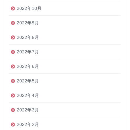
2022年10月
2022年9月
2022年8月
2022年7月
2022年6月
2022年5月
2022年4月
2022年3月
2022年2月