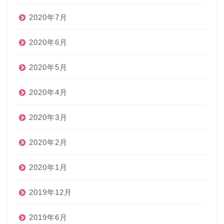
2020年7月
2020年6月
2020年5月
2020年4月
2020年3月
2020年2月
2020年1月
2019年12月
2019年6月