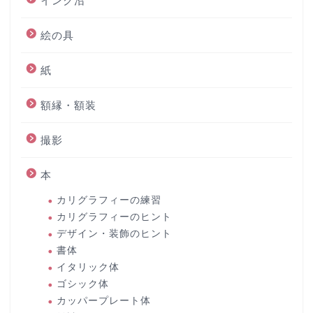
インク沼
絵の具
紙
額縁・額装
撮影
本
カリグラフィーの練習
カリグラフィーのヒント
デザイン・装飾のヒント
書体
イタリック体
ゴシック体
カッパープレート体