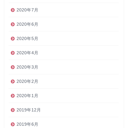
2020年7月
2020年6月
2020年5月
2020年4月
2020年3月
2020年2月
2020年1月
2019年12月
2019年6月