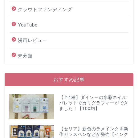
クラウドファンディング
YouTube
漫画レビュー
未分類
おすすめ記事
【全4種】ダイソーの水彩ネイル
パレットでカリグラフィーができ
ました！【100均】
【セリア】新色のラメインク＆新
作ガラスペンなどが発売【インク