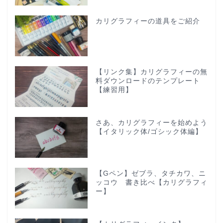
カリグラフィーの道具をご紹介
【リンク集】カリグラフィーの無
料ダウンロードのテンプレート
【練習用】
さあ、カリグラフィーを始めよう
【イタリック体/ゴシック体編】
【Gペン】ゼブラ、タチカワ、ニ
ッコウ 書き比べ【カリグラフィ
ー】