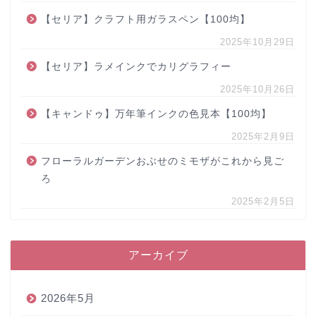
【セリア】クラフト用ガラスペン【100均】
2025年10月29日
【セリア】ラメインクでカリグラフィー
2025年10月26日
【キャンドゥ】万年筆インクの色見本【100均】
2025年2月9日
フローラルガーデンおぶせのミモザがこれから見ご
ろ
2025年2月5日
アーカイブ
2026年5月