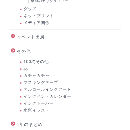
季節のカリグラフィー
グッズ
ネットプリント
メディア関係
イベント出展
その他
100均その他
花
ガチャガチャ
マスキングテープ
アルコールインクアート
インクベントカレンダー
インクトーバー
水彩イラスト
1年のまとめ