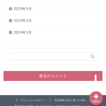
2019年5月
2019年2月
2019年1月
ホーム
ペン
インク
本
最近のコメント
プライバシーポリシー
特定商取引法に基づく表記
MENU