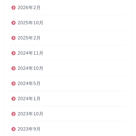
2026年2月
2025年10月
2025年2月
2024年11月
2024年10月
2024年5月
2024年1月
2023年10月
2023年9月