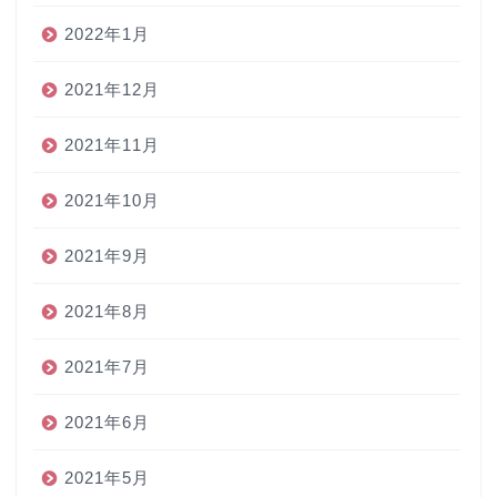
2022年1月
2021年12月
2021年11月
2021年10月
2021年9月
2021年8月
2021年7月
2021年6月
2021年5月