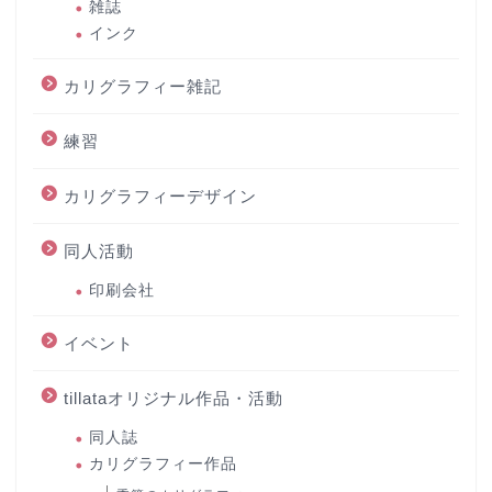
雑誌
インク
カリグラフィー雑記
練習
カリグラフィーデザイン
同人活動
印刷会社
イベント
tillataオリジナル作品・活動
同人誌
カリグラフィー作品