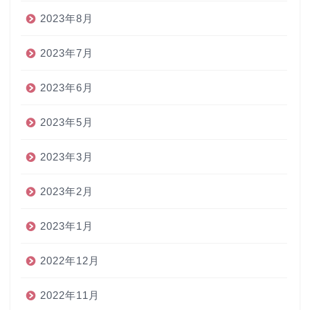
2023年8月
2023年7月
2023年6月
2023年5月
2023年3月
2023年2月
2023年1月
2022年12月
2022年11月