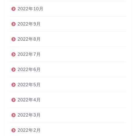
2022年10月
2022年9月
2022年8月
2022年7月
2022年6月
2022年5月
2022年4月
2022年3月
2022年2月