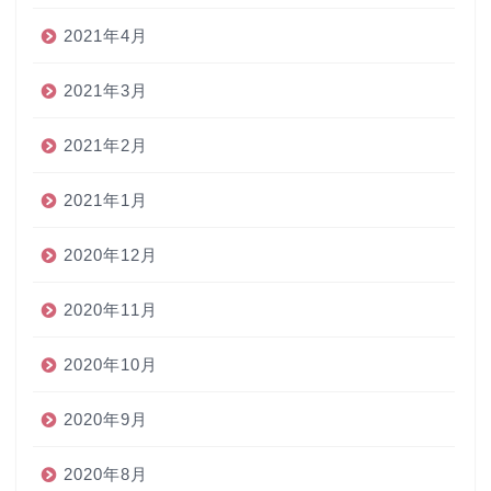
2021年4月
2021年3月
2021年2月
2021年1月
2020年12月
2020年11月
2020年10月
2020年9月
2020年8月