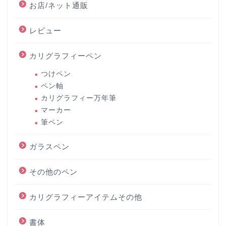
お店/ネット通販
レビュー
カリグラフィーペン
つけペン
ペン軸
カリグラフィー万年筆
マーカー
筆ペン
ガラスペン
その他のペン
カリグラフィーアイテムその他
書体