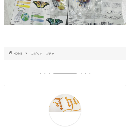
HOME
コピック ガチャ