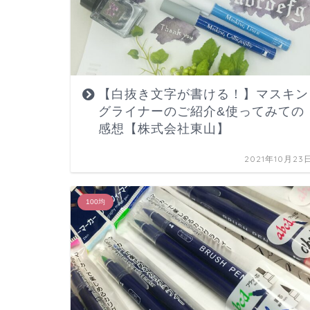
【白抜き文字が書ける！】マスキン
グライナーのご紹介&使ってみての
感想【株式会社東山】
2021年10月23
100均