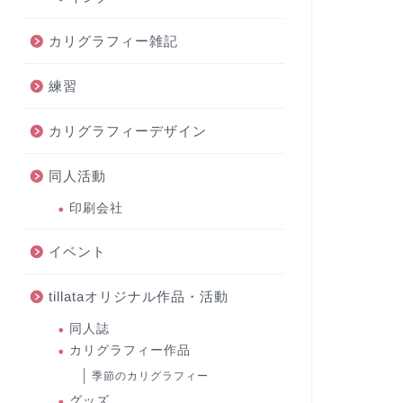
カリグラフィー雑記
練習
カリグラフィーデザイン
同人活動
印刷会社
イベント
tillataオリジナル作品・活動
同人誌
カリグラフィー作品
季節のカリグラフィー
グッズ