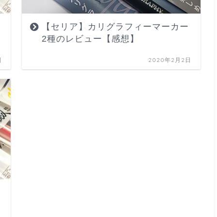
【セリア】カリグラフィーマーカー
2種のレビュー【感想】
日
2020年2月2日