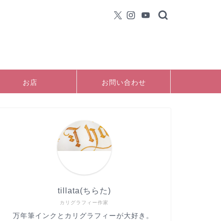
お店
お問い合わせ
tillata(ちらた)
カリグラフィー作家
万年筆インクとカリグラフィーが大好き。