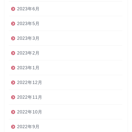
2023年6月
2023年5月
2023年3月
2023年2月
2023年1月
2022年12月
2022年11月
2022年10月
2022年9月