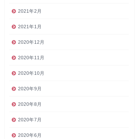
2021年2月
2021年1月
2020年12月
2020年11月
2020年10月
2020年9月
2020年8月
2020年7月
2020年6月