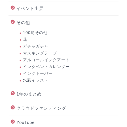
イベント出展
その他
100均その他
花
ガチャガチャ
マスキングテープ
アルコールインクアート
インクベントカレンダー
インクトーバー
水彩イラスト
1年のまとめ
クラウドファンディング
YouTube