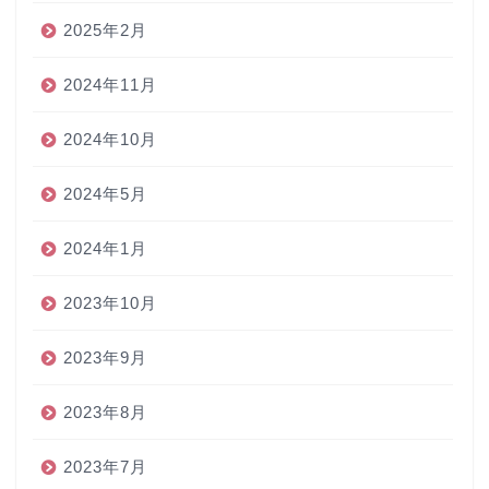
2025年2月
2024年11月
2024年10月
2024年5月
2024年1月
2023年10月
2023年9月
2023年8月
2023年7月