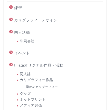
練習
カリグラフィーデザイン
同人活動
印刷会社
イベント
tillataオリジナル作品・活動
同人誌
カリグラフィー作品
季節のカリグラフィー
グッズ
ネットプリント
メディア関係