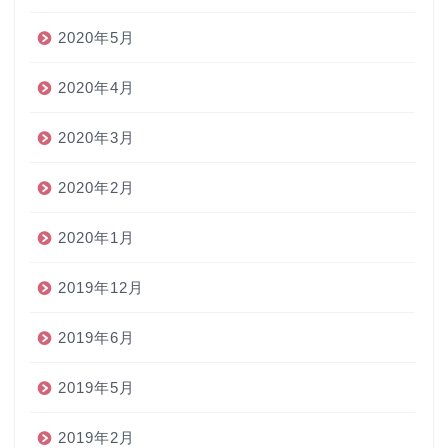
2020年5月
2020年4月
2020年3月
2020年2月
2020年1月
2019年12月
2019年6月
2019年5月
2019年2月