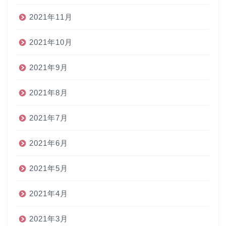
2021年11月
2021年10月
2021年9月
2021年8月
2021年7月
2021年6月
2021年5月
2021年4月
2021年3月