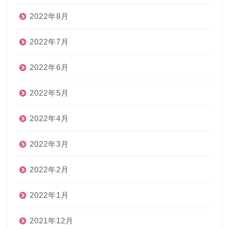
2022年8月
2022年7月
2022年6月
2022年5月
2022年4月
2022年3月
2022年2月
2022年1月
2021年12月