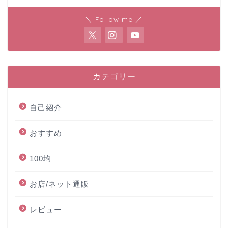
＼ Follow me ／
カテゴリー
自己紹介
おすすめ
100均
お店/ネット通販
レビュー