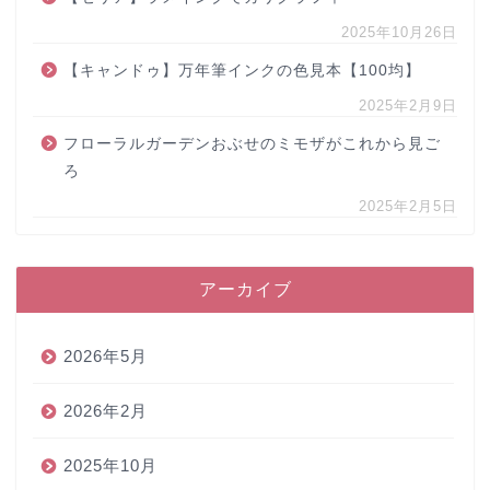
2025年10月26日
【キャンドゥ】万年筆インクの色見本【100均】
2025年2月9日
フローラルガーデンおぶせのミモザがこれから見ご
ろ
2025年2月5日
アーカイブ
2026年5月
2026年2月
2025年10月