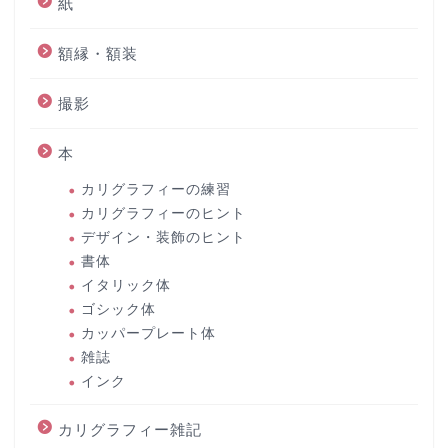
紙
額縁・額装
撮影
本
カリグラフィーの練習
カリグラフィーのヒント
デザイン・装飾のヒント
書体
イタリック体
ゴシック体
カッパープレート体
雑誌
インク
カリグラフィー雑記