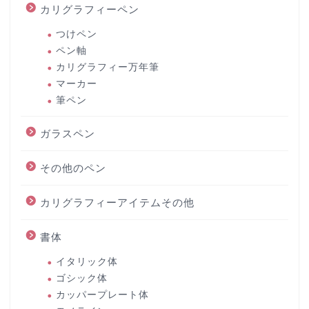
カリグラフィーペン
つけペン
ペン軸
カリグラフィー万年筆
マーカー
筆ペン
ガラスペン
その他のペン
カリグラフィーアイテムその他
書体
イタリック体
ゴシック体
カッパープレート体