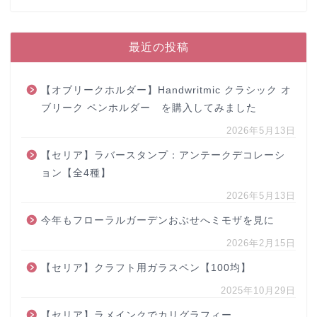
最近の投稿
【オブリークホルダー】Handwritmic クラシック オ
ブリーク ペンホルダー を購入してみました
2026年5月13日
【セリア】ラバースタンプ：アンテークデコレーシ
ョン【全4種】
2026年5月13日
今年もフローラルガーデンおぶせへミモザを見に
2026年2月15日
【セリア】クラフト用ガラスペン【100均】
2025年10月29日
【セリア】ラメインクでカリグラフィー