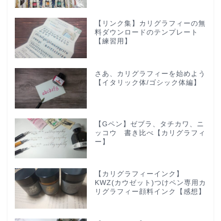
【リンク集】カリグラフィーの無
料ダウンロードのテンプレート
【練習用】
さあ、カリグラフィーを始めよう
【イタリック体/ゴシック体編】
【Gペン】ゼブラ、タチカワ、ニ
ッコウ 書き比べ【カリグラフィ
ー】
【カリグラフィーインク】
KWZ(カウゼット)つけペン専用カ
リグラフィー顔料インク【感想】