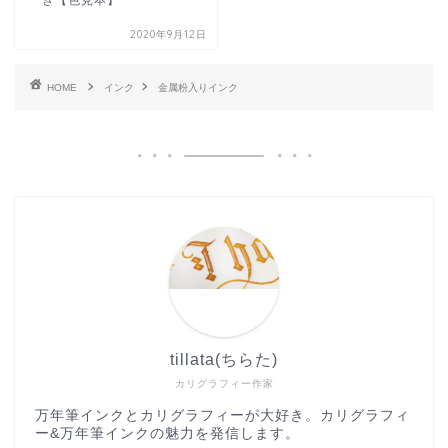
2020年9月12日
HOME
インク
金属粉入りインク
tillata(ちらた)
カリグラフィー作家
万年筆インクとカリグラフィーが大好き。カリグラフィ
ー&万年筆インクの魅力を発信します。