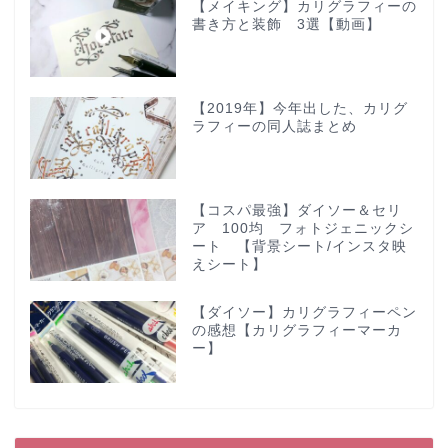
【メイキング】カリグラフィーの
書き方と装飾 3選【動画】
【2019年】今年出した、カリグ
ラフィーの同人誌まとめ
【コスパ最強】ダイソー＆セリ
ア 100均 フォトジェニックシ
ート 【背景シート/インスタ映
えシート】
【ダイソー】カリグラフィーペン
の感想【カリグラフィーマーカ
ー】