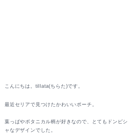
こんにちは。tillata(ちらた)です。
最近セリアで見つけたかわいいポーチ。
葉っぱやボタニカル柄が好きなので、とてもドンピシ
ャなデザインでした。