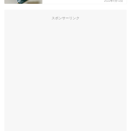
2022年9月12日
スポンサーリンク