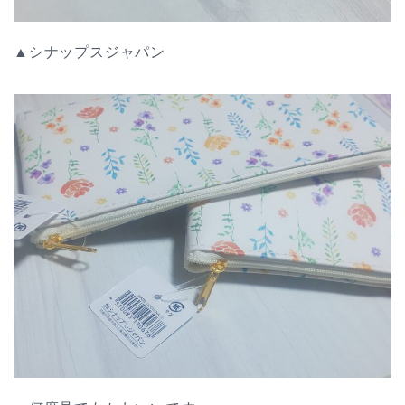
▲シナップスジャパン