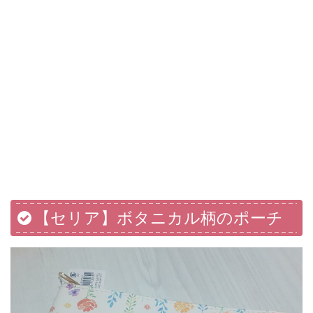
【セリア】ボタニカル柄のポーチ