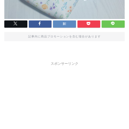
記事内に商品プロモーションを含む場合があります
スポンサーリンク