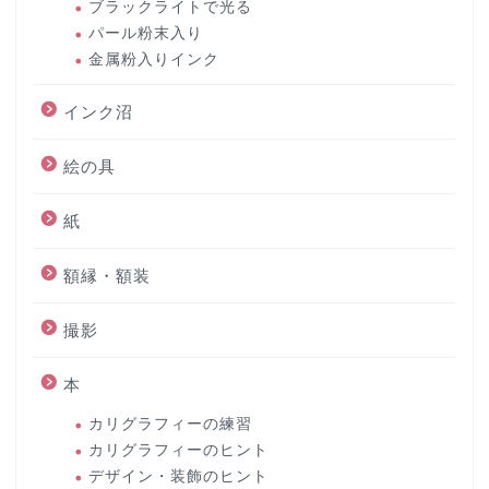
ブラックライトで光る
パール粉末入り
金属粉入りインク
インク沼
絵の具
紙
額縁・額装
撮影
本
カリグラフィーの練習
カリグラフィーのヒント
デザイン・装飾のヒント