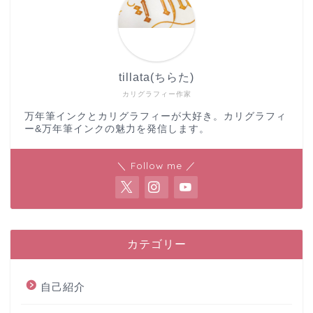
tillata(ちらた)
カリグラフィー作家
万年筆インクとカリグラフィーが大好き。カリグラフィ
ー&万年筆インクの魅力を発信します。
＼ Follow me ／
カテゴリー
自己紹介