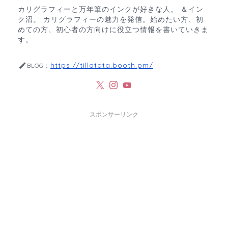
カリグラフィーと万年筆のインクが好きな人。 ＆イン
ク沼。 カリグラフィーの魅力を発信。始めたい方、初
めての方、初心者の方向けに役立つ情報を書いていきま
す。
https://tillatata.booth.pm/
BLOG：
スポンサーリンク