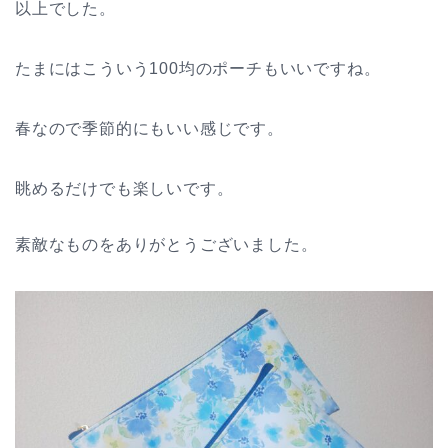
以上でした。
たまにはこういう100均のポーチもいいですね。
春なので季節的にもいい感じです。
眺めるだけでも楽しいです。
素敵なものをありがとうございました。