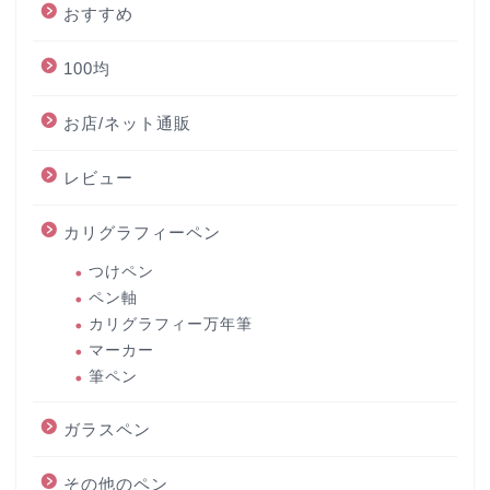
おすすめ
100均
お店/ネット通販
レビュー
カリグラフィーペン
つけペン
ペン軸
カリグラフィー万年筆
マーカー
筆ペン
ガラスペン
その他のペン