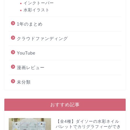
インクトーバー
水彩イラスト
1年のまとめ
クラウドファンディング
YouTube
漫画レビュー
未分類
おすすめ記事
【全4種】ダイソーの水彩ネイル
パレットでカリグラフィーができ