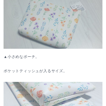
▲小さめなポーチ。
ポケットティッシュが入るサイズ。