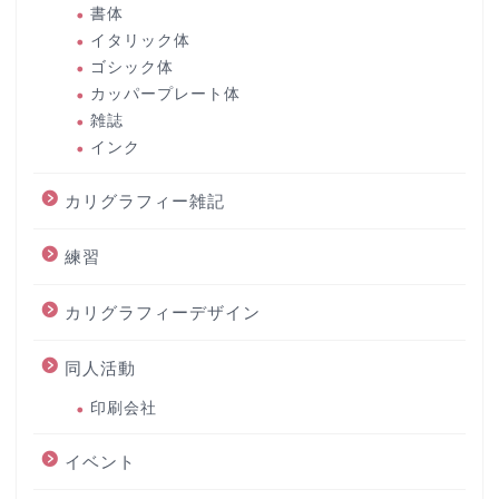
書体
イタリック体
ゴシック体
カッパープレート体
雑誌
インク
カリグラフィー雑記
練習
カリグラフィーデザイン
同人活動
印刷会社
イベント