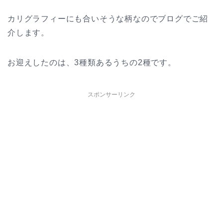
カリグラフィーにも合いそうな柄なのでブログでご紹
介します。
お迎えしたのは、3種類あるうちの2種です。
スポンサーリンク