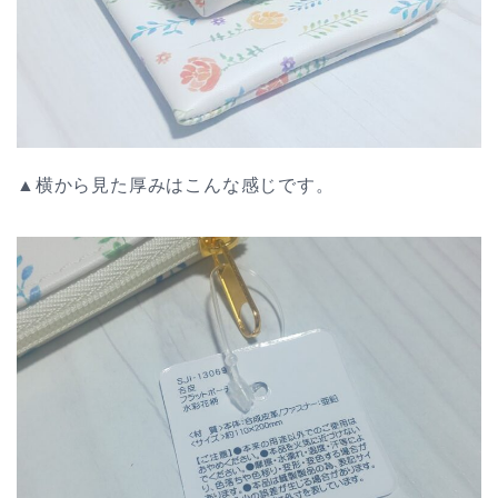
▲横から見た厚みはこんな感じです。