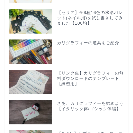
【セリア】全8種16色の水彩パレ
ット(ネイル用)を試し書きしてみ
ました【100均】
カリグラフィーの道具をご紹介
【リンク集】カリグラフィーの無
料ダウンロードのテンプレート
【練習用】
さあ、カリグラフィーを始めよう
【イタリック体/ゴシック体編】