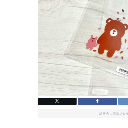
記事内に商品プロ