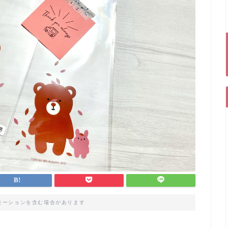
モーションを含む場合があります