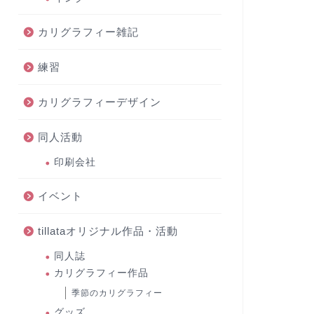
カリグラフィー雑記
練習
カリグラフィーデザイン
同人活動
印刷会社
イベント
tillataオリジナル作品・活動
同人誌
カリグラフィー作品
季節のカリグラフィー
グッズ