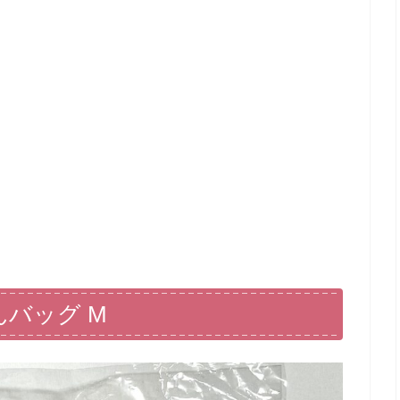
さんバッグ M