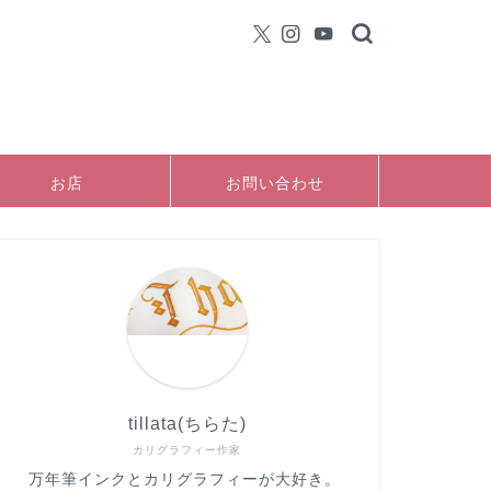
お店
お問い合わせ
tillata(ちらた)
カリグラフィー作家
万年筆インクとカリグラフィーが大好き。