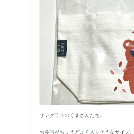
サングラスのくまさんたち。
お弁当がちょうどよく入りそうなサイズ