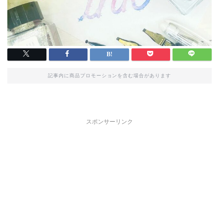
記事内に商品プロモーションを含む場合があります
スポンサーリンク