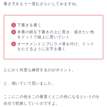
書き方をもう一度おさらいしてみますね。
下書きを書く
本番の紙を下書きの上に置き、描きたい色
をドットで線上に置いていく
オーナメントニブにラメ液を付け、ドット
をたどるように文字を書く
とにかく何度も練習するのがポイント。
と、描いていて思いました。
ここにこの色をこの量置くとこの色になるというのを
自分で把握していくのですよ。