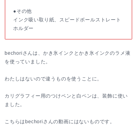
●その他
インク吸い取り紙、スピードボールストレート
ホルダー
bechoriさんは、かき氷インクとかき氷インクのラメ液
を使っていました。
わたしはないので違うものを使うことに。
カリグラフィー用のつけペンと白ペンは、装飾に使い
ました。
こちらはbechoriさんの動画にはないものです。