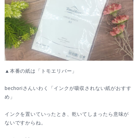
▲本番の紙は「トモエリバー」
bechoriさんいわく「インクが吸収されない紙がおすす
め」
インクを置いていったとき、乾いてしまったら意味が
ないですからね。