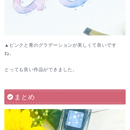
▲ピンクと青のグラデーションが美しくて良いです
ね。
とっても良い作品ができました。
まとめ