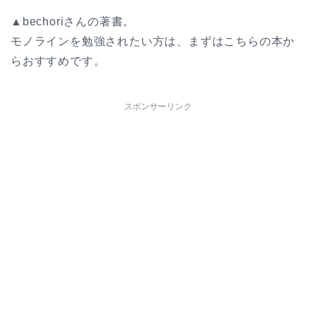
▲bechoriさんの著書。
モノラインを勉強されたい方は、まずはこちらの本か
らおすすめです。
スポンサーリンク