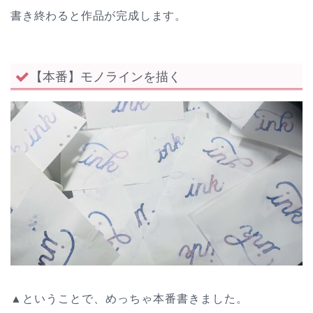
書き終わると作品が完成します。
【本番】モノラインを描く
▲ということで、めっちゃ本番書きました。