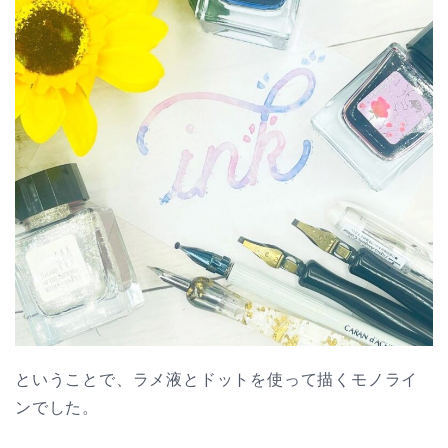
ということで、ラメ液とドットを使って描くモノライ
ンでした。