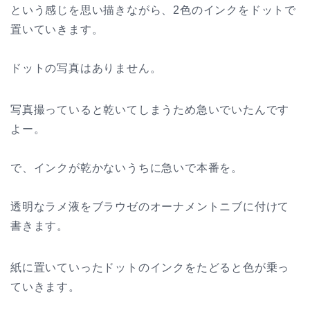
という感じを思い描きながら、2色のインクをドットで
置いていきます。
ドットの写真はありません。
写真撮っていると乾いてしまうため急いでいたんです
よー。
で、インクが乾かないうちに急いで本番を。
透明なラメ液をブラウゼのオーナメントニブに付けて
書きます。
紙に置いていったドットのインクをたどると色が乗っ
ていきます。