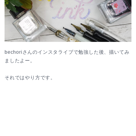
bechoriさんのインスタライブで勉強した後、描いてみ
ましたよー。
それではやり方です。