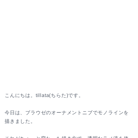
こんにちは。tillata(ちらた)です。
今日は、ブラウゼのオーナメントニブでモノラインを
描きました。