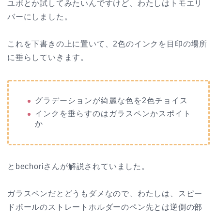
ユポとか試してみたいんですけど、わたしはトモエリ
バーにしました。
これを下書きの上に置いて、2色のインクを目印の場所
に垂らしていきます。
グラデーションが綺麗な色を2色チョイス
インクを垂らすのはガラスペンかスポイト
か
とbechoriさんが解説されていました。
ガラスペンだとどうもダメなので、わたしは、スピー
ドボールのストレートホルダーのペン先とは逆側の部