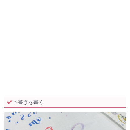
下書きを書く