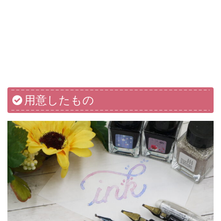
用意したもの