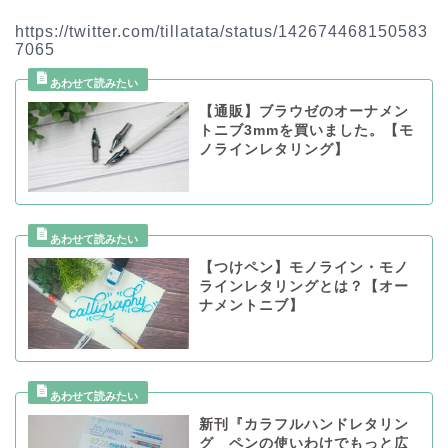
https://twitter.com/tillatata/status/142674468150583
7065
【通販】ブラウゼのオーナメン
トニブ3mmを買いました。【モ
ノラインレタリング】
【つけペン】モノライン・モノ
ラインレタリングとは？【オー
ナメントニブ】
新刊『カラフルハンドレタリン
グ ペンの使いわけでもっと広