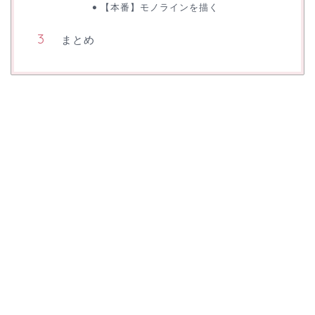
【本番】モノラインを描く
まとめ