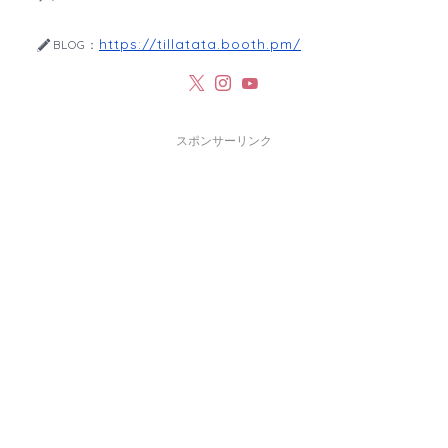
https://tillatata.booth.pm/
BLOG：
スポンサーリンク