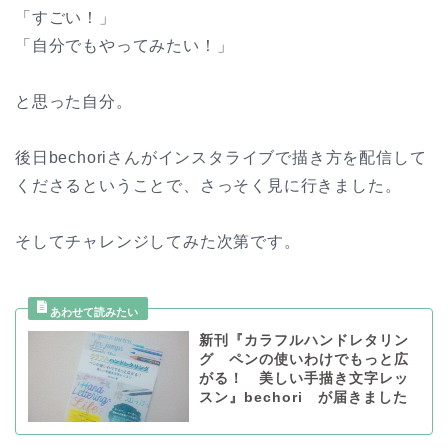
「すごい！」
「自分でもやってみたい！」
と思った自分。
後日bechoriさんがインスタライブで描き方を配信して
くださるということで、さっそく見に行きました。
そしてチャレンジしてみた次第です。
新刊『カラフルハンドレタリン
グ ペンの使いわけでもっと広
がる！ 美しい手描き文字レッ
スン』bechori が届きました