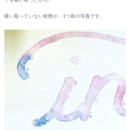
吸い取っていない状態が、1つ前の写真です。