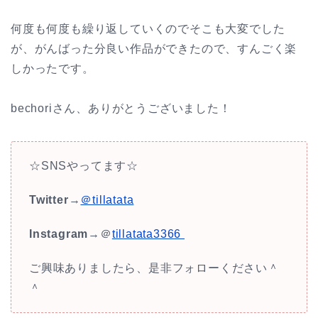
何度も何度も繰り返していくのでそこも大変でした
が、がんばった分良い作品ができたので、すんごく楽
しかったです。
bechoriさん、ありがとうございました！
☆SNSやってます☆
Twitter
→
＠tillatata
Instagram
→＠
tillatata3366
ご興味ありましたら、是非フォローください＾
＾