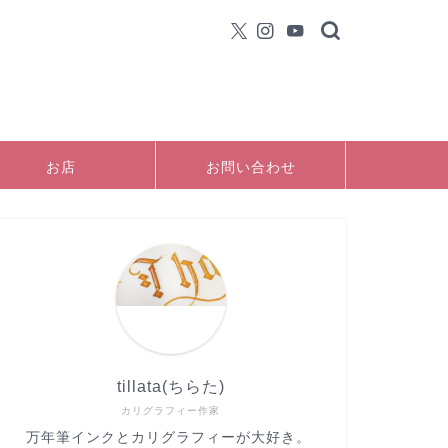
お店
お問い合わせ
tillata(ちらた)
カリグラフィー作家
万年筆インクとカリグラフィーが大好き。