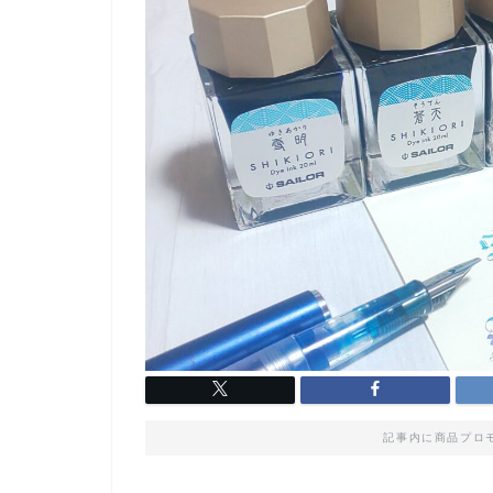
記事内に商品プロ