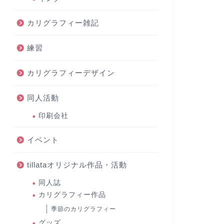
カリグラフィー雑記
練習
カリグラフィーデザイン
同人活動
印刷会社
イベント
tillataオリジナル作品・活動
同人誌
カリグラフィー作品
季節のカリグラフィー
グッズ