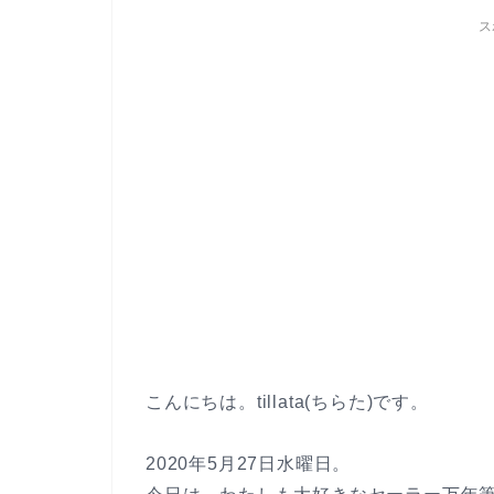
ス
こんにちは。tillata(ちらた)です。
2020年5月27日水曜日。