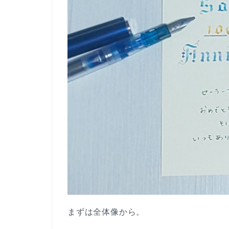
まずは全体像から。