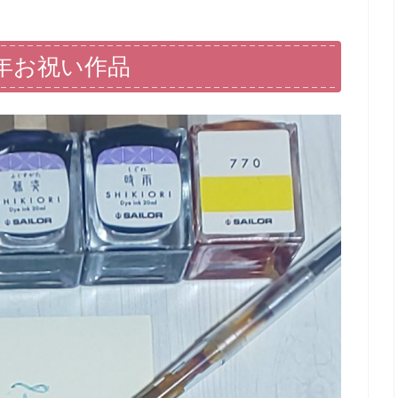
周年お祝い作品