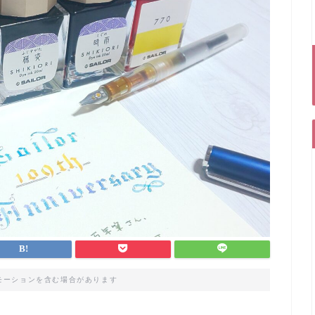
モーションを含む場合があります