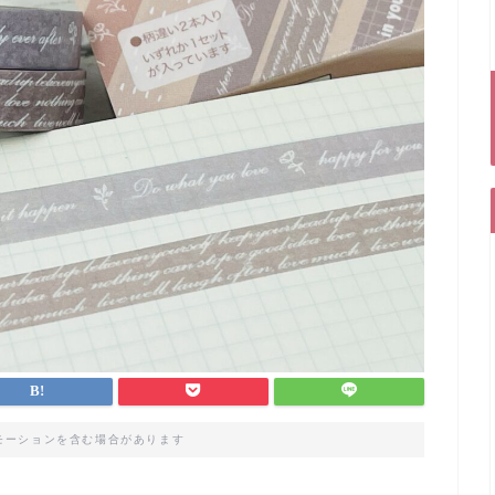
モーションを含む場合があります