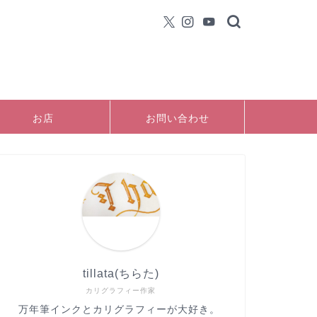
お店
お問い合わせ
tillata(ちらた)
カリグラフィー作家
万年筆インクとカリグラフィーが大好き。