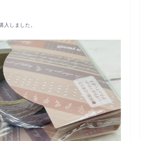
購入しました。