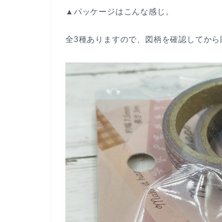
▲パッケージはこんな感じ。
全3種ありますので、図柄を確認してから