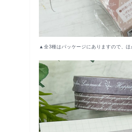
▲全3種はパッケージにありますので、ほ