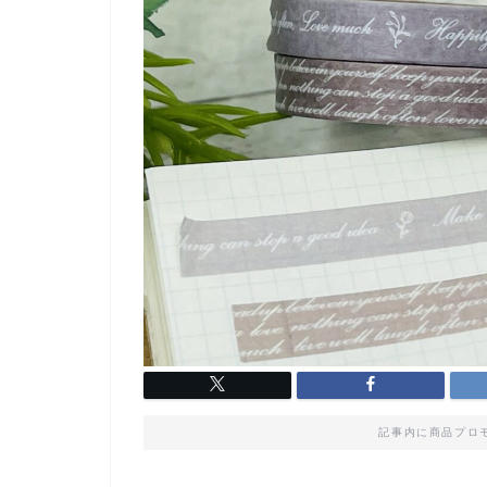
記事内に商品プロ