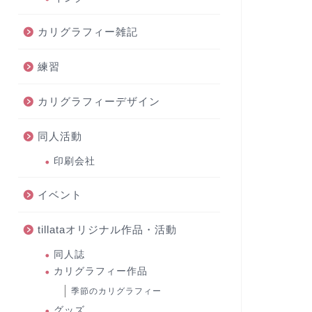
カリグラフィー雑記
練習
カリグラフィーデザイン
同人活動
印刷会社
イベント
tillataオリジナル作品・活動
同人誌
カリグラフィー作品
季節のカリグラフィー
グッズ