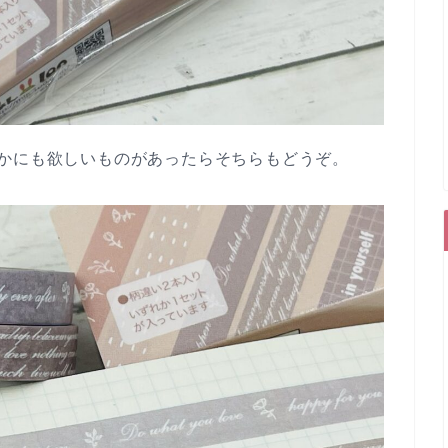
かにも欲しいものがあったらそちらもどうぞ。