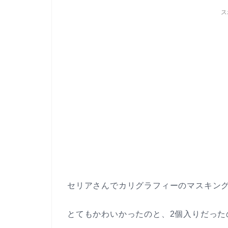
ス
セリアさんでカリグラフィーのマスキン
とてもかわいかったのと、2個入りだった