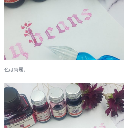
色は綺麗。