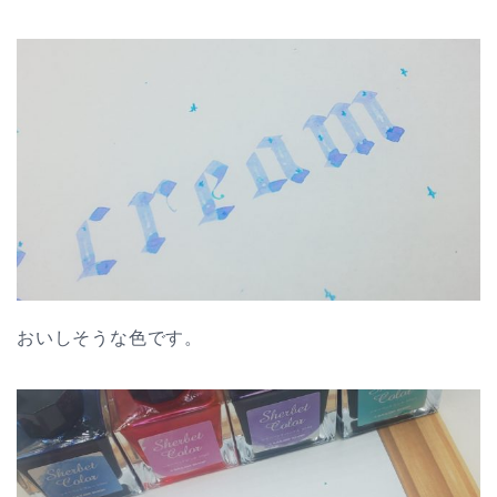
おいしそうな色です。