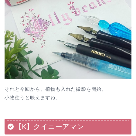
それと今回から、植物も入れた撮影を開始。
小物使うと映えますね。
【K】クイニーアマン