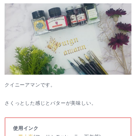
クイニーアマンです。
さくっとした感じとバターが美味しい。
使用インク