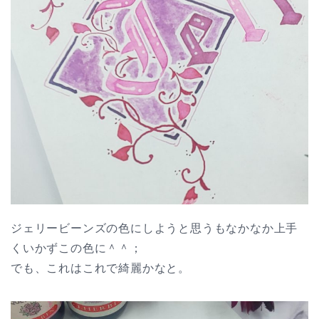
ジェリービーンズの色にしようと思うもなかなか上手
くいかずこの色に＾＾；
でも、これはこれで綺麗かなと。