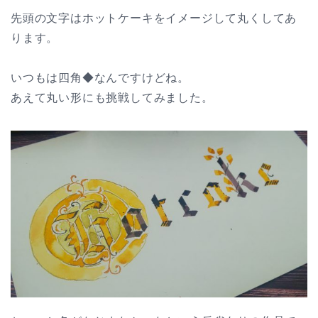
先頭の文字はホットケーキをイメージして丸くしてあ
ります。
いつもは四角◆なんですけどね。
あえて丸い形にも挑戦してみました。