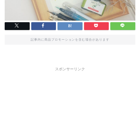
記事内に商品プロモーションを含む場合があります
スポンサーリンク