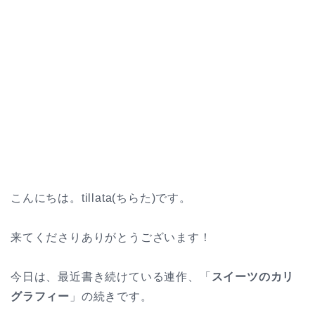
こんにちは。tillata(ちらた)です。
来てくださりありがとうございます！
今日は、最近書き続けている連作、「
スイーツのカリ
グラフィー
」の続きです。