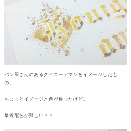
パン屋さんのあるクイニーアマンをイメージしたも
の。
ちょっとイメージと色が違ったけど。
最近配色が難しい＾＾