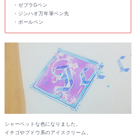
・ゼブラGペン
・ジンハオ万年筆ペン先
・ボールペン
シャーベットな色になりました。
イチゴやブドウ系のアイスクリーム。