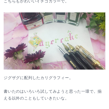
こちらもかわいいイチゴカラーで。
ジグザグに配列したカリグラフィー。
書いたのはいろいろ試してみようと思った一環で。揃
える以外のこともしていきたいな。