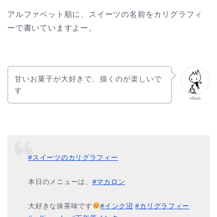
アルファベット順に、スイーツの名前をカリグラフィ
ーで書いていますよー。
甘いお菓子が大好きで、描くのが楽しいで
す
tillata
#スイーツのカリグラフィー
本日のメニューは、
#マカロン
大好きな抹茶味です
#インク沼
#カリグラフィー