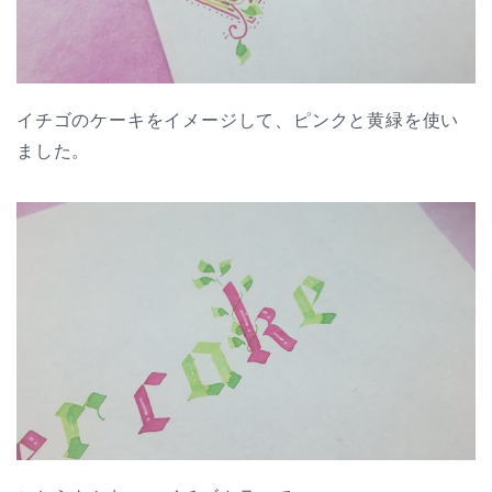
イチゴのケーキをイメージして、ピンクと黄緑を使い
ました。