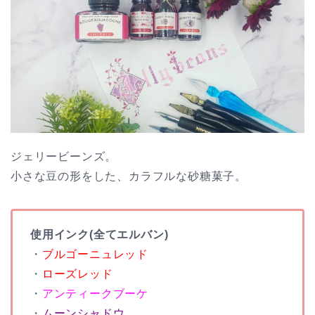
ジェリービーンズ。
小さな豆の形をした、カラフルな砂糖菓子。
使用インク(全てエルバン)
・
ブルゴーニュレッド
・
ローズレッド
・
アンティークブーケ
・
ムーンシャドウ