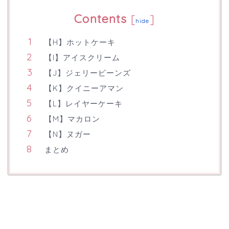
Contents
[
]
hide
【H】ホットケーキ
【I】アイスクリーム
【J】ジェリービーンズ
【K】クイニーアマン
【L】レイヤーケーキ
【M】マカロン
【N】ヌガー
まとめ