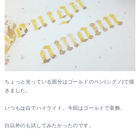
ちょっと光っている部分はゴールドのペン(シグノ)で描
きました。
いつもは白でハイライト。今回はゴールドで装飾。
白以外のも試してみたかったのです。