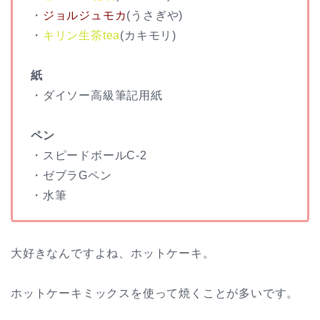
・
ジョルジュモカ
(うさぎや)
・
キリン生茶tea
(カキモリ)
紙
・ダイソー高級筆記用紙
ペン
・スピードボールC-2
・ゼブラGペン
・水筆
大好きなんですよね、ホットケーキ。
ホットケーキミックスを使って焼くことが多いです。