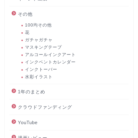
その他
100均その他
花
ガチャガチャ
マスキングテープ
アルコールインクアート
インクベントカレンダー
インクトーバー
水彩イラスト
1年のまとめ
クラウドファンディング
YouTube
漫画レビュー