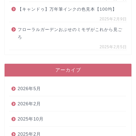
【キャンドゥ】万年筆インクの色見本【100均】
2025年2月9日
フローラルガーデンおぶせのミモザがこれから見ご
ろ
2025年2月5日
アーカイブ
2026年5月
2026年2月
2025年10月
2025年2月