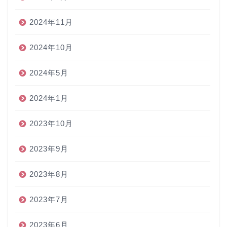
2024年11月
2024年10月
2024年5月
2024年1月
2023年10月
2023年9月
2023年8月
2023年7月
2023年6月