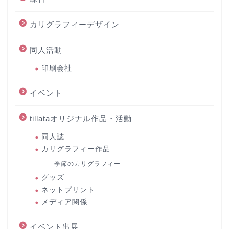
カリグラフィーデザイン
同人活動
印刷会社
イベント
tillataオリジナル作品・活動
同人誌
カリグラフィー作品
季節のカリグラフィー
グッズ
ネットプリント
メディア関係
イベント出展