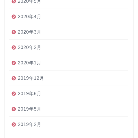
2020年5月
2020年4月
2020年3月
2020年2月
2020年1月
2019年12月
2019年6月
2019年5月
2019年2月