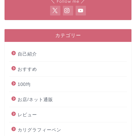
＼ Follow me ／
カテゴリー
自己紹介
おすすめ
100均
お店/ネット通販
レビュー
カリグラフィーペン