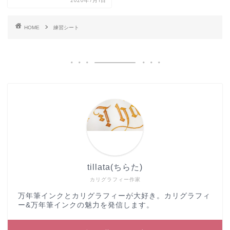
2020年7月1日
HOME
練習シート
tillata(ちらた)
カリグラフィー作家
万年筆インクとカリグラフィーが大好き。カリグラフィ
ー&万年筆インクの魅力を発信します。