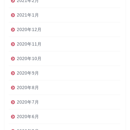
2021年2月
2021年1月
2020年12月
2020年11月
2020年10月
2020年9月
2020年8月
2020年7月
2020年6月