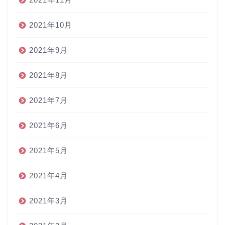
2021年10月
2021年9月
2021年8月
2021年7月
2021年6月
2021年5月
2021年4月
2021年3月