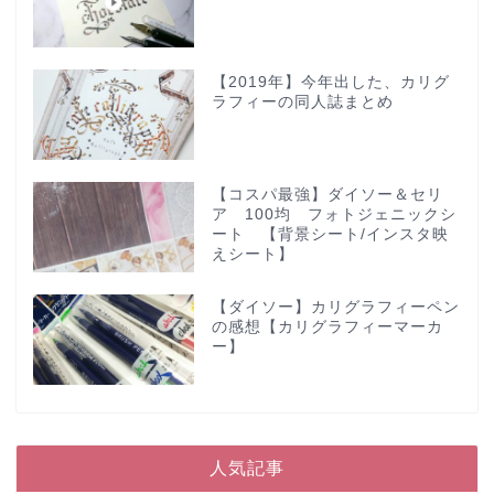
【2019年】今年出した、カリグ
ラフィーの同人誌まとめ
【コスパ最強】ダイソー＆セリ
ア 100均 フォトジェニックシ
ート 【背景シート/インスタ映
えシート】
【ダイソー】カリグラフィーペン
の感想【カリグラフィーマーカ
ー】
人気記事