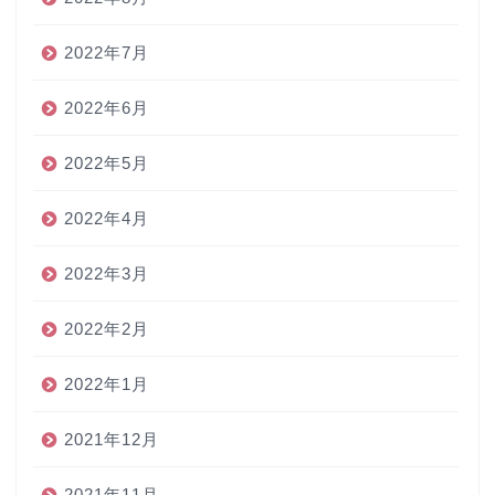
2022年7月
2022年6月
2022年5月
2022年4月
2022年3月
2022年2月
2022年1月
2021年12月
2021年11月