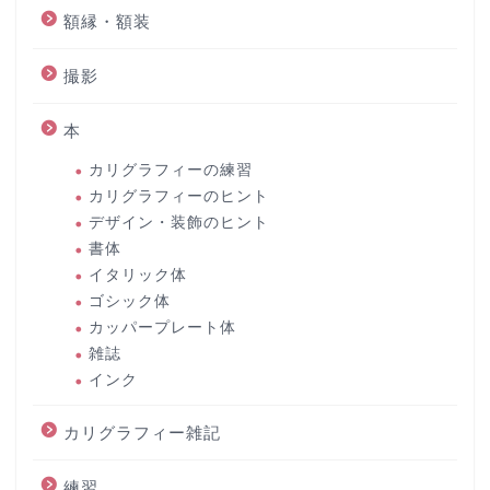
額縁・額装
撮影
本
カリグラフィーの練習
カリグラフィーのヒント
デザイン・装飾のヒント
書体
イタリック体
ゴシック体
カッパープレート体
雑誌
インク
カリグラフィー雑記
練習