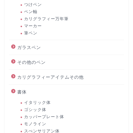
つけペン
ペン軸
カリグラフィー万年筆
マーカー
筆ペン
ガラスペン
その他のペン
カリグラフィーアイテムその他
書体
イタリック体
ゴシック体
カッパープレート体
モノライン
スぺンサリアン体