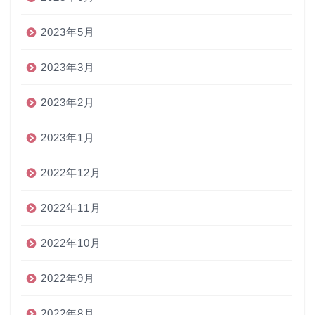
2023年5月
2023年3月
2023年2月
2023年1月
2022年12月
2022年11月
2022年10月
2022年9月
2022年8月