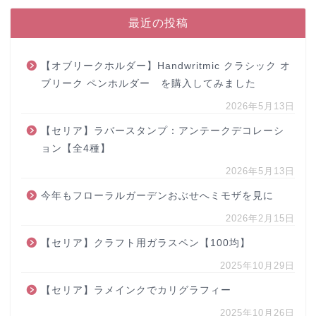
最近の投稿
【オブリークホルダー】Handwritmic クラシック オ
ブリーク ペンホルダー を購入してみました
2026年5月13日
【セリア】ラバースタンプ：アンテークデコレーシ
ョン【全4種】
2026年5月13日
今年もフローラルガーデンおぶせへミモザを見に
2026年2月15日
【セリア】クラフト用ガラスペン【100均】
2025年10月29日
【セリア】ラメインクでカリグラフィー
2025年10月26日