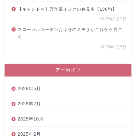
【キャンドゥ】万年筆インクの色見本【100均】
2025年2月9日
フローラルガーデンおぶせのミモザがこれから見ご
ろ
2025年2月5日
アーカイブ
2026年5月
2026年2月
2025年10月
2025年2月