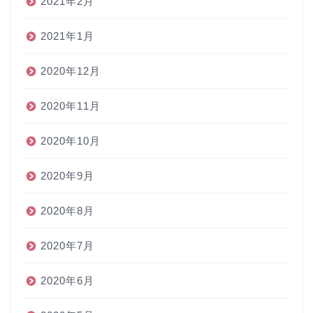
2021年2月
2021年1月
2020年12月
2020年11月
2020年10月
2020年9月
2020年8月
2020年7月
2020年6月