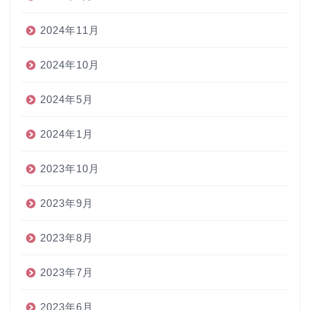
2024年11月
2024年10月
2024年5月
2024年1月
2023年10月
2023年9月
2023年8月
2023年7月
2023年6月