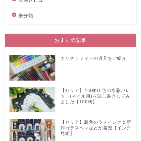
未分類
おすすめ記事
カリグラフィーの道具をご紹介
【セリア】全8種16色の水彩パレ
ット(ネイル用)を試し書きしてみ
ました【100均】
【セリア】新色のラメインク＆新
作ガラスペンなどが発売【インク
見本】