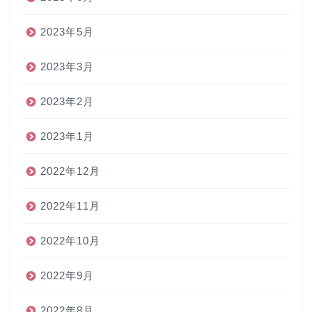
2023年5月
2023年3月
2023年2月
2023年1月
2022年12月
2022年11月
2022年10月
2022年9月
2022年8月