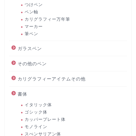
つけペン
ペン軸
カリグラフィー万年筆
マーカー
筆ペン
ガラスペン
その他のペン
カリグラフィーアイテムその他
書体
イタリック体
ゴシック体
カッパープレート体
モノライン
スぺンサリアン体