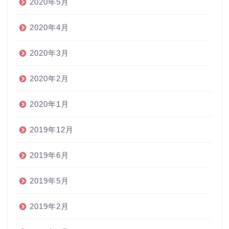
2020年5月
2020年4月
2020年3月
2020年2月
2020年1月
2019年12月
2019年6月
2019年5月
2019年2月