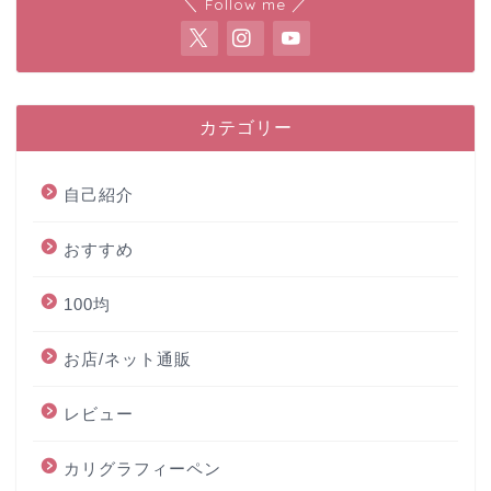
＼ Follow me ／
カテゴリー
自己紹介
おすすめ
100均
お店/ネット通販
レビュー
カリグラフィーペン