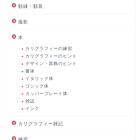
額縁・額装
撮影
本
カリグラフィーの練習
カリグラフィーのヒント
デザイン・装飾のヒント
書体
イタリック体
ゴシック体
カッパープレート体
雑誌
インク
カリグラフィー雑記
練習