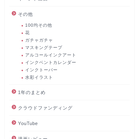
その他
100均その他
花
ガチャガチャ
マスキングテープ
アルコールインクアート
インクベントカレンダー
インクトーバー
水彩イラスト
1年のまとめ
クラウドファンディング
YouTube
漫画レビュー