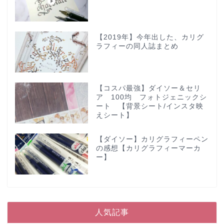
【2019年】今年出した、カリグ
ラフィーの同人誌まとめ
【コスパ最強】ダイソー＆セリ
ア 100均 フォトジェニックシ
ート 【背景シート/インスタ映
えシート】
【ダイソー】カリグラフィーペン
の感想【カリグラフィーマーカ
ー】
人気記事