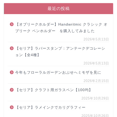
最近の投稿
【オブリークホルダー】Handwritmic クラシック オ
ブリーク ペンホルダー を購入してみました
2026年5月13日
【セリア】ラバースタンプ：アンテークデコレーシ
ョン【全4種】
2026年5月13日
今年もフローラルガーデンおぶせへミモザを見に
2026年2月15日
【セリア】クラフト用ガラスペン【100均】
2025年10月29日
【セリア】ラメインクでカリグラフィー
2025年10月26日