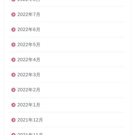
2022年7月
2022年6月
2022年5月
2022年4月
2022年3月
2022年2月
2022年1月
2021年12月
2021年11月