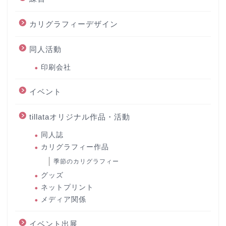
カリグラフィーデザイン
同人活動
印刷会社
イベント
tillataオリジナル作品・活動
同人誌
カリグラフィー作品
季節のカリグラフィー
グッズ
ネットプリント
メディア関係
イベント出展