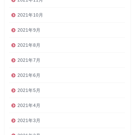
2021年10月
2021年9月
2021年8月
2021年7月
2021年6月
2021年5月
2021年4月
2021年3月