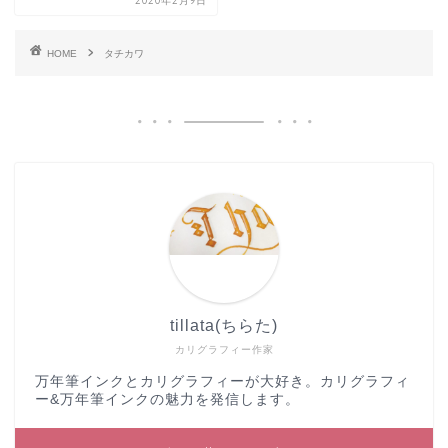
2020年2月9日
HOME
タチカワ
tillata(ちらた)
カリグラフィー作家
万年筆インクとカリグラフィーが大好き。カリグラフィ
ー&万年筆インクの魅力を発信します。