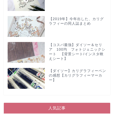
【2019年】今年出した、カリグ
ラフィーの同人誌まとめ
【コスパ最強】ダイソー＆セリ
ア 100均 フォトジェニックシ
ート 【背景シート/インスタ映
えシート】
【ダイソー】カリグラフィーペン
の感想【カリグラフィーマーカ
ー】
人気記事