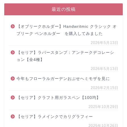
最近の投稿
【オブリークホルダー】Handwritmic クラシック オ
ブリーク ペンホルダー を購入してみました
2026年5月13日
【セリア】ラバースタンプ：アンテークデコレーシ
ョン【全4種】
2026年5月13日
今年もフローラルガーデンおぶせへミモザを見に
2026年2月15日
【セリア】クラフト用ガラスペン【100均】
2025年10月29日
【セリア】ラメインクでカリグラフィー
2025年10月26日