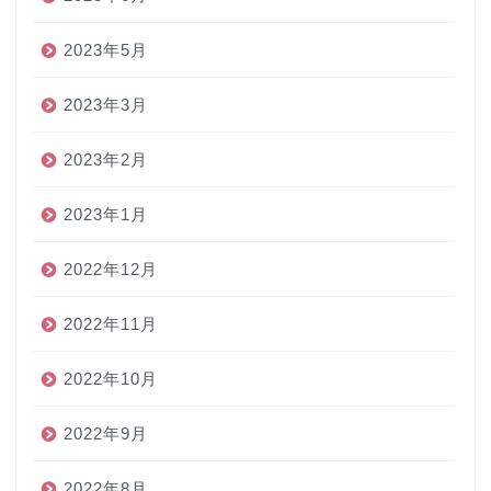
2023年5月
2023年3月
2023年2月
2023年1月
2022年12月
2022年11月
2022年10月
2022年9月
2022年8月