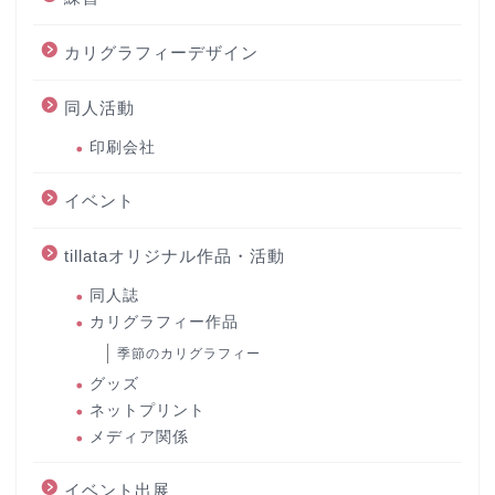
カリグラフィーデザイン
同人活動
印刷会社
イベント
tillataオリジナル作品・活動
同人誌
カリグラフィー作品
季節のカリグラフィー
グッズ
ネットプリント
メディア関係
イベント出展