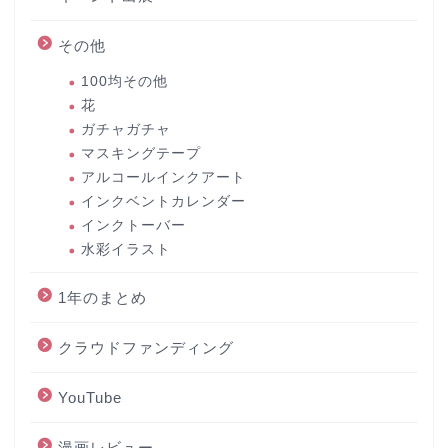
その他
100均その他
花
ガチャガチャ
マスキングテープ
アルコールインクアート
インクベントカレンダー
インクトーバー
水彩イラスト
1年のまとめ
クラウドファンディング
YouTube
漫画レビュー