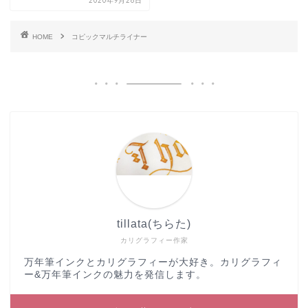
2020年9月28日
HOME
コピックマルチライナー
tillata(ちらた)
カリグラフィー作家
万年筆インクとカリグラフィーが大好き。カリグラフィ
ー&万年筆インクの魅力を発信します。