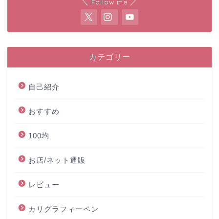
＼ Follow me ／
カテゴリー
自己紹介
おすすめ
100均
お店/ネット通販
レビュー
カリグラフィーペン