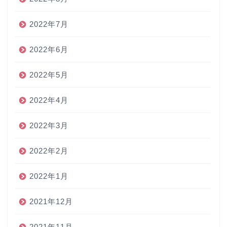
2022年7月
2022年6月
2022年5月
2022年4月
2022年3月
2022年2月
2022年1月
2021年12月
2021年11月