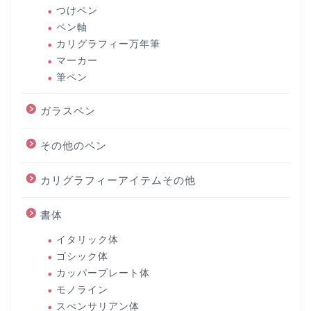
つけペン
ペン軸
カリグラフィー万年筆
マーカー
筆ペン
ガラスペン
その他のペン
カリグラフィーアイテムその他
書体
イタリック体
ゴシック体
カッパープレート体
モノライン
スぺンサリアン体