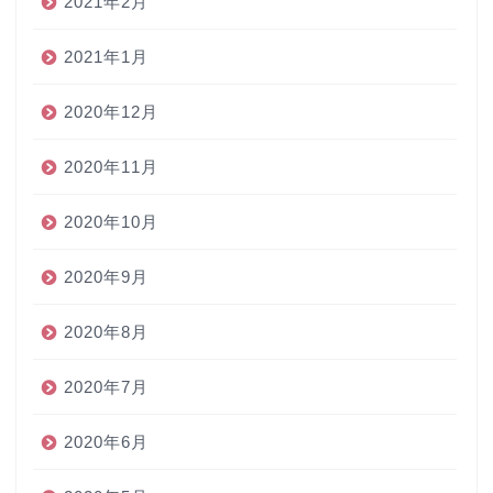
2021年2月
2021年1月
2020年12月
2020年11月
2020年10月
2020年9月
2020年8月
2020年7月
2020年6月