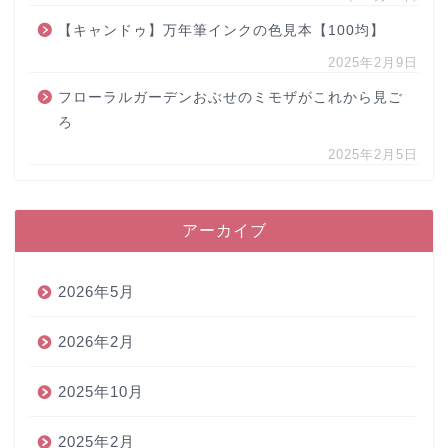
【キャンドゥ】万年筆インクの色見本【100均】
2025年2月9日
フローラルガーデンおぶせのミモザがこれから見ご
ろ
2025年2月5日
アーカイブ
2026年5月
2026年2月
2025年10月
2025年2月