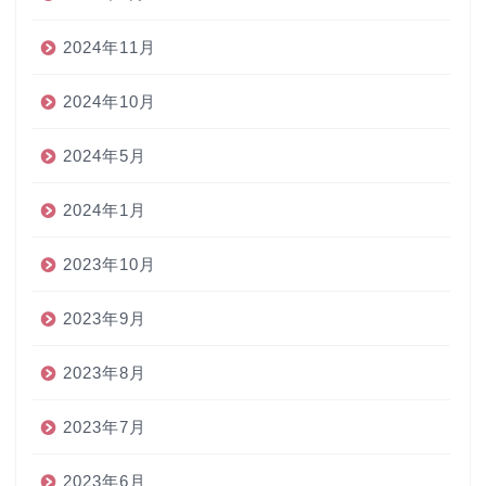
2024年11月
2024年10月
2024年5月
2024年1月
2023年10月
2023年9月
2023年8月
2023年7月
2023年6月