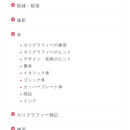
額縁・額装
撮影
本
カリグラフィーの練習
カリグラフィーのヒント
デザイン・装飾のヒント
書体
イタリック体
ゴシック体
カッパープレート体
雑誌
インク
カリグラフィー雑記
練習