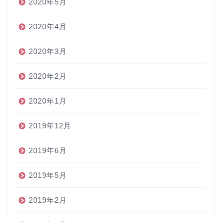
2020年5月
2020年4月
2020年3月
2020年2月
2020年1月
2019年12月
2019年6月
2019年5月
2019年2月