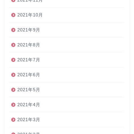
2021年10月
2021年9月
2021年8月
2021年7月
2021年6月
2021年5月
2021年4月
2021年3月