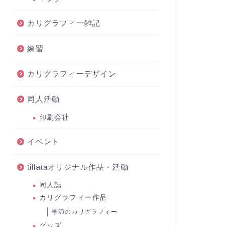
カリグラフィー雑記
練習
カリグラフィーデザイン
同人活動
印刷会社
イベント
tillataオリジナル作品・活動
同人誌
カリグラフィー作品
季節のカリグラフィー
グッズ