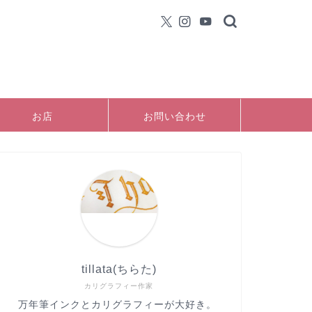
お店
お問い合わせ
tillata(ちらた)
カリグラフィー作家
万年筆インクとカリグラフィーが大好き。