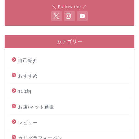
＼ Follow me ／
カテゴリー
自己紹介
おすすめ
100均
お店/ネット通販
レビュー
カリグラフィーペン