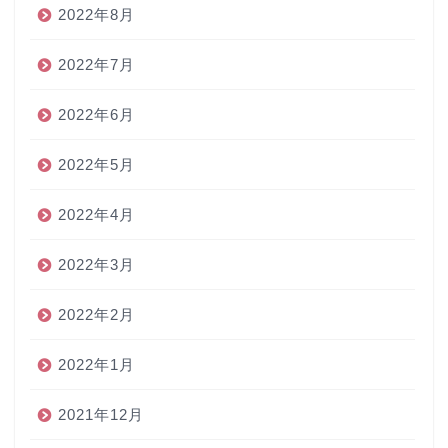
2022年8月
2022年7月
2022年6月
2022年5月
2022年4月
2022年3月
2022年2月
2022年1月
2021年12月