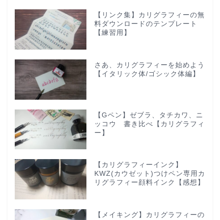
【リンク集】カリグラフィーの無
料ダウンロードのテンプレート
【練習用】
さあ、カリグラフィーを始めよう
【イタリック体/ゴシック体編】
【Gペン】ゼブラ、タチカワ、ニ
ッコウ 書き比べ【カリグラフィ
ー】
【カリグラフィーインク】
KWZ(カウゼット)つけペン専用カ
リグラフィー顔料インク【感想】
【メイキング】カリグラフィーの