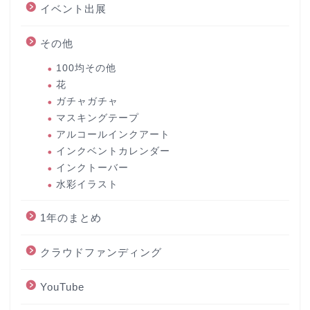
イベント出展
その他
100均その他
花
ガチャガチャ
マスキングテープ
アルコールインクアート
インクベントカレンダー
インクトーバー
水彩イラスト
1年のまとめ
クラウドファンディング
YouTube