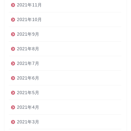
2021年11月
2021年10月
2021年9月
2021年8月
2021年7月
2021年6月
2021年5月
2021年4月
2021年3月