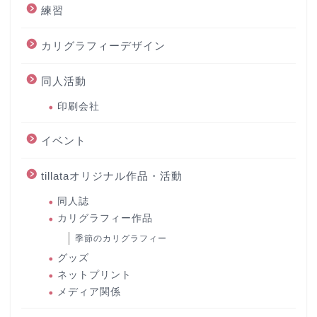
練習
カリグラフィーデザイン
同人活動
印刷会社
イベント
tillataオリジナル作品・活動
同人誌
カリグラフィー作品
季節のカリグラフィー
グッズ
ネットプリント
メディア関係