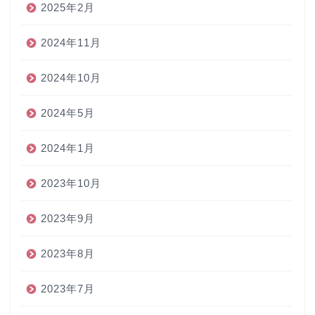
2025年2月
2024年11月
2024年10月
2024年5月
2024年1月
2023年10月
2023年9月
2023年8月
2023年7月