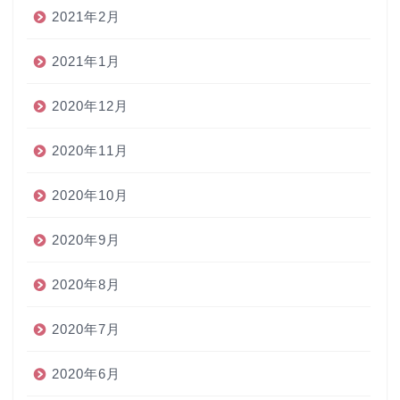
2021年2月
2021年1月
2020年12月
2020年11月
2020年10月
2020年9月
2020年8月
2020年7月
2020年6月