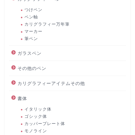
つけペン
ペン軸
カリグラフィー万年筆
マーカー
筆ペン
ガラスペン
その他のペン
カリグラフィーアイテムその他
書体
イタリック体
ゴシック体
カッパープレート体
モノライン