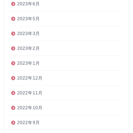
2023年6月
2023年5月
2023年3月
2023年2月
2023年1月
2022年12月
2022年11月
2022年10月
2022年9月