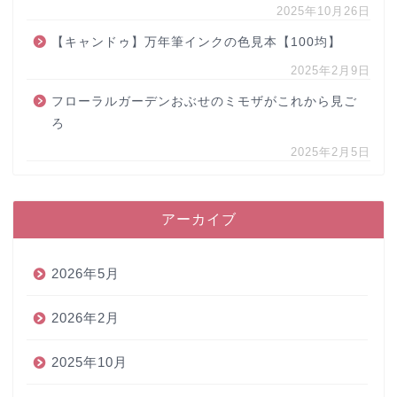
2025年10月26日
【キャンドゥ】万年筆インクの色見本【100均】
2025年2月9日
フローラルガーデンおぶせのミモザがこれから見ご
ろ
2025年2月5日
アーカイブ
2026年5月
2026年2月
2025年10月