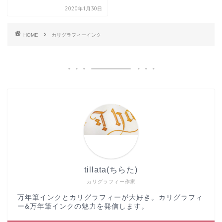
2020年1月30日
HOME
カリグラフィーインク
tillata(ちらた)
カリグラフィー作家
万年筆インクとカリグラフィーが大好き。カリグラフィ
ー&万年筆インクの魅力を発信します。