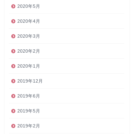
2020年5月
2020年4月
2020年3月
2020年2月
2020年1月
2019年12月
2019年6月
2019年5月
2019年2月