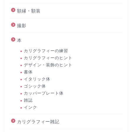
額縁・額装
撮影
本
カリグラフィーの練習
カリグラフィーのヒント
デザイン・装飾のヒント
書体
イタリック体
ゴシック体
カッパープレート体
雑誌
インク
カリグラフィー雑記