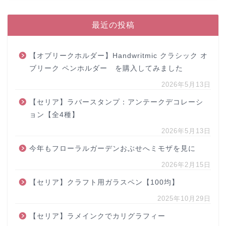
最近の投稿
【オブリークホルダー】Handwritmic クラシック オ
ブリーク ペンホルダー を購入してみました
2026年5月13日
【セリア】ラバースタンプ：アンテークデコレーシ
ョン【全4種】
2026年5月13日
今年もフローラルガーデンおぶせへミモザを見に
2026年2月15日
【セリア】クラフト用ガラスペン【100均】
2025年10月29日
【セリア】ラメインクでカリグラフィー