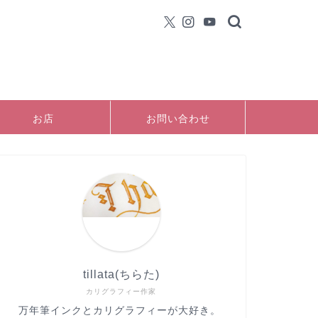
お店
お問い合わせ
tillata(ちらた)
カリグラフィー作家
万年筆インクとカリグラフィーが大好き。