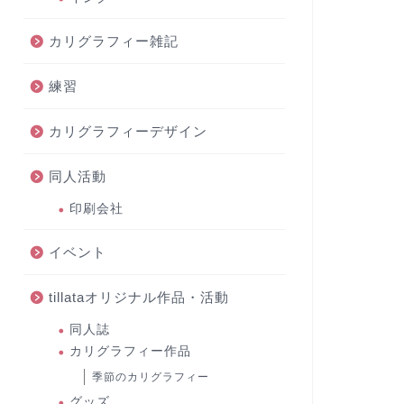
カリグラフィー雑記
練習
カリグラフィーデザイン
同人活動
印刷会社
イベント
tillataオリジナル作品・活動
同人誌
カリグラフィー作品
季節のカリグラフィー
グッズ