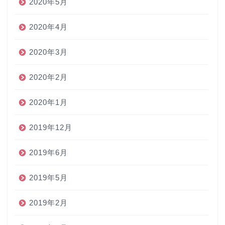
2020年5月
2020年4月
2020年3月
2020年2月
2020年1月
2019年12月
2019年6月
2019年5月
2019年2月