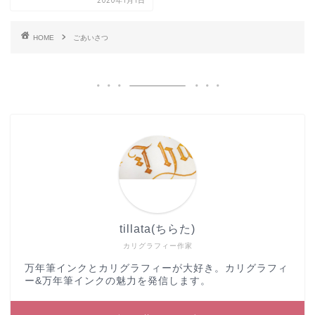
2020年1月1日
HOME
ごあいさつ
tillata(ちらた)
カリグラフィー作家
万年筆インクとカリグラフィーが大好き。カリグラフィ
ー&万年筆インクの魅力を発信します。