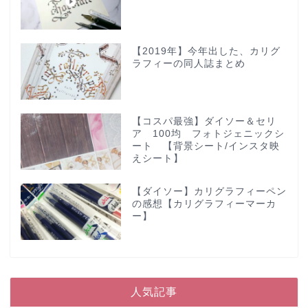
【2019年】今年出した、カリグ
ラフィーの同人誌まとめ
【コスパ最強】ダイソー＆セリ
ア 100均 フォトジェニックシ
ート 【背景シート/インスタ映
えシート】
【ダイソー】カリグラフィーペン
の感想【カリグラフィーマーカ
ー】
人気記事