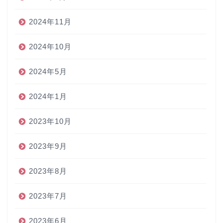
2024年11月
2024年10月
2024年5月
2024年1月
2023年10月
2023年9月
2023年8月
2023年7月
2023年6月