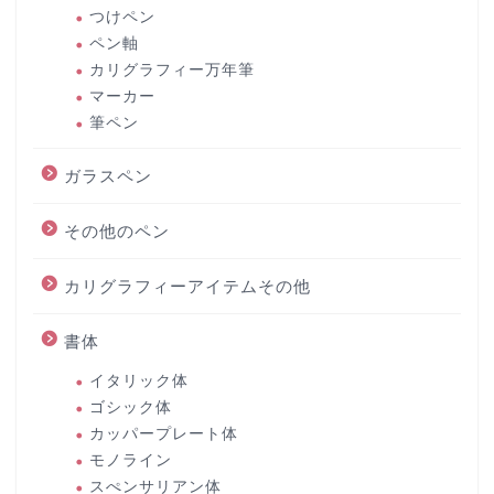
つけペン
ペン軸
カリグラフィー万年筆
マーカー
筆ペン
ガラスペン
その他のペン
カリグラフィーアイテムその他
書体
イタリック体
ゴシック体
カッパープレート体
モノライン
スぺンサリアン体