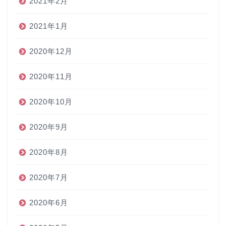
2021年2月
2021年1月
2020年12月
2020年11月
2020年10月
2020年9月
2020年8月
2020年7月
2020年6月