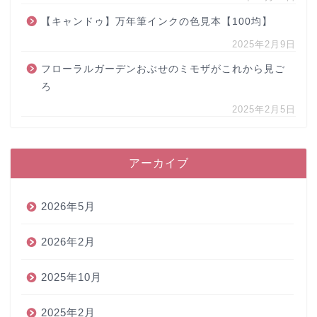
【キャンドゥ】万年筆インクの色見本【100均】
2025年2月9日
フローラルガーデンおぶせのミモザがこれから見ご
ろ
2025年2月5日
アーカイブ
2026年5月
2026年2月
2025年10月
2025年2月