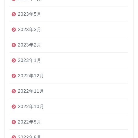
2023年5月
2023年3月
2023年2月
2023年1月
2022年12月
2022年11月
2022年10月
2022年9月
2022年8月