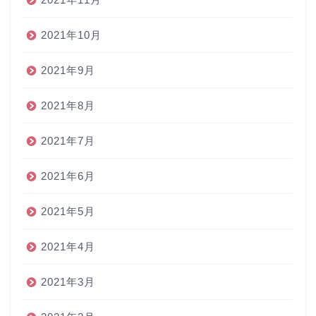
2021年10月
2021年9月
2021年8月
2021年7月
2021年6月
2021年5月
2021年4月
2021年3月