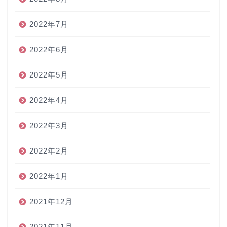
2022年7月
2022年6月
2022年5月
2022年4月
2022年3月
2022年2月
2022年1月
2021年12月
2021年11月