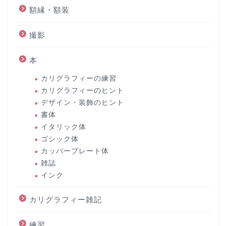
額縁・額装
撮影
本
カリグラフィーの練習
カリグラフィーのヒント
デザイン・装飾のヒント
書体
イタリック体
ゴシック体
カッパープレート体
雑誌
インク
カリグラフィー雑記
練習