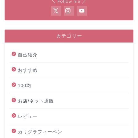
＼ Follow me ／
カテゴリー
自己紹介
おすすめ
100均
お店/ネット通販
レビュー
カリグラフィーペン