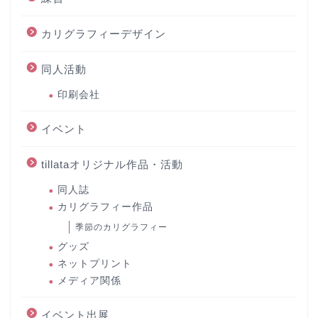
カリグラフィーデザイン
同人活動
印刷会社
イベント
tillataオリジナル作品・活動
同人誌
カリグラフィー作品
季節のカリグラフィー
グッズ
ネットプリント
メディア関係
イベント出展