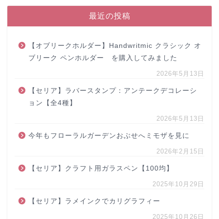
最近の投稿
【オブリークホルダー】Handwritmic クラシック オ
ブリーク ペンホルダー を購入してみました
2026年5月13日
【セリア】ラバースタンプ：アンテークデコレーシ
ョン【全4種】
2026年5月13日
今年もフローラルガーデンおぶせへミモザを見に
2026年2月15日
【セリア】クラフト用ガラスペン【100均】
2025年10月29日
【セリア】ラメインクでカリグラフィー
2025年10月26日