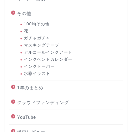
その他
100均その他
花
ガチャガチャ
マスキングテープ
アルコールインクアート
インクベントカレンダー
インクトーバー
水彩イラスト
1年のまとめ
クラウドファンディング
YouTube
漫画レビュー