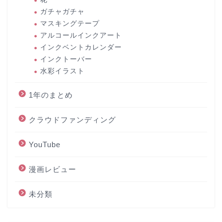
ガチャガチャ
マスキングテープ
アルコールインクアート
インクベントカレンダー
インクトーバー
水彩イラスト
1年のまとめ
クラウドファンディング
YouTube
漫画レビュー
未分類