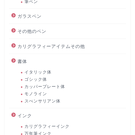
筆ペン
ガラスペン
その他のペン
カリグラフィーアイテムその他
書体
イタリック体
ゴシック体
カッパープレート体
モノライン
スぺンサリアン体
インク
カリグラフィーインク
万年筆インク