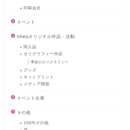
印刷会社
イベント
tillataオリジナル作品・活動
同人誌
カリグラフィー作品
季節のカリグラフィー
グッズ
ネットプリント
メディア関係
イベント出展
その他
100均その他
花