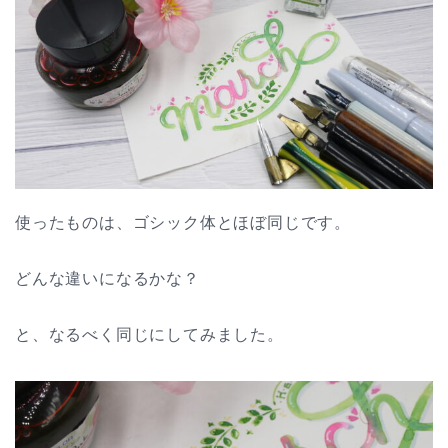
使ったものは、ゴシック体とほぼ同じです。
どんな違いになるかな？
と、なるべく同じにしてみました。