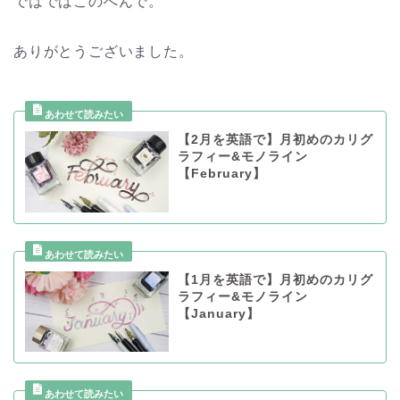
ではではこのへんで。
ありがとうございました。
【2月を英語で】月初めのカリグ
ラフィー&モノライン
【February】
【1月を英語で】月初めのカリグ
ラフィー&モノライン
【January】