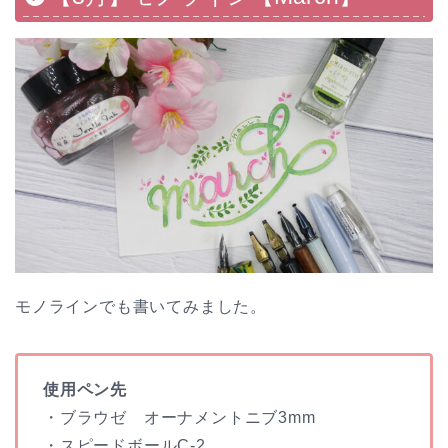
モノラインでも書いてみました。
使用ペン先
・ブラウゼ オーナメントニブ3mm
・スピードボールC-2