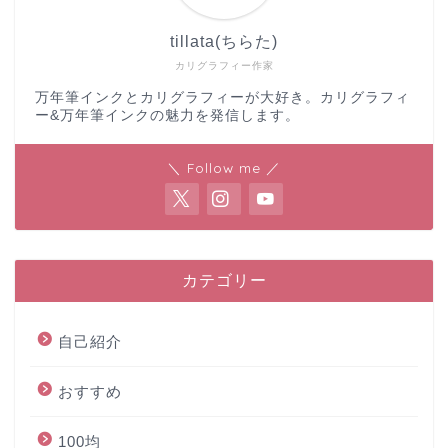
tillata(ちらた)
カリグラフィー作家
万年筆インクとカリグラフィーが大好き。カリグラフィ
ー&万年筆インクの魅力を発信します。
＼ Follow me ／
カテゴリー
自己紹介
おすすめ
100均