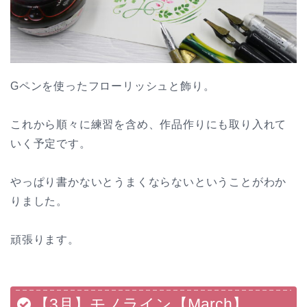
Gペンを使ったフローリッシュと飾り。
これから順々に練習を含め、作品作りにも取り入れて
いく予定です。
やっぱり書かないとうまくならないということがわか
りました。
頑張ります。
【3月】モノライン【March】