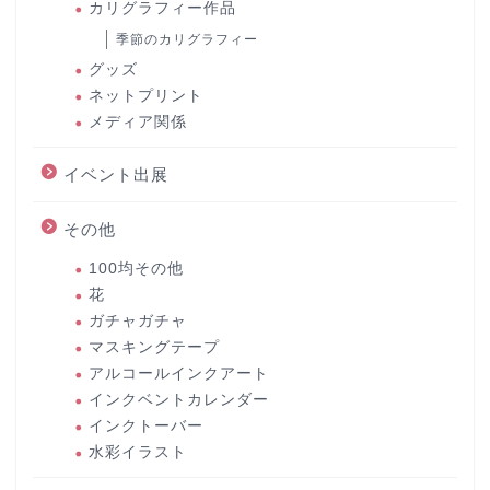
カリグラフィー作品
季節のカリグラフィー
グッズ
ネットプリント
メディア関係
イベント出展
その他
100均その他
花
ガチャガチャ
マスキングテープ
アルコールインクアート
インクベントカレンダー
インクトーバー
水彩イラスト