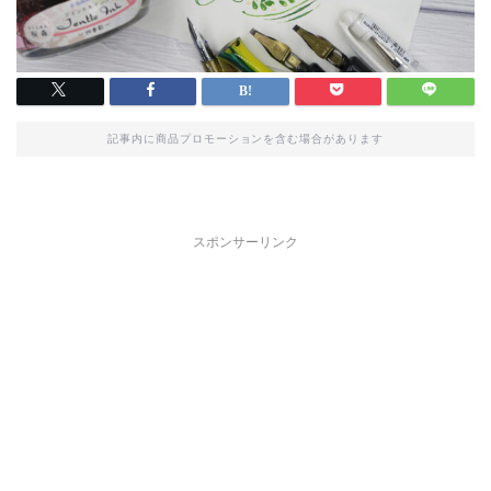
記事内に商品プロモーションを含む場合があります
スポンサーリンク