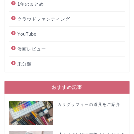
1年のまとめ
クラウドファンディング
YouTube
漫画レビュー
未分類
おすすめ記事
カリグラフィーの道具をご紹介