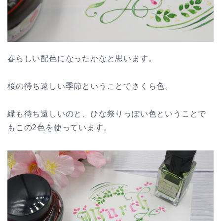
春らしい配色になったかなと思います。
桜の待ち遠しい季節ということでさくら色。
緑も待ち遠しいのと、ひな祭りっぽい色ということで
もこの2色を使っています。