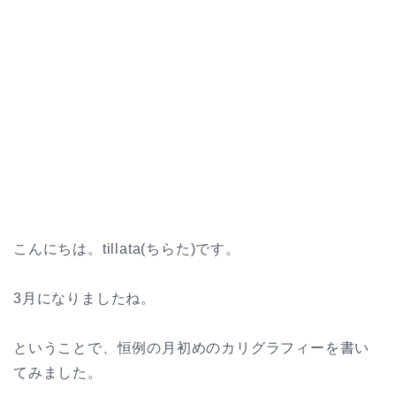
こんにちは。tillata(ちらた)です。
3月になりましたね。
ということで、恒例の月初めのカリグラフィーを書い
てみました。