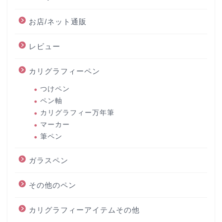
お店/ネット通販
レビュー
カリグラフィーペン
つけペン
ペン軸
カリグラフィー万年筆
マーカー
筆ペン
ガラスペン
その他のペン
カリグラフィーアイテムその他