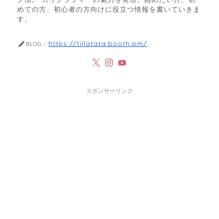
めての方、初心者の方向けに役立つ情報を書いていきま
す。
https://tillatata.booth.pm/
BLOG：
スポンサーリンク