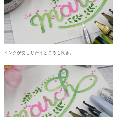
インクが交じり合うところも良き。