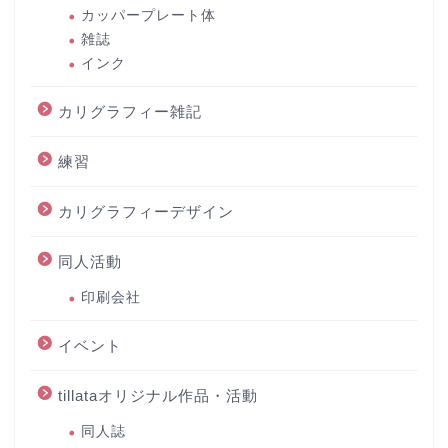
カッパープレート体
雑誌
インク
カリグラフィー雑記
練習
カリグラフィーデザイン
同人活動
印刷会社
イベント
tillataオリジナル作品・活動
同人誌