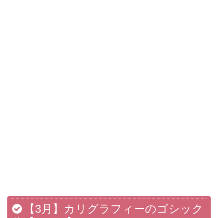
【3月】カリグラフィーのゴシック