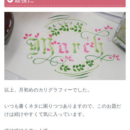
以上、月初めのカリグラフィーでした。
いつも書くネタに困りつつありますので、このお題だ
けは続けやすくて気に入っています。